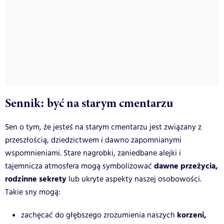
Sennik: być na starym cmentarzu
Sen o tym, że jesteś na starym cmentarzu jest związany z
przeszłością, dziedzictwem i dawno zapomnianymi
wspomnieniami. Stare nagrobki, zaniedbane alejki i
dawne przeżycia,
tajemnicza atmosfera mogą symbolizować
rodzinne sekrety
lub ukryte aspekty naszej osobowości.
Takie sny mogą:
korzeni,
zachęcać do głębszego zrozumienia naszych