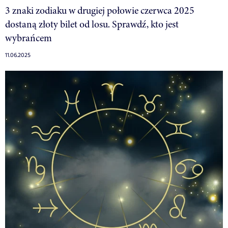
3 znaki zodiaku w drugiej połowie czerwca 2025
dostaną złoty bilet od losu. Sprawdź, kto jest
wybrańcem
11.06.2025