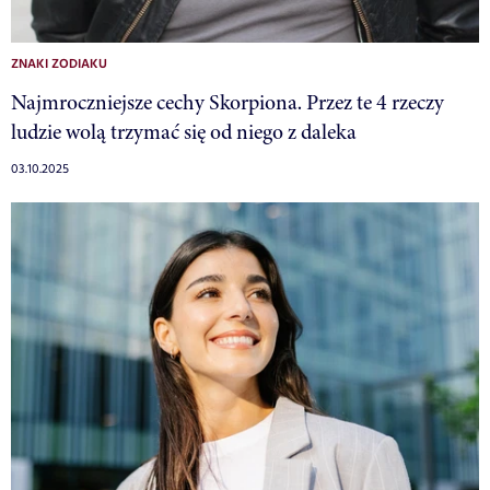
ZNAKI ZODIAKU
Najmroczniejsze cechy Skorpiona. Przez te 4 rzeczy
ludzie wolą trzymać się od niego z daleka
03.10.2025