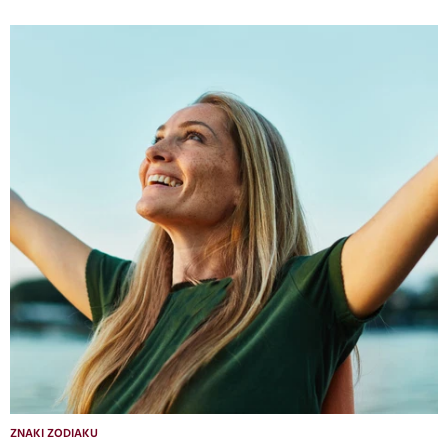
ZNAKI ZODIAKU