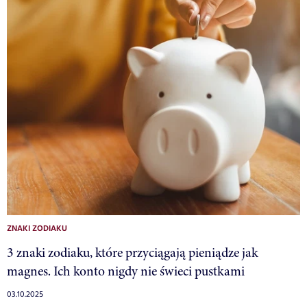
ZNAKI ZODIAKU
3 znaki zodiaku, które przyciągają pieniądze jak
magnes. Ich konto nigdy nie świeci pustkami
03.10.2025