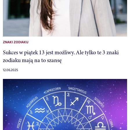
ZNAKI ZODIAKU
Sukces w piątek 13 jest możliwy. Ale tylko te 3 znaki
zodiaku mają na to szansę
12.06.2025