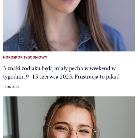
HOROSKOP TYGODNIOWY
3 znaki zodiaku będą miały pecha w weekend w
tygodniu 9–15 czerwca 2025. Frustracja to pikuś
12.06.2025