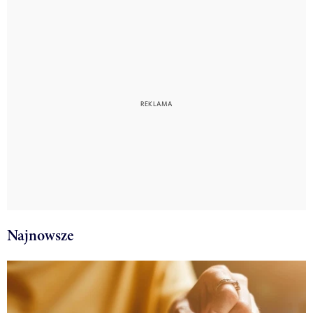
Najnowsze