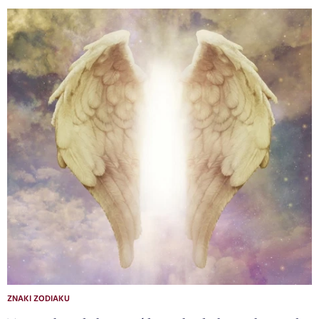
ZNAKI ZODIAKU