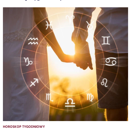
HOROSKOP TYGODNIOWY