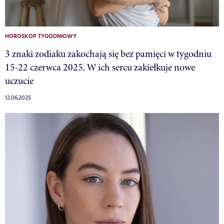
HOROSKOP TYGODNIOWY
3 znaki zodiaku zakochają się bez pamięci w tygodniu
15-22 czerwca 2025. W ich sercu zakiełkuje nowe
uczucie
12.06.2025