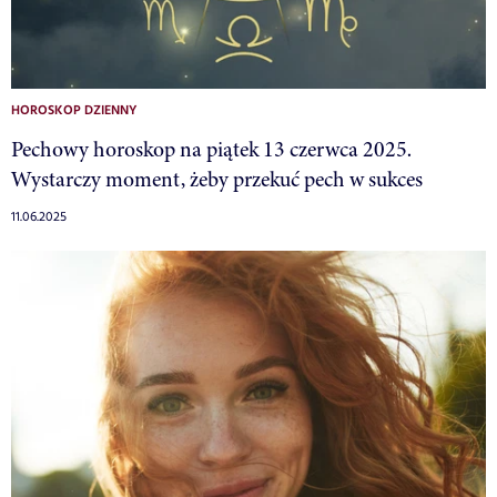
HOROSKOP DZIENNY
Pechowy horoskop na piątek 13 czerwca 2025.
Wystarczy moment, żeby przekuć pech w sukces
11.06.2025