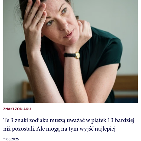
ZNAKI ZODIAKU
Te 3 znaki zodiaku muszą uważać w piątek 13 bardziej
niż pozostali. Ale mogą na tym wyjść najlepiej
11.06.2025