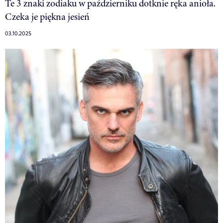
Te 3 znaki zodiaku w październiku dotknie ręka anioła.
Czeka je piękna jesień
03.10.2025