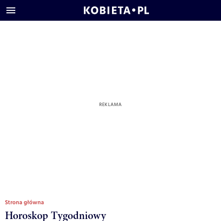
Strona główna
Horoskop Tygodniowy