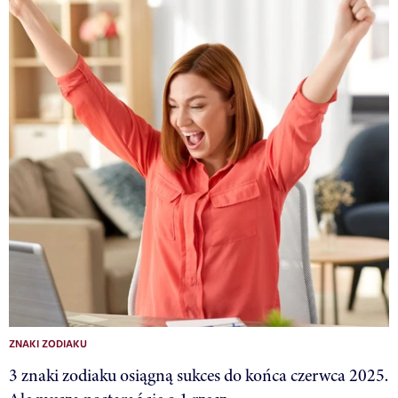
ZNAKI ZODIAKU
3 znaki zodiaku osiągną sukces do końca czerwca 2025.