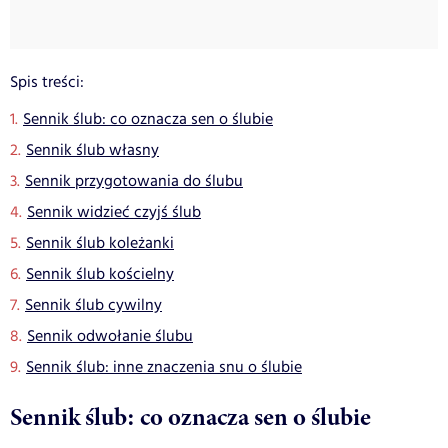
Spis treści:
Sennik ślub: co oznacza sen o ślubie
Sennik ślub własny
Sennik przygotowania do ślubu
Sennik widzieć czyjś ślub
Sennik ślub koleżanki
Sennik ślub kościelny
Sennik ślub cywilny
Sennik odwołanie ślubu
Sennik ślub: inne znaczenia snu o ślubie
Sennik ślub: co oznacza sen o ślubie