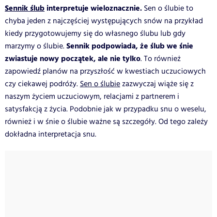
Sennik ślub
interpretuje wieloznacznie.
Sen o ślubie to
chyba jeden z najczęściej występujących snów na przykład
kiedy przygotowujemy się do własnego ślubu lub gdy
Sennik podpowiada, że ślub we śnie
marzymy o ślubie.
zwiastuje nowy początek, ale nie tylko
. To również
zapowiedź planów na przyszłość w kwestiach uczuciowych
czy ciekawej podróży.
Sen o ślubie
zazwyczaj wiąże się z
naszym życiem uczuciowym, relacjami z partnerem i
satysfakcją z życia. Podobnie jak w przypadku snu o weselu,
również i w śnie o ślubie ważne są szczegóły. Od tego zależy
dokładna interpretacja snu.