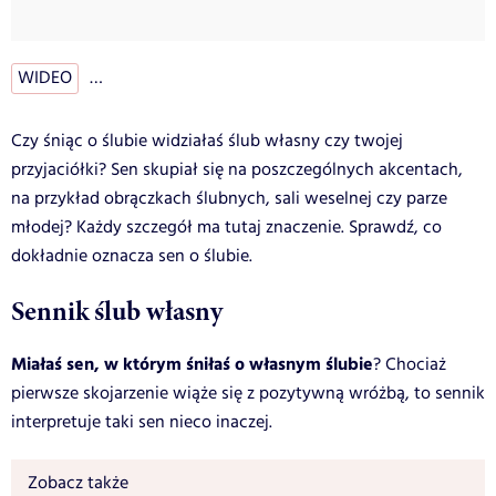
WIDEO
…
Czy śniąc o ślubie widziałaś ślub własny czy twojej
przyjaciółki? Sen skupiał się na poszczególnych akcentach,
na przykład obrączkach ślubnych, sali weselnej czy parze
młodej? Każdy szczegół ma tutaj znaczenie. Sprawdź, co
dokładnie oznacza sen o ślubie.
Sennik ślub własny
Miałaś sen, w którym śniłaś o własnym ślubie
? Chociaż
pierwsze skojarzenie wiąże się z pozytywną wróżbą, to sennik
interpretuje taki sen nieco inaczej.
Zobacz także