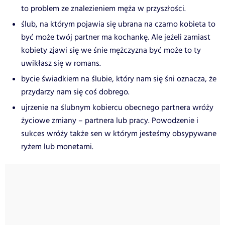
to problem ze znalezieniem męża w przyszłości.
ślub, na którym pojawia się ubrana na czarno kobieta to
być może twój partner ma kochankę. Ale jeżeli zamiast
kobiety zjawi się we śnie mężczyzna być może to ty
uwikłasz się w romans.
bycie świadkiem na ślubie, który nam się śni oznacza, że
przydarzy nam się coś dobrego.
ujrzenie na ślubnym kobiercu obecnego partnera wróży
życiowe zmiany – partnera lub pracy. Powodzenie i
sukces wróży także sen w którym jesteśmy obsypywane
ryżem lub monetami.