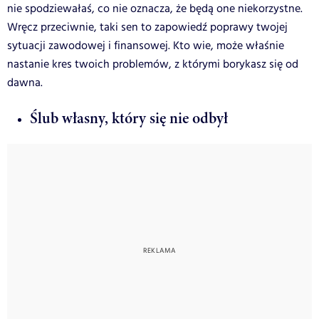
nie spodziewałaś, co nie oznacza, że będą one niekorzystne.
Wręcz przeciwnie, taki sen to zapowiedź poprawy twojej
sytuacji zawodowej i finansowej. Kto wie, może właśnie
nastanie kres twoich problemów, z którymi borykasz się od
dawna.
Ślub własny, który się nie odbył