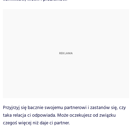
Przyjrzyj się bacznie swojemu partnerowi i zastanów się, czy
taka relacja ci odpowiada. Może oczekujesz od związku
czegoś więcej niż daje ci partner.