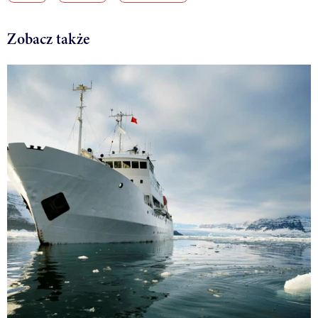
Zobacz także