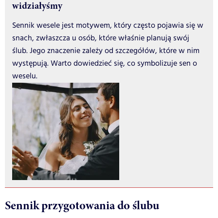
widziałyśmy
Sennik wesele jest motywem, który często pojawia się w
snach, zwłaszcza u osób, które właśnie planują swój
ślub. Jego znaczenie zależy od szczegółów, które w nim
występują. Warto dowiedzieć się, co symbolizuje sen o
weselu.
Sennik przygotowania do ślubu