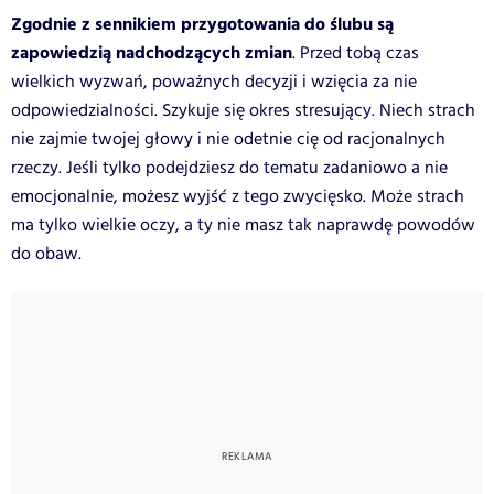
Zgodnie z sennikiem przygotowania do ślubu są
zapowiedzią nadchodzących zmian
. Przed tobą czas
wielkich wyzwań, poważnych decyzji i wzięcia za nie
odpowiedzialności. Szykuje się okres stresujący. Niech strach
nie zajmie twojej głowy i nie odetnie cię od racjonalnych
rzeczy. Jeśli tylko podejdziesz do tematu zadaniowo a nie
emocjonalnie, możesz wyjść z tego zwycięsko. Może strach
ma tylko wielkie oczy, a ty nie masz tak naprawdę powodów
do obaw.