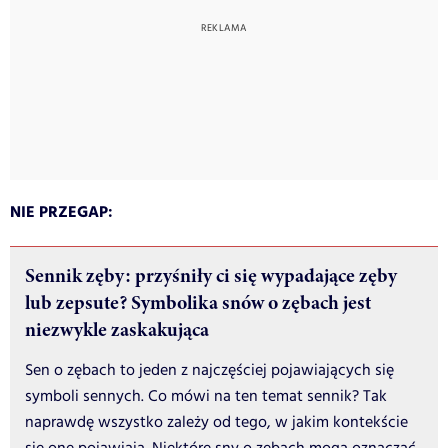
NIE PRZEGAP:
Sennik zęby: przyśniły ci się wypadające zęby
lub zepsute? Symbolika snów o zębach jest
niezwykle zaskakująca
Sen o zębach to jeden z najczęściej pojawiających się
symboli sennych. Co mówi na ten temat sennik? Tak
naprawdę wszystko zależy od tego, w jakim kontekście