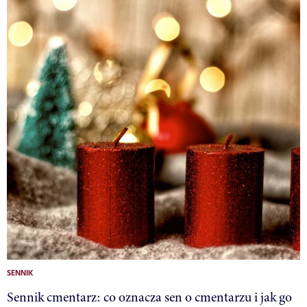
SENNIK
Sennik cmentarz: co oznacza sen o cmentarzu i jak go