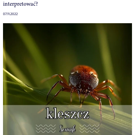
interpretować?
07.11.2022