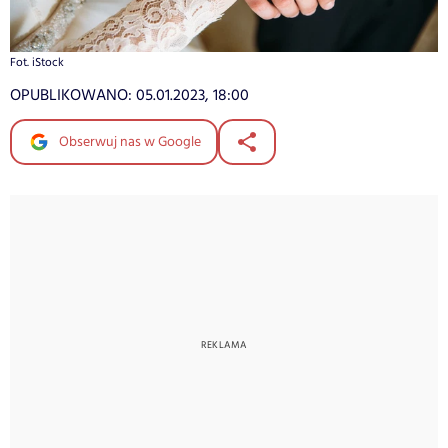
Fot. iStock
OPUBLIKOWANO:
05.01.2023, 18:00
Obserwuj nas w Google