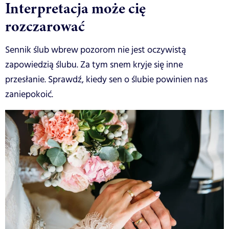
Interpretacja może cię
rozczarować
Sennik ślub wbrew pozorom nie jest oczywistą
zapowiedzią ślubu. Za tym snem kryje się inne
przesłanie. Sprawdź, kiedy sen o ślubie powinien nas
zaniepokoić.