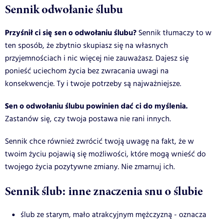
Sennik odwołanie ślubu
Przyśnił ci się sen o odwołaniu ślubu?
Sennik tłumaczy to w
ten sposób, że zbytnio skupiasz się na własnych
przyjemnościach i nic więcej nie zauważasz. Dajesz się
ponieść uciechom życia bez zwracania uwagi na
konsekwencje. Ty i twoje potrzeby są najważniejsze.
Sen o odwołaniu ślubu powinien dać ci do myślenia.
Zastanów się, czy twoja postawa nie rani innych.
Sennik chce również zwrócić twoją uwagę na fakt, że w
twoim życiu pojawią się możliwości, które mogą wnieść do
twojego życia pozytywne zmiany. Nie zmarnuj ich.
Sennik ślub: inne znaczenia snu o ślubie
ślub ze starym, mało atrakcyjnym mężczyzną - oznacza