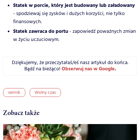
Statek w porcie, który jest budowany lub załadowany
- spodziewaj się zysków i dużych korzyści, nie tylko
finansowych.
Statek zawraca do portu
- zapowiedź poważnych zmian
w życiu uczuciowym.
Dziękujemy, że przeczytałaś/eś nasz artykuł do końca.
Obserwuj nas w Google
.
Bądź na bieżąco!
sennik
Wolny czas
Zobacz także