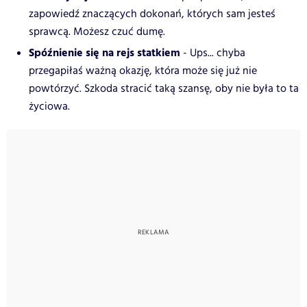
zapowiedź znaczących dokonań, których sam jesteś
sprawcą. Możesz czuć dumę.
Spóźnienie się na rejs statkiem
- Ups... chyba
przegapiłaś ważną okazję, która może się już nie
powtórzyć. Szkoda stracić taką szansę, oby nie była to ta
życiowa.