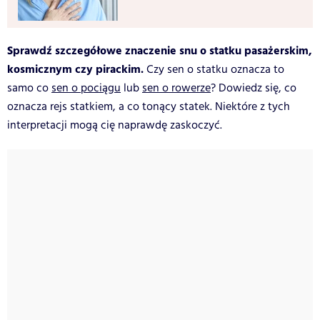
Sprawdź szczegółowe znaczenie snu o statku pasażerskim,
kosmicznym czy pirackim.
Czy sen o statku oznacza to
samo co
sen o pociągu
lub
sen o rowerze
? Dowiedz się, co
oznacza rejs statkiem, a co tonący statek. Niektóre z tych
interpretacji mogą cię naprawdę zaskoczyć.