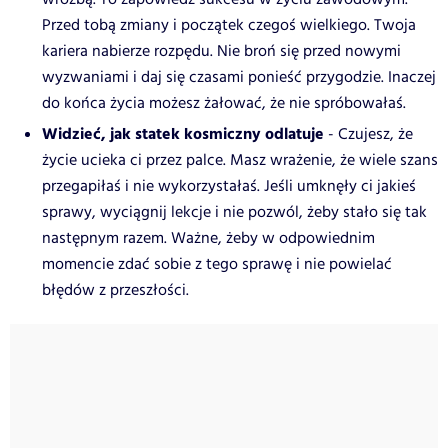
Przed tobą zmiany i początek czegoś wielkiego. Twoja
kariera nabierze rozpędu. Nie broń się przed nowymi
wyzwaniami i daj się czasami ponieść przygodzie. Inaczej
do końca życia możesz żałować, że nie spróbowałaś.
Widzieć, jak statek kosmiczny odlatuje
- Czujesz, że
życie ucieka ci przez palce. Masz wrażenie, że wiele szans
przegapiłaś i nie wykorzystałaś. Jeśli umknęły ci jakieś
sprawy, wyciągnij lekcje i nie pozwól, żeby stało się tak
następnym razem. Ważne, żeby w odpowiednim
momencie zdać sobie z tego sprawę i nie powielać
błędów z przeszłości.