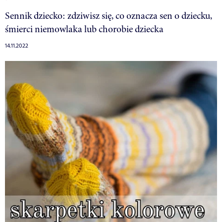
Sennik dziecko: zdziwisz się, co oznacza sen o dziecku,
śmierci niemowlaka lub chorobie dziecka
14.11.2022