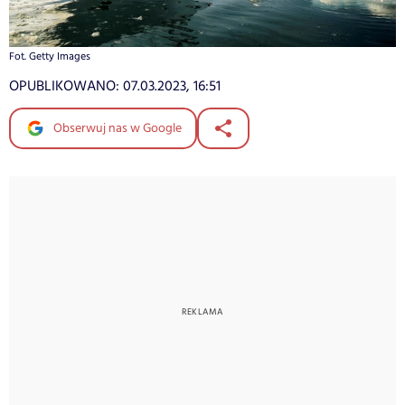
Fot. Getty Images
OPUBLIKOWANO:
07.03.2023, 16:51
Obserwuj nas w Google