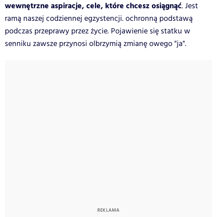
wewnętrzne aspiracje, cele, które chcesz osiągnąć
. Jest
ramą naszej codziennej egzystencji. ochronną podstawą
podczas przeprawy przez życie. Pojawienie się statku w
senniku zawsze przynosi olbrzymią zmianę owego "ja".