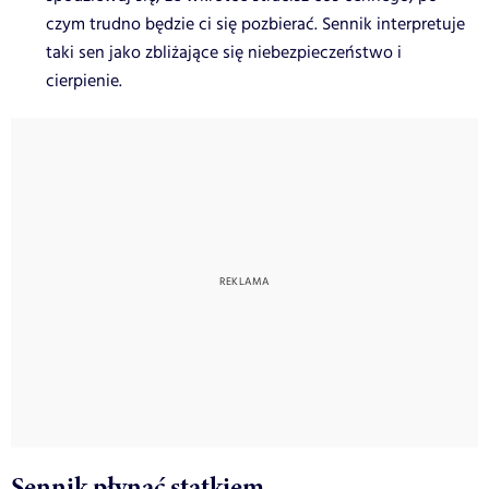
czym trudno będzie ci się pozbierać. Sennik interpretuje
taki sen jako zbliżające się niebezpieczeństwo i
cierpienie.
Sennik płynąć statkiem