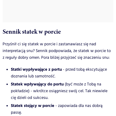
Sennik statek w porcie
Przyśnił ci się statek w porcie i zastanawiasz się nad
interpretacją snu? Sennik podpowiada, że statek w porcie to
z reguły dobry omen. Pora bliżej przyjrzeć się znaczeniu snu:
Statki wypływające z portu
- przed tobą ekscytujące
doznania lub samotność.
Statek wpływający do portu
(być może z Tobą na
pokładzie) - wkrótce osiągniesz swój cel. Tak niewiele
cię dzieli od sukcesu.
Statek stojący w porcie
- zapowiada dla nas dobrą
passę.