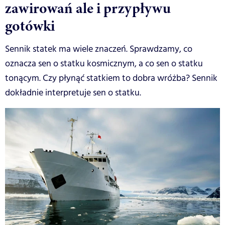
zawirowań ale i przypływu
gotówki
Sennik statek ma wiele znaczeń. Sprawdzamy, co
oznacza sen o statku kosmicznym, a co sen o statku
tonącym. Czy płynąć statkiem to dobra wróżba? Sennik
dokładnie interpretuje sen o statku.