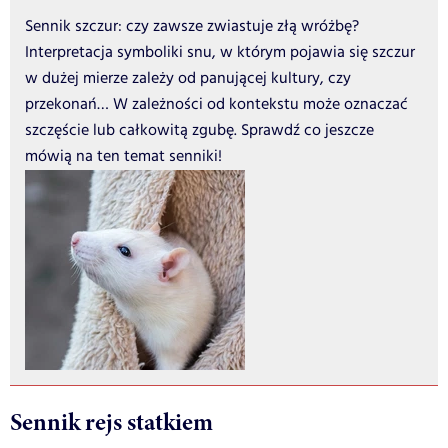
Sennik szczur: czy zawsze zwiastuje złą wróżbę?
Interpretacja symboliki snu, w którym pojawia się szczur
w dużej mierze zależy od panującej kultury, czy
przekonań… W zależności od kontekstu może oznaczać
szczęście lub całkowitą zgubę. Sprawdź co jeszcze
mówią na ten temat senniki!
Sennik rejs statkiem