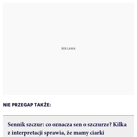
NIE PRZEGAP TAKŻE:
Sennik szczur: co oznacza sen o szczurze? Kilka
z interpretacji sprawia, że mamy ciarki