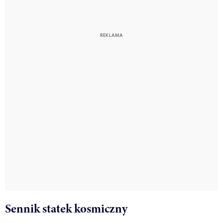
Sennik statek kosmiczny