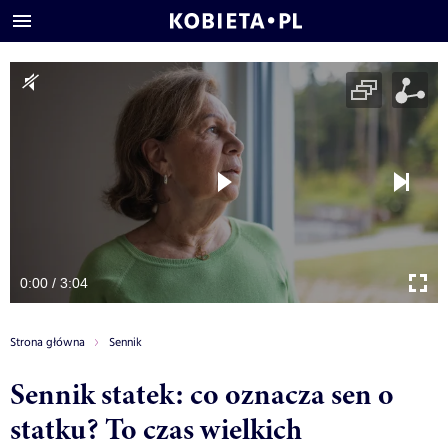
0:00 / 3:04
Strona główna
Sennik
Sennik statek: co oznacza sen o
statku? To czas wielkich