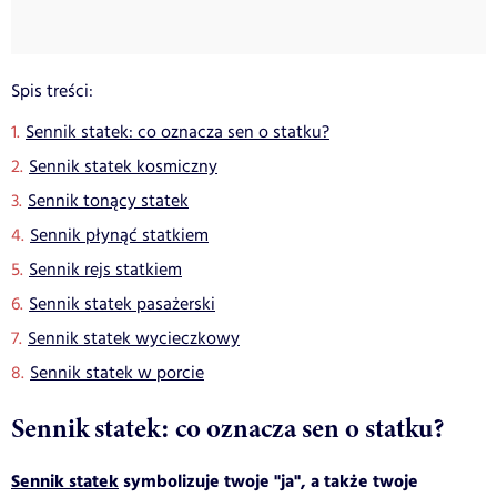
Spis treści:
Sennik statek: co oznacza sen o statku?
Sennik statek kosmiczny
Sennik tonący statek
Sennik płynąć statkiem
Sennik rejs statkiem
Sennik statek pasażerski
Sennik statek wycieczkowy
Sennik statek w porcie
Sennik statek: co oznacza sen o statku?
Sennik statek
symbolizuje twoje "ja", a także twoje