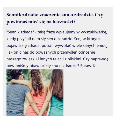
Sennik zdrada: znaczenie snu o zdradzie. Czy
powinnaś mieć się na baczności?
"Sennik zdrada" - taką frazę wpisujemy w wyszukiwarkę,
kiedy przyśnił nam się sen o zdradzie. Sen, w którym
pojawia się zdrada, potrafi wywołać wiele silnych emocji
i skłonić nas do poważnych przemyśleń odnośnie
naszego związku i innych relacji z bliskimi. Czy naprawdę
powinniśmy obawiać się snu o zdradzie? Sprawdź!