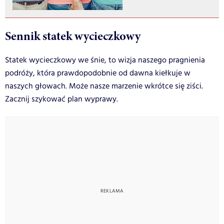
Sennik statek wycieczkowy
Statek wycieczkowy we śnie, to wizja naszego pragnienia
podróży, która prawdopodobnie od dawna kiełkuje w
naszych głowach. Może nasze marzenie wkrótce się ziści.
Zacznij szykować plan wyprawy.