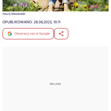
iStock/Westend61
OPUBLIKOWANO:
28.06.2023, 10:11
Obserwuj nas w Google