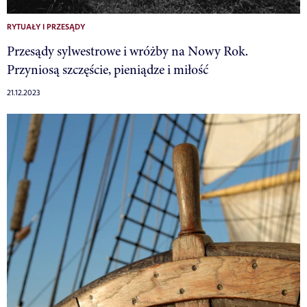
RYTUAŁY I PRZESĄDY
Przesądy sylwestrowe i wróżby na Nowy Rok.
Przyniosą szczęście, pieniądze i miłość
21.12.2023