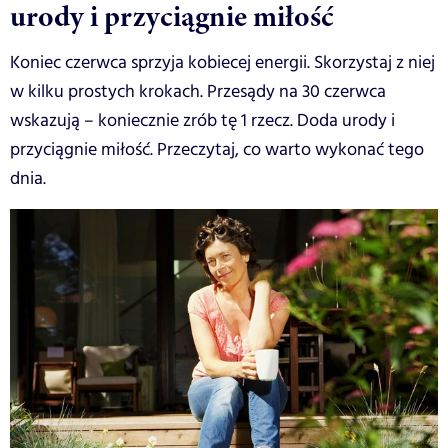
urody i przyciągnie miłość
Koniec czerwca sprzyja kobiecej energii. Skorzystaj z niej
w kilku prostych krokach. Przesądy na 30 czerwca
wskazują – koniecznie zrób tę 1 rzecz. Doda urody i
przyciągnie miłość. Przeczytaj, co warto wykonać tego
dnia.