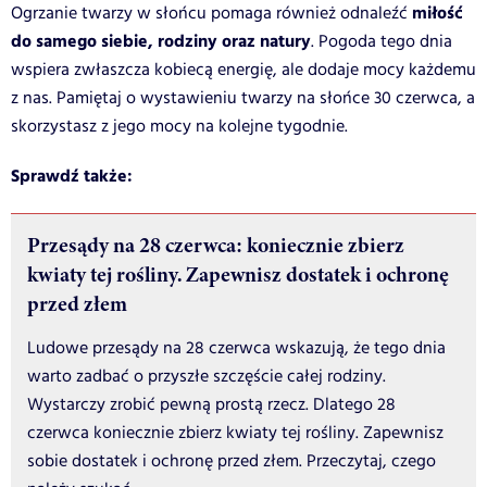
miłość
Ogrzanie twarzy w słońcu pomaga również odnaleźć
do samego siebie, rodziny oraz natury
. Pogoda tego dnia
wspiera zwłaszcza kobiecą energię, ale dodaje mocy każdemu
z nas. Pamiętaj o wystawieniu twarzy na słońce 30 czerwca, a
skorzystasz z jego mocy na kolejne tygodnie.
Sprawdź także:
Przesądy na 28 czerwca: koniecznie zbierz
kwiaty tej rośliny. Zapewnisz dostatek i ochronę
przed złem
Ludowe przesądy na 28 czerwca wskazują, że tego dnia
warto zadbać o przyszłe szczęście całej rodziny.
Wystarczy zrobić pewną prostą rzecz. Dlatego 28
czerwca koniecznie zbierz kwiaty tej rośliny. Zapewnisz
sobie dostatek i ochronę przed złem. Przeczytaj, czego