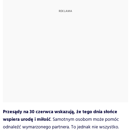
Przesądy na 30 czerwca wskazują, że tego dnia słońce
wspiera urodę i miłość
. Samotnym osobom może pomóc
odnaleźć wymarzonego partnera. To jednak nie wszystko.