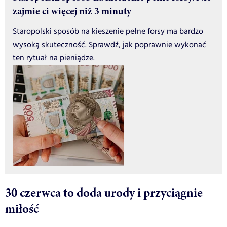
zajmie ci więcej niż 3 minuty
Staropolski sposób na kieszenie pełne forsy ma bardzo
wysoką skuteczność. Sprawdź, jak poprawnie wykonać
ten rytuał na pieniądze.
30 czerwca to doda urody i przyciągnie
miłość