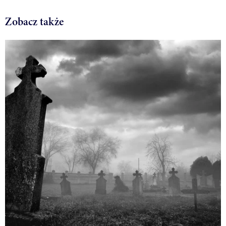
Zobacz także