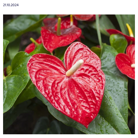
21.10.2024