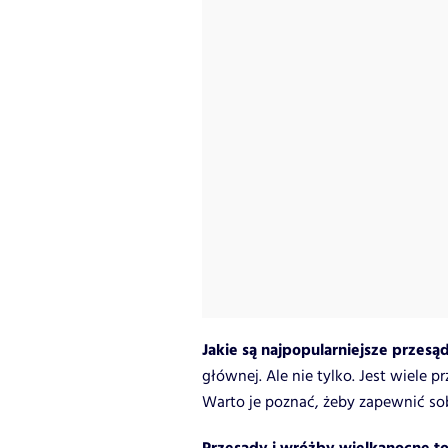
Jakie są najpopularniejsze przesą
głównej. Ale nie tylko. Jest wiele 
Warto je poznać, żeby zapewnić sob