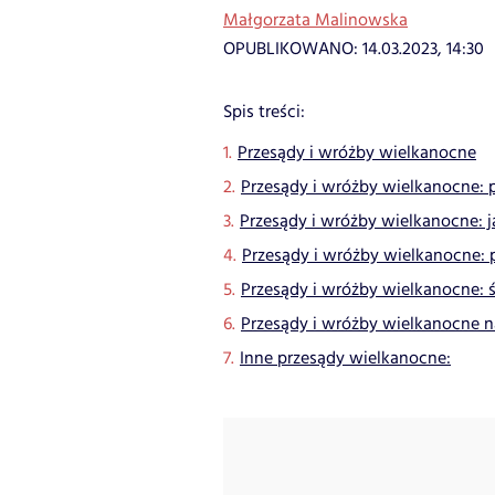
Małgorzata Malinowska
OPUBLIKOWANO:
14.03.2023, 14:30
Spis treści:
Przesądy i wróżby wielkanocne
Przesądy i wróżby wielkanocne: 
Przesądy i wróżby wielkanocne: j
Przesądy i wróżby wielkanocne: 
Przesądy i wróżby wielkanocne:
Przesądy i wróżby wielkanocne n
Inne przesądy wielkanocne: