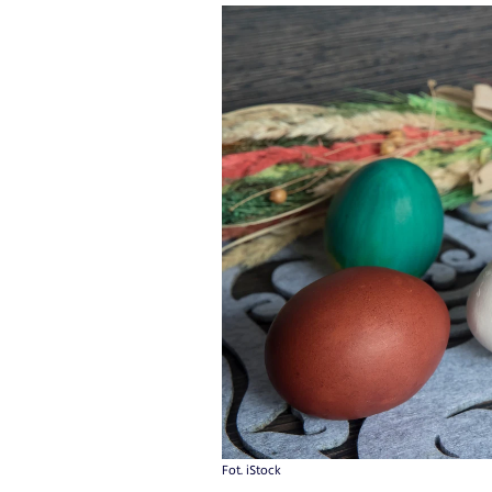
Fot. iStock