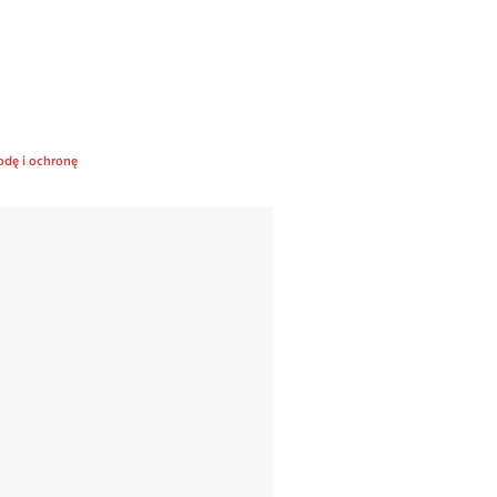
odę i ochronę