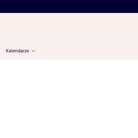
Kalendarze