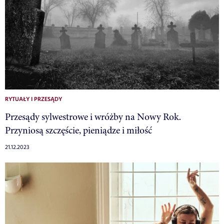
RYTUAŁY I PRZESĄDY
Przesądy sylwestrowe i wróżby na Nowy Rok.
Przyniosą szczęście, pieniądze i miłość
21.12.2023