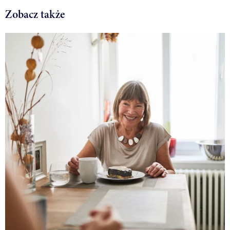
Zobacz także