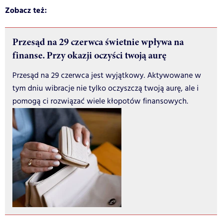
Zobacz też:
Przesąd na 29 czerwca świetnie wpływa na
finanse. Przy okazji oczyści twoją aurę
Przesąd na 29 czerwca jest wyjątkowy. Aktywowane w
tym dniu wibracje nie tylko oczyszczą twoją aurę, ale i
pomogą ci rozwiązać wiele kłopotów finansowych.