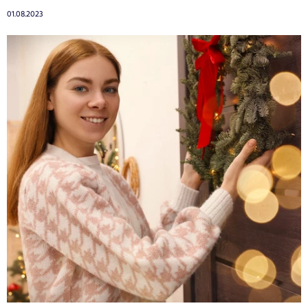
01.08.2023