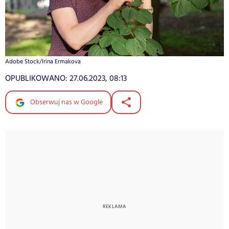
Adobe Stock/Irina Ermakova
OPUBLIKOWANO:
27.06.2023, 08:13
Obserwuj nas w Google