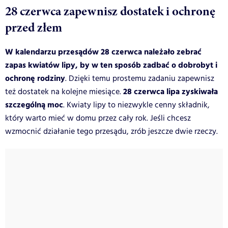
28 czerwca zapewnisz dostatek i ochronę
przed złem
W kalendarzu przesądów 28 czerwca należało zebrać
zapas kwiatów lipy, by w ten sposób zadbać o dobrobyt i
ochronę rodziny
. Dzięki temu prostemu zadaniu zapewnisz
28 czerwca lipa zyskiwała
też dostatek na kolejne miesiące.
szczególną moc
. Kwiaty lipy to niezwykle cenny składnik,
który warto mieć w domu przez cały rok. Jeśli chcesz
wzmocnić działanie tego przesądu, zrób jeszcze dwie rzeczy.