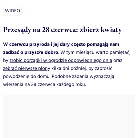
WIDEO
…
Przesądy na 28 czerwca: zbierz kwiaty
W czerwcu przyroda i jej dary często pomagają nam
zadbać o przyszłe dobro
. W tym miesiącu warto pamiętać,
by
zrobić porządki w ogrodzie odpowiedniego dnia
oraz
zebrać pierwsze plony
kilka dni później, by zaprosić
powodzenie do domu. Podobne zadania wyznaczają
wierzenia na 28 czerwca każdego roku.