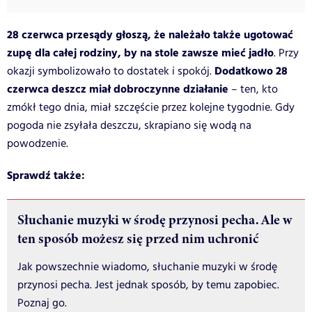
28 czerwca przesądy głoszą, że należało także ugotować
zupę dla całej rodziny, by na stole zawsze mieć jadło
. Przy
Dodatkowo 28
okazji symbolizowało to dostatek i spokój.
czerwca deszcz miał dobroczynne działanie
– ten, kto
zmókł tego dnia, miał szczęście przez kolejne tygodnie. Gdy
pogoda nie zsyłała deszczu, skrapiano się wodą na
powodzenie.
Sprawdź także:
Słuchanie muzyki w środę przynosi pecha. Ale w
ten sposób możesz się przed nim uchronić
Jak powszechnie wiadomo, słuchanie muzyki w środę
przynosi pecha. Jest jednak sposób, by temu zapobiec.
Poznaj go.