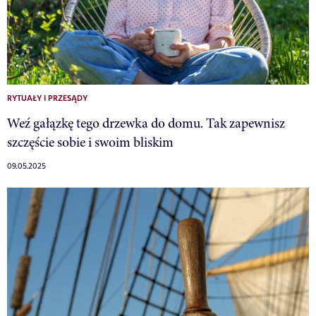
RYTUAŁY I PRZESĄDY
Weź gałązkę tego drzewka do domu. Tak zapewnisz
szczęście sobie i swoim bliskim
09.05.2025