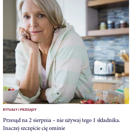
RYTUAŁY I PRZESĄDY
Przesąd na 2 sierpnia – nie używaj tego 1 składnika.
Inaczej szczęście cię ominie