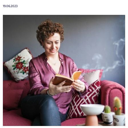
19.06.2023