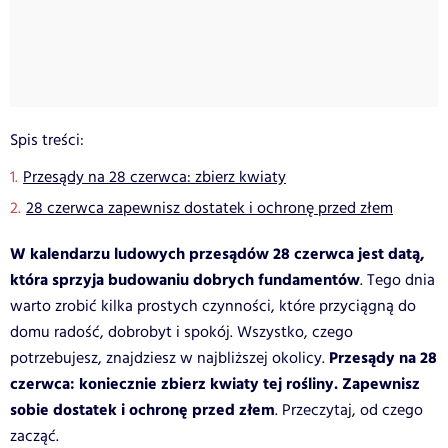
Spis treści:
Przesądy na 28 czerwca: zbierz kwiaty
28 czerwca zapewnisz dostatek i ochronę przed złem
W kalendarzu ludowych przesądów 28 czerwca jest datą,
która sprzyja budowaniu dobrych fundamentów
. Tego dnia
warto zrobić kilka prostych czynności, które przyciągną do
domu radość, dobrobyt i spokój. Wszystko, czego
Przesądy na 28
potrzebujesz, znajdziesz w najbliższej okolicy.
czerwca: koniecznie zbierz kwiaty tej rośliny. Zapewnisz
sobie dostatek i ochronę przed złem
. Przeczytaj, od czego
zacząć.