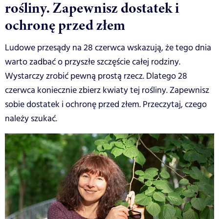
rośliny. Zapewnisz dostatek i
ochronę przed złem
Ludowe przesądy na 28 czerwca wskazują, że tego dnia
warto zadbać o przyszłe szczęście całej rodziny.
Wystarczy zrobić pewną prostą rzecz. Dlatego 28
czerwca koniecznie zbierz kwiaty tej rośliny. Zapewnisz
sobie dostatek i ochronę przed złem. Przeczytaj, czego
należy szukać.