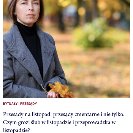
RYTUAŁY I PRZESĄDY
Przesądy na listopad: przesądy cmentarne i nie tylko.
Czym grozi ślub w listopadzie i przeprowadzka w
listopadzie?