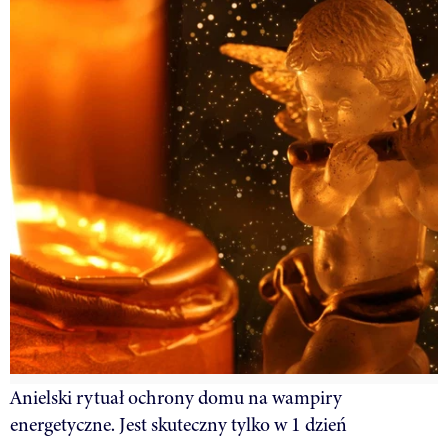
Anielski rytuał ochrony domu na wampiry
energetyczne. Jest skuteczny tylko w 1 dzień