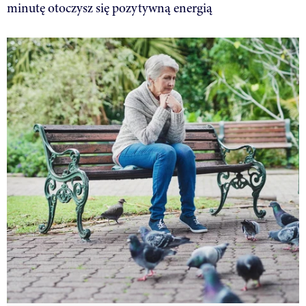
minutę otoczysz się pozytywną energią