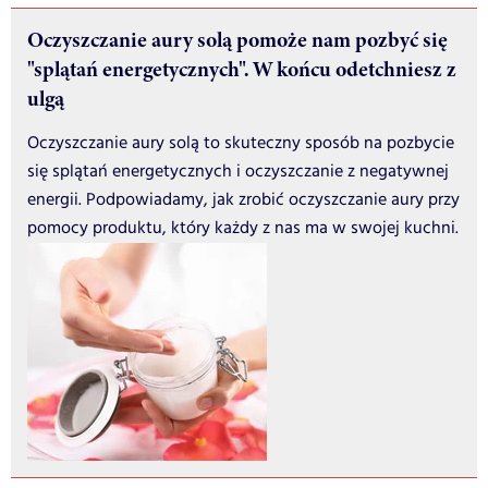
Oczyszczanie aury solą pomoże nam pozbyć się
"splątań energetycznych". W końcu odetchniesz z
ulgą
Oczyszczanie aury solą to skuteczny sposób na pozbycie
się splątań energetycznych i oczyszczanie z negatywnej
energii. Podpowiadamy, jak zrobić oczyszczanie aury przy
pomocy produktu, który każdy z nas ma w swojej kuchni.