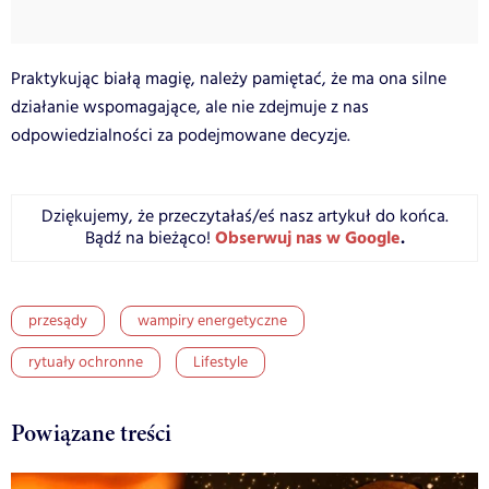
Praktykując białą magię, należy pamiętać, że ma ona silne
działanie wspomagające, ale nie zdejmuje z nas
odpowiedzialności za podejmowane decyzje.
Dziękujemy, że przeczytałaś/eś nasz artykuł do końca.
Obserwuj nas w Google
.
Bądź na bieżąco!
przesądy
wampiry energetyczne
rytuały ochronne
Lifestyle
Powiązane treści