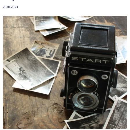
25.10.2023