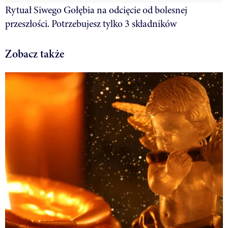
Rytuał Siwego Gołębia na odcięcie od bolesnej
przeszłości. Potrzebujesz tylko 3 składników
Zobacz także