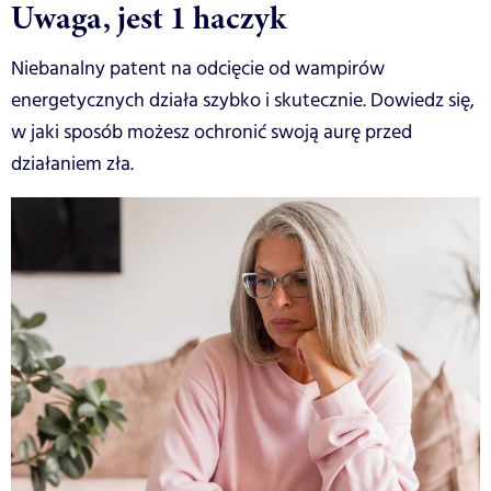
Uwaga, jest 1 haczyk
Niebanalny patent na odcięcie od wampirów
energetycznych działa szybko i skutecznie. Dowiedz się,
w jaki sposób możesz ochronić swoją aurę przed
działaniem zła.