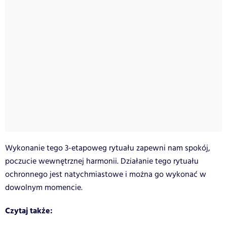
Wykonanie tego 3-etapoweg rytuału zapewni nam spokój,
poczucie wewnętrznej harmonii. Działanie tego rytuału
ochronnego jest natychmiastowe i można go wykonać w
dowolnym momencie.
Czytaj także: