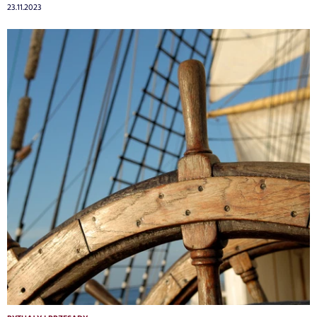
23.11.2023