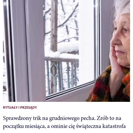
RYTUAŁY I PRZESĄDY
Sprawdzony trik na grudniowego pecha. Zrób to na
początku miesiąca, a ominie cię świąteczna katastrofa