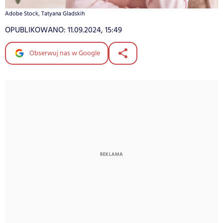
Adobe Stock, Tatyana Gladskih
OPUBLIKOWANO:
11.09.2024, 15:49
Obserwuj nas w Google