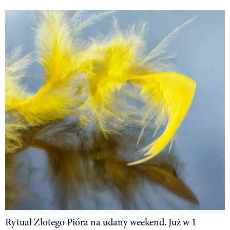
Rytuał Złotego Pióra na udany weekend. Już w 1