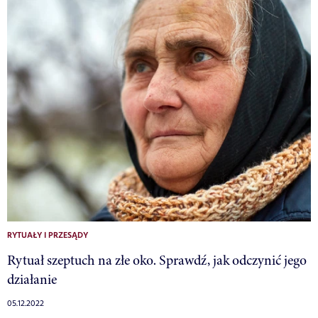
RYTUAŁY I PRZESĄDY
Rytuał szeptuch na złe oko. Sprawdź, jak odczynić jego
działanie
05.12.2022