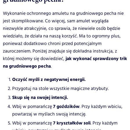
Wykonanie ochronnego amuletu na grudniowego pecha nie
jest skomplikowane. Co więcej, sam amulet wygląda
niezwykle atrakcyjnie, co sprawia, że niewiele osób będzie
wiedziało, że działa na naszą korzyść. Ma to ogromny plus,
ponieważ dodatkowo chroni przed potencjalnym
zauroczeniem. Poniżej znajduje się dokładna instrukcja, z
jak wykonać sprawdzony trik
której możemy się dowiedzieć,
na grudniowego pecha
.
Oczyść myśli z negatywnej energii.
Przygotuj na stole wszystkie magiczne atrybuty.
Skup się na swojej intencji.
7 goździków
Wbij w pomarańczę
. Przy każdym wbiciu,
powtarzaj w myślach swoją intencję.
7 kryształków soli
Wbij w pomarańczę
. Przy każdym