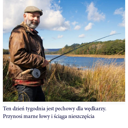
Ten dzień tygodnia jest pechowy dla wędkarzy.
Przynosi marne łowy i ściąga nieszczęścia