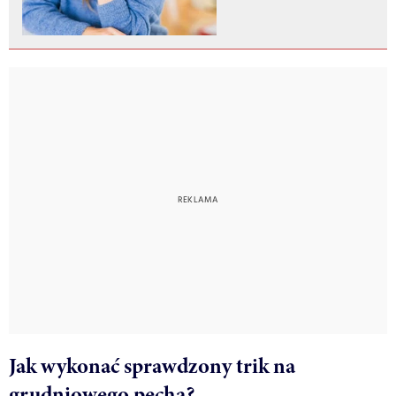
Jak wykonać sprawdzony trik na
grudniowego pecha?