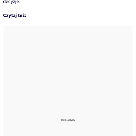
decyzje.
Czytaj też: