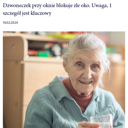
Dzwoneczek przy oknie blokuje złe oko. Uwaga, 1
szczegół jest kluczowy
14.02.2024