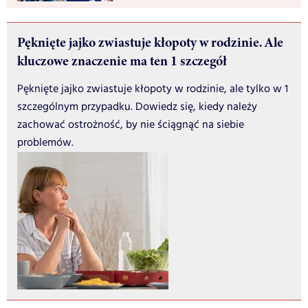
Pęknięte jajko zwiastuje kłopoty w rodzinie. Ale
kluczowe znaczenie ma ten 1 szczegół
Pęknięte jajko zwiastuje kłopoty w rodzinie, ale tylko w 1
szczególnym przypadku. Dowiedz się, kiedy należy
zachować ostrożność, by nie ściągnąć na siebie
problemów.