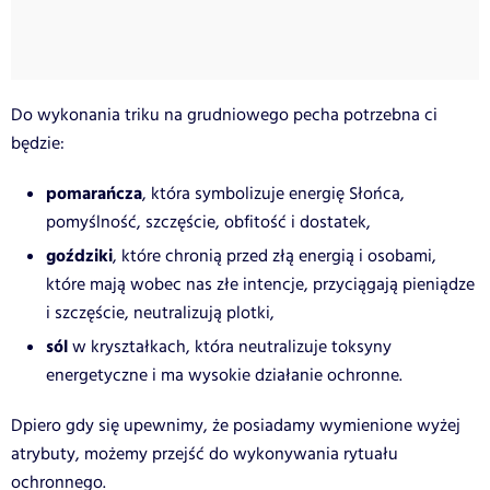
Do wykonania triku na grudniowego pecha potrzebna ci
będzie:
pomarańcza
, która symbolizuje energię Słońca,
pomyślność, szczęście, obfitość i dostatek,
goździki
, które chronią przed złą energią i osobami,
które mają wobec nas złe intencje, przyciągają pieniądze
i szczęście, neutralizują plotki,
sól
w kryształkach, która neutralizuje toksyny
energetyczne i ma wysokie działanie ochronne.
Dpiero gdy się upewnimy, że posiadamy wymienione wyżej
atrybuty, możemy przejść do wykonywania rytuału
ochronnego.