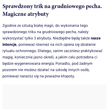
Sprawdzony trik na grudniowego pecha.
Magiczne atrybuty
Zgodnie ze sztuką białej magii, do wykonania tego
sprawdzonego triku na grudniowego pecha, należy
nasze
wykorzystać tylko 3 atrybuty. Niezbędne będą także
intencje
, ponieważ również na nich opiera się działanie
rytuału ochronnego. Dlatego, zanim zaczniesz praktykować
magię, koniecznie jasno określ, a jakim celu potrzebna ci
będzie wygenerowana energia. Ponadto, pod żadnym
pozorem nie możesz działać na szkodę innych osób,
ponieważ narazisz się na poważne kłopoty.