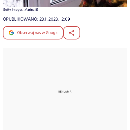
Getty Images, Marina113
OPUBLIKOWANO:
23.11.2023, 12:09
Obserwuj nas w Google