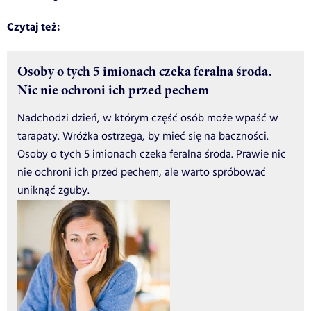
Czytaj też:
Osoby o tych 5 imionach czeka feralna środa.
Nic nie ochroni ich przed pechem
Nadchodzi dzień, w którym część osób może wpaść w
tarapaty. Wróżka ostrzega, by mieć się na baczności.
Osoby o tych 5 imionach czeka feralna środa. Prawie nic
nie ochroni ich przed pechem, ale warto spróbować
uniknąć zguby.