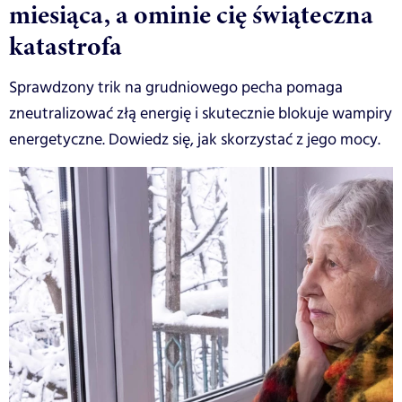
miesiąca, a ominie cię świąteczna
katastrofa
Sprawdzony trik na grudniowego pecha pomaga
zneutralizować złą energię i skutecznie blokuje wampiry
energetyczne. Dowiedz się, jak skorzystać z jego mocy.