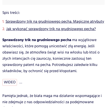
Spis treści:
Sprawdzony trik na grudniowego pecha. Magiczne atrybuty
Jak wykonać sprawdzony trik na grudniowego pecha?
Sprawdzony trik na grudniowego pecha
ma wyjątkowe
właściwości, które pomogą unicestwić złą energię. Jeśli
obawiasz się, że atmosfera świąt wisi na włosku lub ktoś o
złych intencjach cię zauroczy, koniecznie zastosuj ten
sprawdzony patent na pecha. Potrzebujesz zaledwie kilku
składników, by ochronić się przed kłopotami.
WIDEO
…
Pamięta jednak, że biała maga ma działanie wspomagające i
nie zdejmuje z nas odpowiedzialności za podejmowane