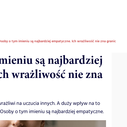
soby o tym imieniu są najbardziej empatyczne. Ich wrażliwość nie zna granic
mieniu są najbardziej
ch wrażliwość nie zna
rażliwi na uczucia innych. A duży wpływ na to
. Osoby o tym imieniu są najbardziej empatyczne.