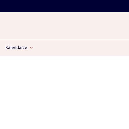
Kalendarze