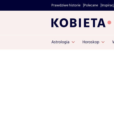
Prawdziwe historie
Polecane
Inspirac
Astrologia
Horoskop