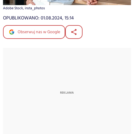
Adobe Stock, insta_photos
OPUBLIKOWANO:
01.08.2024, 15:14
Obserwuj nas w Google