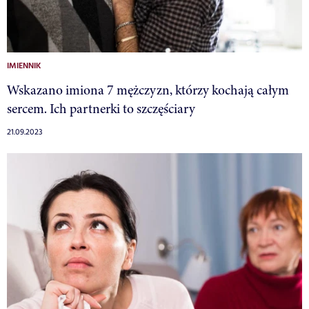
IMIENNIK
Wskazano imiona 7 mężczyzn, którzy kochają całym
sercem. Ich partnerki to szczęściary
21.09.2023