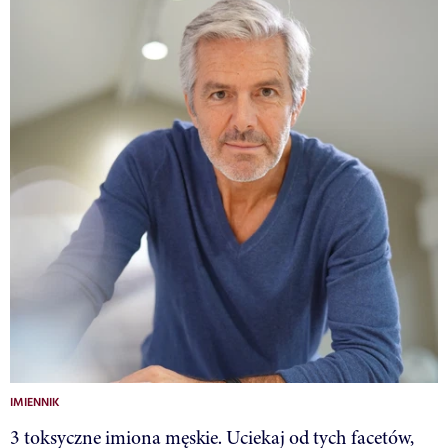
IMIENNIK
3 toksyczne imiona męskie. Uciekaj od tych facetów,