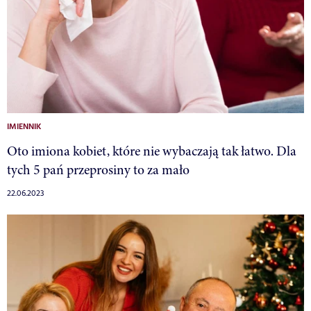
IMIENNIK
Oto imiona kobiet, które nie wybaczają tak łatwo. Dla
tych 5 pań przeprosiny to za mało
22.06.2023