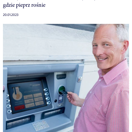
gdzie pieprz rośnie
20.01.2023