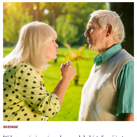
IMIENNIK