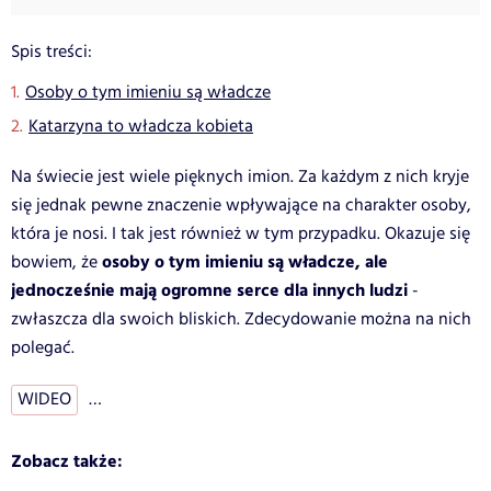
Spis treści:
Osoby o tym imieniu są władcze
Katarzyna to władcza kobieta
Na świecie jest wiele pięknych imion. Za każdym z nich kryje
się jednak pewne znaczenie wpływające na charakter osoby,
która je nosi. I tak jest również w tym przypadku. Okazuje się
osoby o tym imieniu są władcze, ale
bowiem, że
jednocześnie mają ogromne serce dla innych ludzi
-
zwłaszcza dla swoich bliskich. Zdecydowanie można na nich
polegać.
WIDEO
…
Zobacz także: