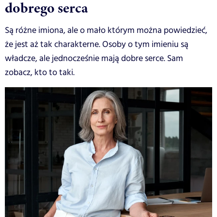
dobrego serca
Są różne imiona, ale o mało którym można powiedzieć,
że jest aż tak charakterne. Osoby o tym imieniu są
władcze, ale jednocześnie mają dobre serce. Sam
zobacz, kto to taki.