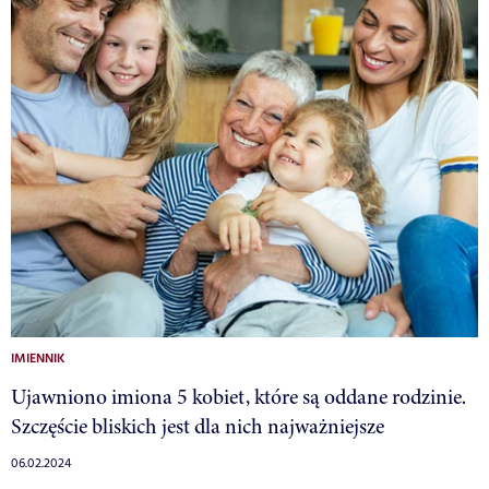
IMIENNIK
Ujawniono imiona 5 kobiet, które są oddane rodzinie.
Szczęście bliskich jest dla nich najważniejsze
06.02.2024