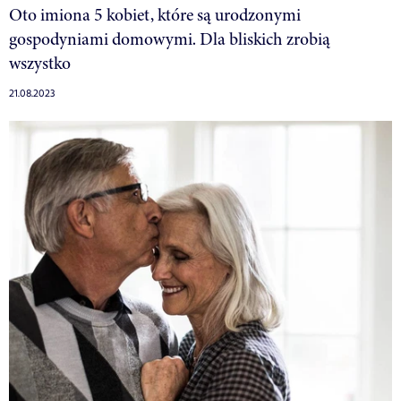
Oto imiona 5 kobiet, które są urodzonymi
gospodyniami domowymi. Dla bliskich zrobią
wszystko
21.08.2023