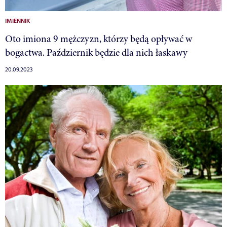
IMIENNIK
Oto imiona 9 mężczyzn, którzy będą opływać w
bogactwa. Październik będzie dla nich łaskawy
20.09.2023