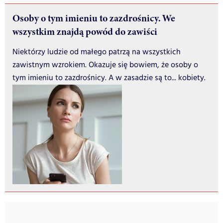
Osoby o tym imieniu to zazdrośnicy. We
wszystkim znajdą powód do zawiści
Niektórzy ludzie od małego patrzą na wszystkich
zawistnym wzrokiem. Okazuje się bowiem, że osoby o
tym imieniu to zazdrośnicy. A w zasadzie są to... kobiety.