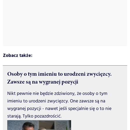
Zobacz także:
Osoby o tym imieniu to urodzeni zwycięzcy.
Zawsze są na wygranej pozycji
Nikt pewnie nie będzie zdziwiony, że osoby o tym
imieniu to urodzeni zwycięzcy. One zawsze są na
wygranej pozycji - nawet jeśli specjalnie się o to nie
starają. Tylko pozazdrościć.