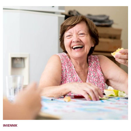
IMIENNIK