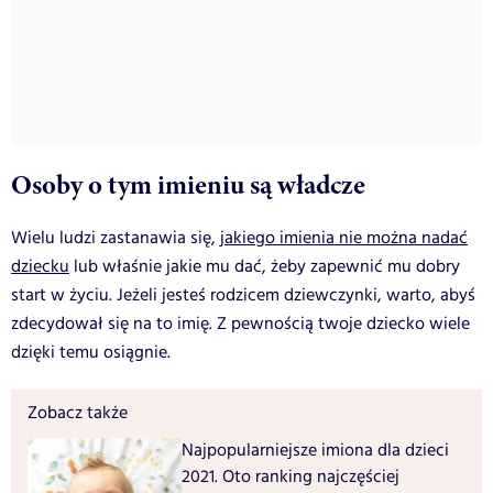
Osoby o tym imieniu są władcze
Wielu ludzi zastanawia się,
jakiego imienia nie można nadać
dziecku
lub właśnie jakie mu dać, żeby zapewnić mu dobry
start w życiu. Jeżeli jesteś rodzicem dziewczynki, warto, abyś
zdecydował się na to imię. Z pewnością twoje dziecko wiele
dzięki temu osiągnie.
Zobacz także
Najpopularniejsze imiona dla dzieci
2021. Oto ranking najczęściej