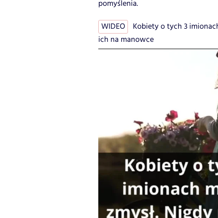
pomyślenia.
WIDEO
Kobiety o tych 3 imionach
ich na manowce