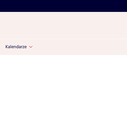
Kalendarze