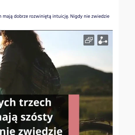
 mają dobrze rozwiniętą intuicję. Nigdy nie zwiedzie