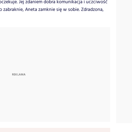
oczekuje. Jej zdaniem dobra komunikacja i uczciwość
ego zabraknie, Aneta zamknie się w sobie. Zdradzona,