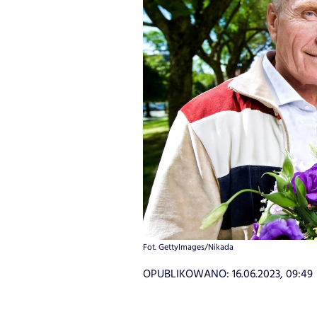
Fot. GettyImages/Nikada
OPUBLIKOWANO:
16.06.2023, 09:49