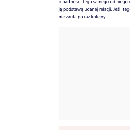
o partnera i tego samego od niego 
ją podstawą udanej relacji. Jeśli t
nie zaufa po raz kolejny.