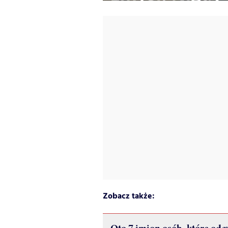
Zobacz także: