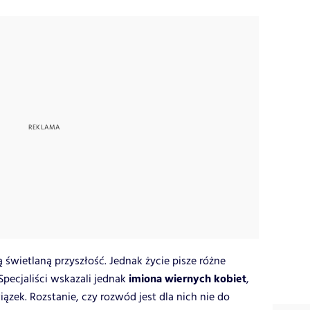
świetlaną przyszłość. Jednak życie pisze różne
imiona wiernych kobiet
 Specjaliści wskazali jednak
,
ązek. Rozstanie, czy rozwód jest dla nich nie do