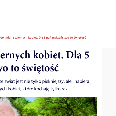
to imiona wiernych kobiet. Dla 5 pań małżeństwo to świętość
ernych kobiet. Dla 5
o to świętość
e świat jest nie tylko piękniejszy, ale i nabiera
ch kobiet, które kochają tylko raz.