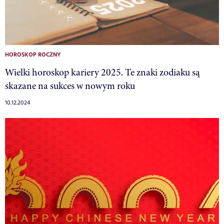
HOROSKOP ROCZNY
Wielki horoskop kariery 2025. Te znaki zodiaku są
skazane na sukces w nowym roku
10.12.2024