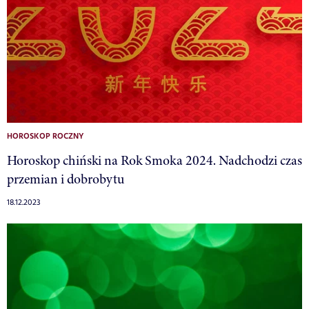
HOROSKOP ROCZNY
Horoskop chiński na Rok Smoka 2024. Nadchodzi czas
przemian i dobrobytu
18.12.2023