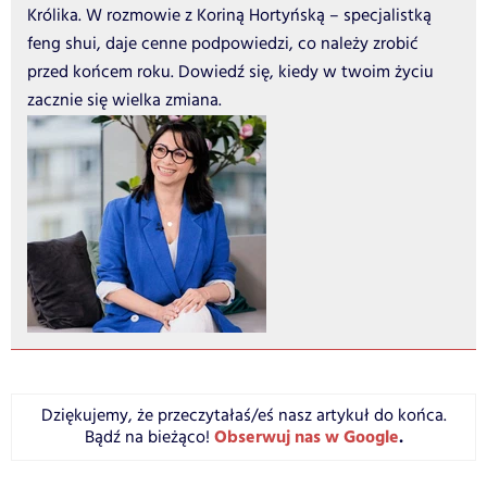
Królika. W rozmowie z Koriną Hortyńską – specjalistką
feng shui, daje cenne podpowiedzi, co należy zrobić
przed końcem roku. Dowiedź się, kiedy w twoim życiu
zacznie się wielka zmiana.
Dziękujemy, że przeczytałaś/eś nasz artykuł do końca.
Obserwuj nas w Google
.
Bądź na bieżąco!