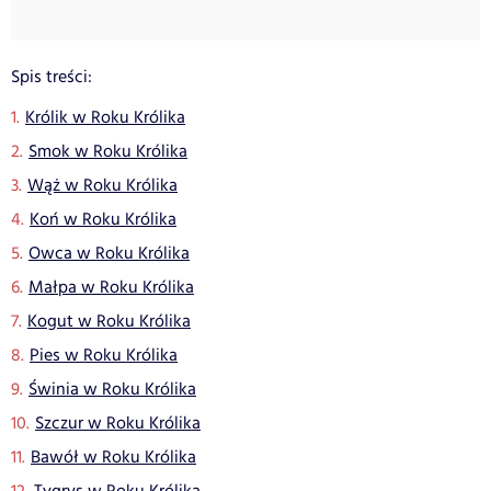
Spis treści:
Królik w Roku Królika
Smok w Roku Królika
Wąż w Roku Królika
Koń w Roku Królika
Owca w Roku Królika
Małpa w Roku Królika
Kogut w Roku Królika
Pies w Roku Królika
Świnia w Roku Królika
Szczur w Roku Królika
Bawół w Roku Królika