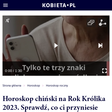
0:00 / 1:30
Strona główna
Horoskop
Horoskop roczny
Horoskop chiński na Rok Królika
2023. Sprawdź, co ci przyniesie