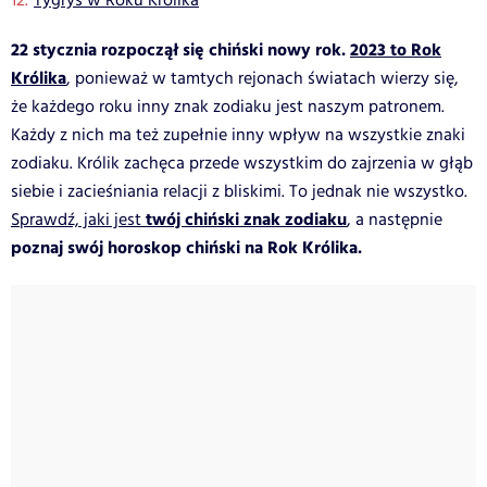
Tygrys w Roku Królika
22 stycznia rozpoczął się chiński nowy rok.
2023 to Rok
Królika
, ponieważ w tamtych rejonach światach wierzy się,
że każdego roku inny znak zodiaku jest naszym patronem.
Każdy z nich ma też zupełnie inny wpływ na wszystkie znaki
zodiaku. Królik zachęca przede wszystkim do zajrzenia w głąb
siebie i zacieśniania relacji z bliskimi. To jednak nie wszystko.
twój chiński znak zodiaku
Sprawdź, jaki jest
, a następnie
poznaj swój horoskop chiński na Rok Królika.