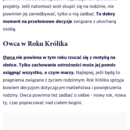
projekty. Jeśli natomiast woli skupić się na rodzinie, nie
To dobry
powinien jej zaniedbywać, tylko o nią zadbać.
moment na przełomowe decyzje
związane z ukochaną
osobą.
Owca w Roku Królika
Owca
nie powinna w tym roku rzucać się z motyką na
słońce. Tylko zachowanie ostrożności może jej pomóc
osiągnąć wszystko, o czym marzy.
Najlepiej, jeśli będą to
pragnienia związane z życiem rodzinnym. Rok Królika sprzyja
bowiem decyzjom dotyczącym małżeństwa i powiększenia
rodziny. Owca powinna też zadbać o siebie - nowy rok, nowa
ty, czas popracować nad ciałem bogini.