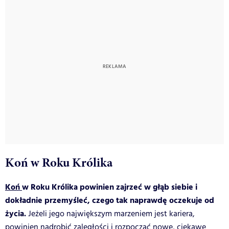
Koń w Roku Królika
Koń
w Roku Królika powinien zajrzeć w głąb siebie i
dokładnie przemyśleć, czego tak naprawdę oczekuje od
życia.
Jeżeli jego największym marzeniem jest kariera,
powinien nadrobić zaległości i rozpocząć nowe, ciekawe