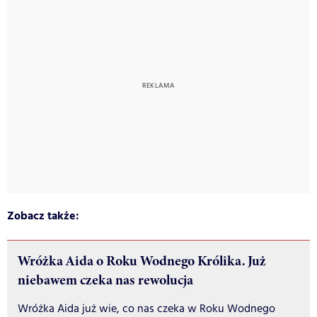
Zobacz także:
Wróżka Aida o Roku Wodnego Królika. Już
niebawem czeka nas rewolucja
Wróżka Aida już wie, co nas czeka w Roku Wodnego