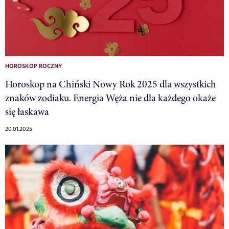
HOROSKOP ROCZNY
Horoskop na Chiński Nowy Rok 2025 dla wszystkich
znaków zodiaku. Energia Węża nie dla każdego okaże
się łaskawa
20.01.2025