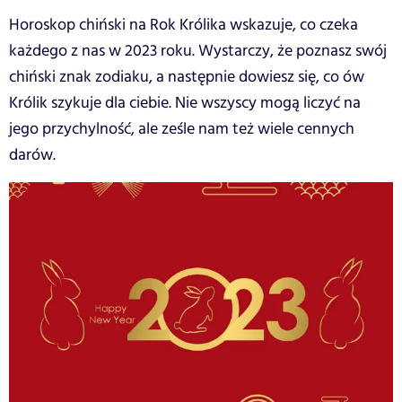
Horoskop chiński na Rok Królika wskazuje, co czeka
każdego z nas w 2023 roku. Wystarczy, że poznasz swój
chiński znak zodiaku, a następnie dowiesz się, co ów
Królik szykuje dla ciebie. Nie wszyscy mogą liczyć na
jego przychylność, ale ześle nam też wiele cennych
darów.