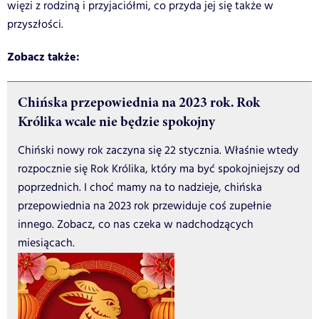
więzi z rodziną i przyjaciółmi, co przyda jej się także w
przyszłości.
Zobacz także:
Chińska przepowiednia na 2023 rok. Rok
Królika wcale nie będzie spokojny
Chiński nowy rok zaczyna się 22 stycznia. Właśnie wtedy
rozpocznie się Rok Królika, który ma być spokojniejszy od
poprzednich. I choć mamy na to nadzieje, chińska
przepowiednia na 2023 rok przewiduje coś zupełnie
innego. Zobacz, co nas czeka w nadchodzących
miesiącach.