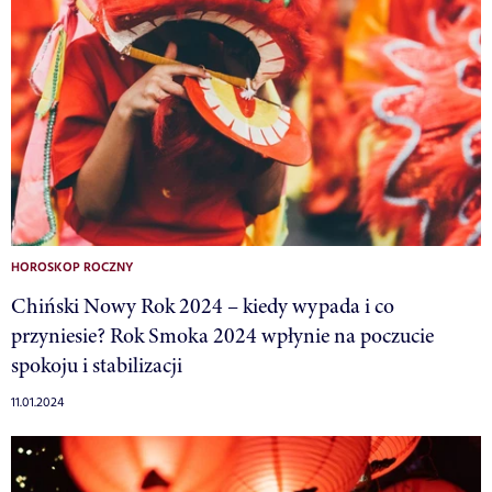
HOROSKOP ROCZNY
Chiński Nowy Rok 2024 – kiedy wypada i co
przyniesie? Rok Smoka 2024 wpłynie na poczucie
spokoju i stabilizacji
11.01.2024