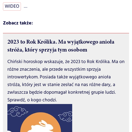
WIDEO
…
Zobacz także:
2023 to Rok Królika. Ma wyjątkowego anioła
stróża, który sprzyja tym osobom
Chiński horoskop wskazuje, że 2023 to Rok Królika. Ma on
różne znaczenia, ale przede wszystkim sprzyja
introwertykom. Posiada także wyjątkowego anioła
stróża, który jest w stanie zesłać na nas różne dary, a
zwłaszcza będzie dopomagał konkretnej grupie ludzi.
Sprawdź, o kogo chodzi.