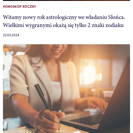
HOROSKOP ROCZNY
Witamy nowy rok astrologiczny we władaniu Słońca.
Wielkimi wygranymi okażą się tylko 2 znaki zodiaku
22.03.2024