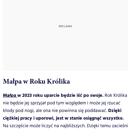
Małpa w Roku Królika
Małpa
w 2023 roku uparcie będzie iść po swoje.
Rok Królika
nie będzie jej sprzyjał pod tym względem i może jej rzucać
Dzięki
kłody pod nogi, ale ona nie powinna się poddawać.
ciężkiej pracy i uporowi, jest w stanie osiągnąć wszystko.
Na szczęście może liczyć na najbliższych. Dzięki temu zacieśni