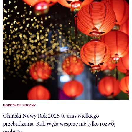
HOROSKOP ROCZNY
Chiński Nowy Rok 2025 to czas wielkiego
przebudzenia. Rok Węża wesprze nie tylko rozwój
osobisty