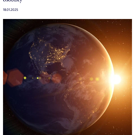
18.01.2025