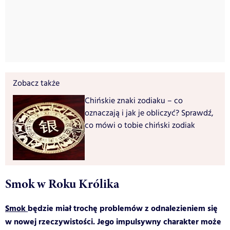
Zobacz także
Chińskie znaki zodiaku – co
oznaczają i jak je obliczyć? Sprawdź,
co mówi o tobie chiński zodiak
Smok w Roku Królika
Smok
będzie miał trochę problemów z odnalezieniem się
w nowej rzeczywistości. Jego impulsywny charakter może