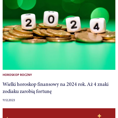
HOROSKOP ROCZNY
Wielki horoskop finansowy na 2024 rok. Aż 4 znaki
zodiaku zarobią fortunę
11.12.2023