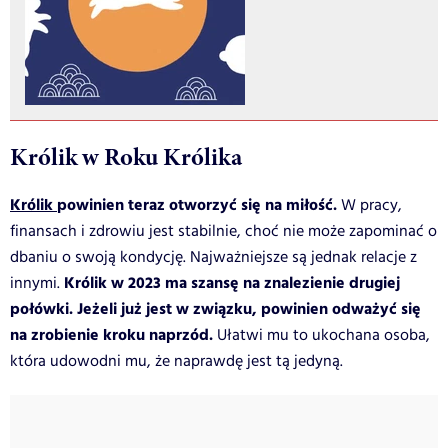
Królik w Roku Królika
Królik
powinien teraz otworzyć się na miłość.
W pracy,
finansach i zdrowiu jest stabilnie, choć nie może zapominać o
dbaniu o swoją kondycję. Najważniejsze są jednak relacje z
Królik w 2023 ma szansę na znalezienie drugiej
innymi.
połówki. Jeżeli już jest w związku, powinien odważyć się
na zrobienie kroku naprzód.
Ułatwi mu to ukochana osoba,
która udowodni mu, że naprawdę jest tą jedyną.