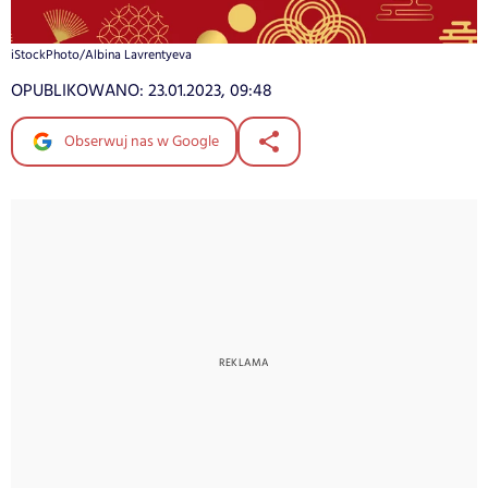
iStockPhoto/Albina Lavrentyeva
OPUBLIKOWANO:
23.01.2023, 09:48
Obserwuj nas w Google