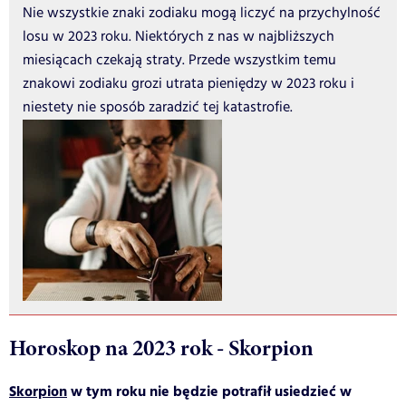
Nie wszystkie znaki zodiaku mogą liczyć na przychylność
losu w 2023 roku. Niektórych z nas w najbliższych
miesiącach czekają straty. Przede wszystkim temu
znakowi zodiaku grozi utrata pieniędzy w 2023 roku i
niestety nie sposób zaradzić tej katastrofie.
Horoskop na 2023 rok - Skorpion
Skorpion
w tym roku nie będzie potrafił usiedzieć w