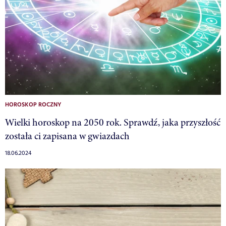
HOROSKOP ROCZNY
Wielki horoskop na 2050 rok. Sprawdź, jaka przyszłość
została ci zapisana w gwiazdach
18.06.2024