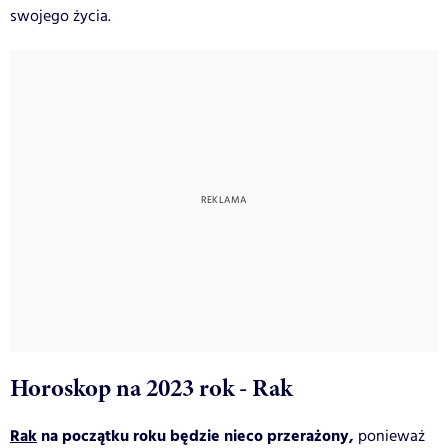
swojego życia.
Horoskop na 2023 rok - Rak
Rak
na początku roku będzie nieco przerażony,
ponieważ