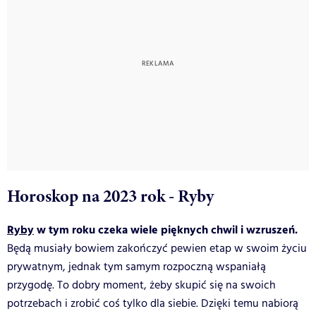
Horoskop na 2023 rok - Ryby
Ryby
w tym roku czeka wiele pięknych chwil i wzruszeń.
Będą musiały bowiem zakończyć pewien etap w swoim życiu
prywatnym, jednak tym samym rozpoczną wspaniałą
przygodę. To dobry moment, żeby skupić się na swoich
potrzebach i zrobić coś tylko dla siebie. Dzięki temu nabiorą