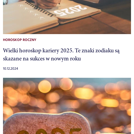
HOROSKOP ROCZNY
Wielki horoskop kariery 2025. Te znaki zodiaku są
skazane na sukces w nowym roku
10.12.2024