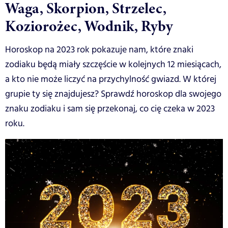
Waga, Skorpion, Strzelec,
Koziorożec, Wodnik, Ryby
Horoskop na 2023 rok pokazuje nam, które znaki
zodiaku będą miały szczęście w kolejnych 12 miesiącach,
a kto nie może liczyć na przychylność gwiazd. W której
grupie ty się znajdujesz? Sprawdź horoskop dla swojego
znaku zodiaku i sam się przekonaj, co cię czeka w 2023
roku.