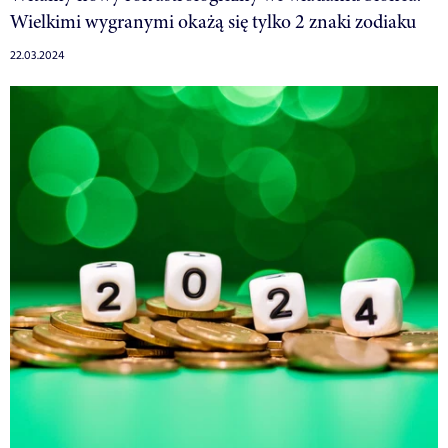
Wielkimi wygranymi okażą się tylko 2 znaki zodiaku
22.03.2024