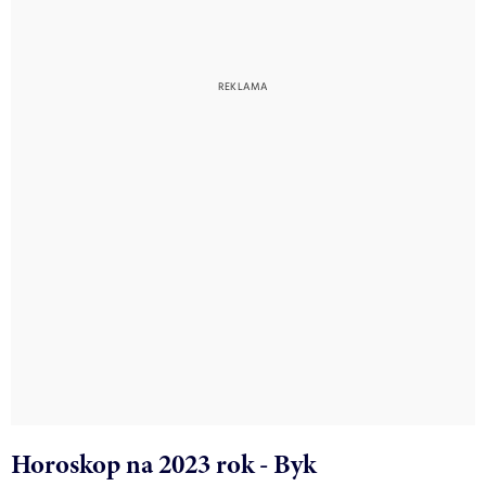
Horoskop na 2023 rok - Byk