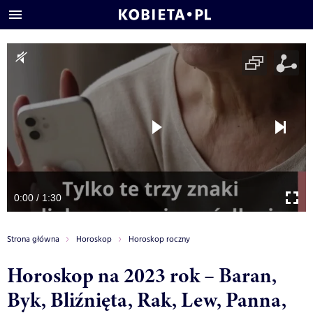
0:00 / 1:30
Strona główna
Horoskop
Horoskop roczny
Horoskop na 2023 rok – Baran,
Byk, Bliźnięta, Rak, Lew, Panna,