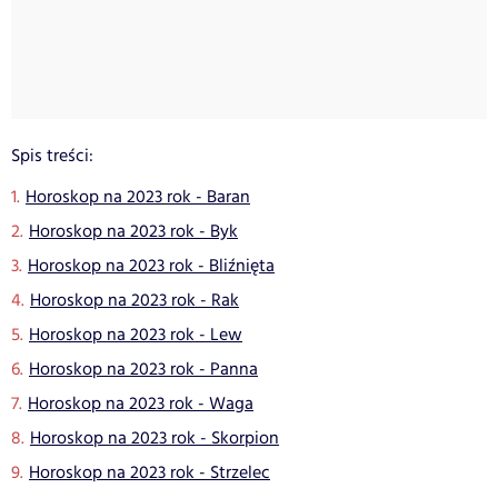
Spis treści:
Horoskop na 2023 rok - Baran
Horoskop na 2023 rok - Byk
Horoskop na 2023 rok - Bliźnięta
Horoskop na 2023 rok - Rak
Horoskop na 2023 rok - Lew
Horoskop na 2023 rok - Panna
Horoskop na 2023 rok - Waga
Horoskop na 2023 rok - Skorpion
Horoskop na 2023 rok - Strzelec