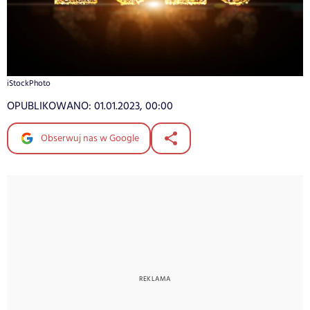
iStockPhoto
OPUBLIKOWANO:
01.01.2023, 00:00
Obserwuj nas w Google