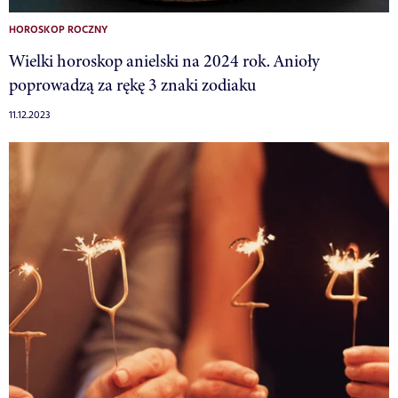
HOROSKOP ROCZNY
Wielki horoskop anielski na 2024 rok. Anioły
poprowadzą za rękę 3 znaki zodiaku
11.12.2023