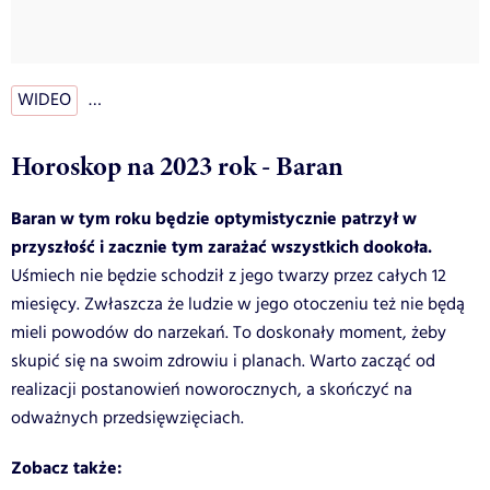
WIDEO
…
Horoskop na 2023 rok - Baran
Baran w tym roku będzie optymistycznie patrzył w
przyszłość i zacznie tym zarażać wszystkich dookoła.
Uśmiech nie będzie schodził z jego twarzy przez całych 12
miesięcy. Zwłaszcza że ludzie w jego otoczeniu też nie będą
mieli powodów do narzekań. To doskonały moment, żeby
skupić się na swoim zdrowiu i planach. Warto zacząć od
realizacji postanowień noworocznych, a skończyć na
odważnych przedsięwzięciach.
Zobacz także: