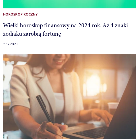
HOROSKOP ROCZNY
Wielki horoskop finansowy na 2024 rok. Aż 4 znaki
zodiaku zarobią fortunę
11.12.2023