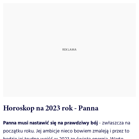
Horoskop na 2023 rok - Panna
Panna musi nastawić się na prawdziwy bój
- zwłaszcza na
początku roku. Jej ambicje nieco bowiem zmaleją i przez to