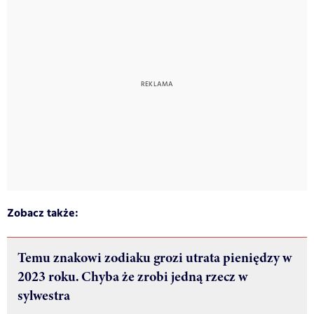
Zobacz także:
Temu znakowi zodiaku grozi utrata pieniędzy w
2023 roku. Chyba że zrobi jedną rzecz w
sylwestra