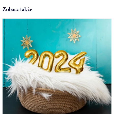
Zobacz także