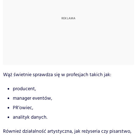
Wąż świetnie sprawdza się w profesjach takich jak:
producent,
manager eventów,
PR’owiec,
analityk danych.
Również działalność artystyczna, jak reżyseria czy pisarstwo,