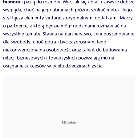
humoru
i pasją do rozmów.
Wie, jak się ubrać i zawsze dobrze
wygląda, choć na jego ubraniach próżno szukać metek.
Jego
styl łączy elementy vintage z oryginalnymi dodatkami.
Marzy
o partnerce, z którą będzie mógł godzinami rozmawiać na
wszystkie tematy.
Stawia na partnerstwo, ceni poszanowanie
dla swobody, choć potrafi być zazdrosnym. Jego
niekonwencjonalna osobowość oraz talent do budowania
relacji biznesowych i towarzyskich pozwalają mu na
osiąganie sukcesów w wielu dziedzinach życia.