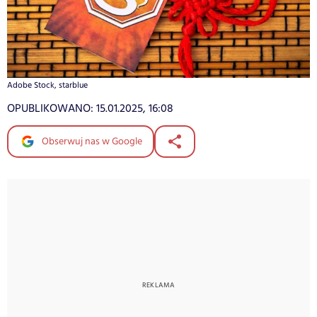
Adobe Stock, starblue
OPUBLIKOWANO:
15.01.2025, 16:08
Obserwuj nas w Google