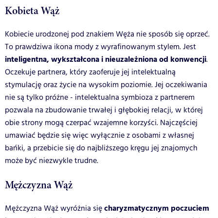
Kobieta Wąż
Kobiecie urodzonej pod znakiem Węża nie sposób się oprzeć.
To prawdziwa ikona mody z wyrafinowanym stylem. Jest
inteligentna, wykształcona i nieuzależniona od konwencji
.
Oczekuje partnera, który zaoferuje jej intelektualną
stymulację oraz życie na wysokim
poziomie.
Jej oczekiwania
nie są tylko próżne - intelektualna symbioza z partnerem
pozwala na zbudowanie trwałej i głębokiej relacji, w której
obie strony mogą czerpać wzajemne
korzyści.
Najczęściej
umawiać będzie się więc wyłącznie z osobami z własnej
bańki, a przebicie się do najbliższego kręgu jej znajomych
może być niezwykle trudne.
Mężczyzna Wąż
charyzmatycznym poczuciem
Mężczyzna Wąż wyróżnia się