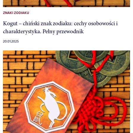
ZNAKI ZODIAKU
Kogut – chiński znak zodiaku: cechy osobowości i
charakterystyka. Pełny przewodnik
20.01.2025