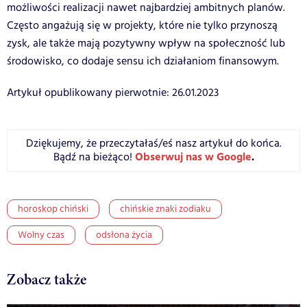
możliwości realizacji nawet najbardziej ambitnych planów.
Często angażują się w projekty, które nie tylko przynoszą
zysk, ale także mają pozytywny wpływ na społeczność lub
środowisko, co dodaje sensu ich działaniom finansowym.
Artykuł opublikowany pierwotnie: 26.01.2023
Dziękujemy, że przeczytałaś/eś nasz artykuł do końca.
Obserwuj nas w Google
.
Bądź na bieżąco!
horoskop chiński
chińskie znaki zodiaku
Wolny czas
odsłona życia
Zobacz także