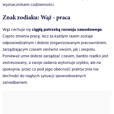
wyznacznikami
codzienności.
Znak zodiaku: Wąż - praca
ciągłą potrzebą rozwoju zawodowego
Wąż cechuje się
.
Często zmienia pracę, lecz za każdym razem zostaje
odpowiedzialnym i dobrze zorganizowanym pracownikiem,
zarządzającym czasem zarówno swoim, jak i
zespołu.
Ponieważ umie dobrze zarządzać czasem, bardzo rzadko jest
zestresowany, a swoje zadania wykonuje szybko, ale na
spokojnie, przez co pod jego obecność praktycznie nie
dochodzi do nagłych sytuacji spowodowanych
zaniedbaniem.