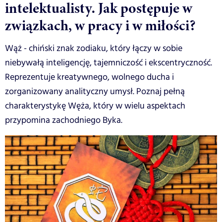
intelektualisty. Jak postępuje w
związkach, w pracy i w miłości?
Wąż - chiński znak zodiaku, który łączy w sobie
niebywałą inteligencję, tajemniczość i ekscentryczność.
Reprezentuje kreatywnego, wolnego ducha i
zorganizowany analityczny umysł. Poznaj pełną
charakterystykę Węża, który w wielu aspektach
przypomina zachodniego Byka.