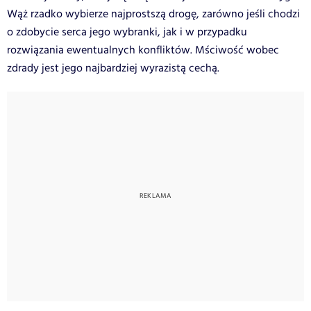
Wąż rzadko wybierze najprostszą drogę, zarówno jeśli chodzi
o zdobycie serca jego wybranki, jak i w przypadku
rozwiązania ewentualnych konfliktów.
Mściwość wobec
zdrady jest jego najbardziej wyrazistą
cechą.