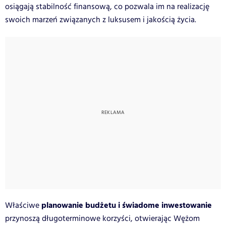
osiągają stabilność finansową, co pozwala im na realizację
swoich marzeń związanych z luksusem i jakością życia.
planowanie budżetu i świadome inwestowanie
Właściwe
przynoszą długoterminowe korzyści, otwierając Wężom