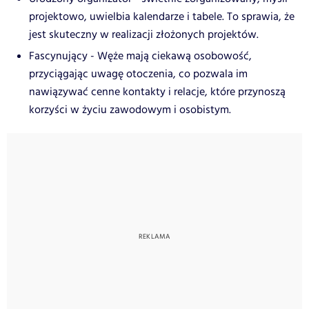
projektowo, uwielbia kalendarze i tabele. To sprawia, że
jest skuteczny w realizacji złożonych projektów.
Fascynujący - Węże mają ciekawą osobowość,
przyciągając uwagę otoczenia, co pozwala im
nawiązywać cenne kontakty i relacje, które przynoszą
korzyści w życiu zawodowym i osobistym.