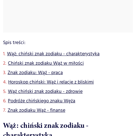
Spis treści:
Wąż: chiński znak zodiaku - charakterystyka
Chiński znak zodiaku Wąż w miłości
Znak zodiaku: Wąż - praca
Horoskop chiński: Wąż i relacje z bliskimi
Wąż chiński znak zodiaku - zdrowie
Podróże chińskiego znaku Węża
Znak zodiaku Wąż - finanse
Wąż: chiński znak zodiaku -
charakterystyka