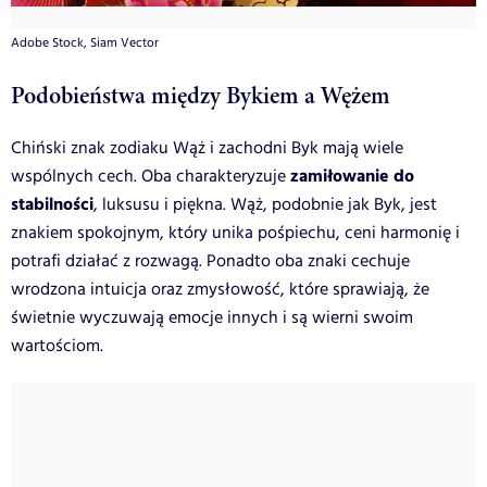
Adobe Stock, Siam Vector
Podobieństwa między Bykiem a Wężem
Chiński znak zodiaku Wąż i zachodni Byk mają wiele
zamiłowanie do
wspólnych cech. Oba charakteryzuje
stabilności
, luksusu i piękna. Wąż, podobnie jak Byk, jest
znakiem spokojnym, który unika pośpiechu, ceni harmonię i
potrafi działać z rozwagą. Ponadto oba znaki cechuje
wrodzona intuicja oraz zmysłowość, które sprawiają, że
świetnie wyczuwają emocje innych i są wierni swoim
wartościom.