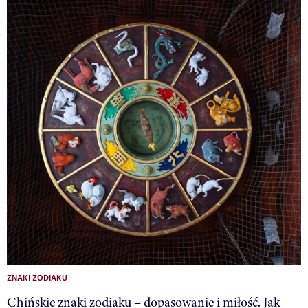
ZNAKI ZODIAKU
Chińskie znaki zodiaku – dopasowanie i miłość. Jak