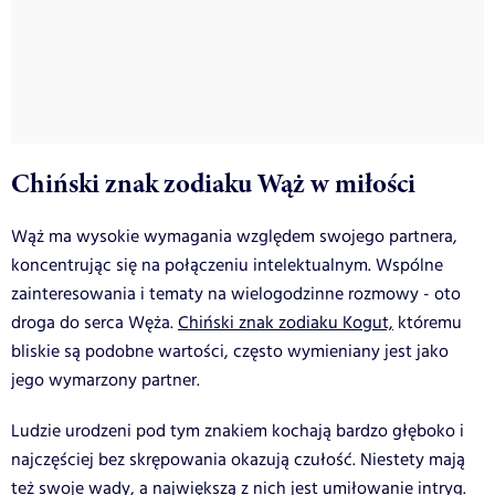
Chiński znak zodiaku Wąż w miłości
Wąż ma wysokie wymagania względem swojego partnera,
koncentrując się na połączeniu intelektualnym.
Wspólne
zainteresowania i tematy na wielogodzinne rozmowy - oto
droga do serca Węża.
Chiński znak zodiaku Kogut,
któremu
bliskie są podobne wartości, często wymieniany jest jako
jego wymarzony partner.
Ludzie urodzeni pod tym znakiem kochają bardzo głęboko i
najczęściej bez skrępowania okazują czułość. Niestety mają
też swoje wady, a największą z nich jest umiłowanie intryg.