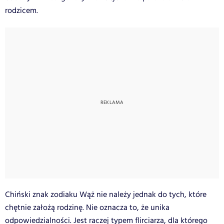
rodzicem.
Chiński znak zodiaku Wąż nie należy jednak do tych, które
chętnie założą rodzinę. Nie oznacza to, że unika
odpowiedzialności. Jest raczej typem flirciarza, dla którego