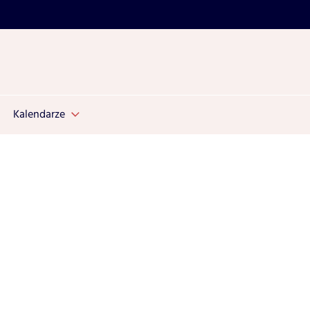
Kalendarze