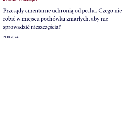
Przesądy cmentarne uchronią od pecha. Czego nie
robić w miejscu pochówku zmarłych, aby nie
sprowadzić nieszczęścia?
21.10.2024