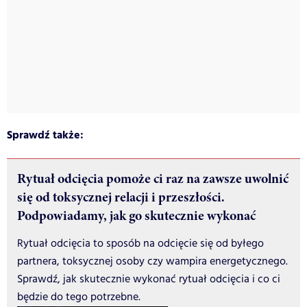
Sprawdź także:
Rytuał odcięcia pomoże ci raz na zawsze uwolnić
się od toksycznej relacji i przeszłości.
Podpowiadamy, jak go skutecznie wykonać
Rytuał odcięcia to sposób na odcięcie się od byłego
partnera, toksycznej osoby czy wampira energetycznego.
Sprawdź, jak skutecznie wykonać rytuał odcięcia i co ci
będzie do tego potrzebne.