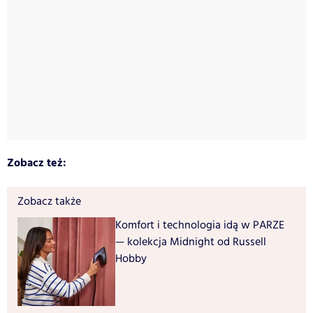
Zobacz też:
Zobacz także
Komfort i technologia idą w PARZE
— kolekcja Midnight od Russell
Hobby