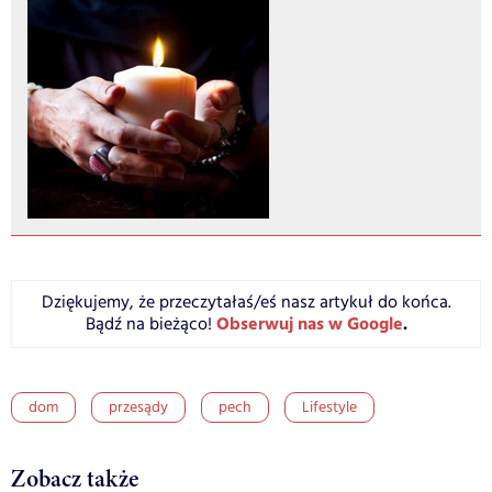
Dziękujemy, że przeczytałaś/eś nasz artykuł do końca.
Obserwuj nas w Google
.
Bądź na bieżąco!
dom
przesądy
pech
Lifestyle
Zobacz także