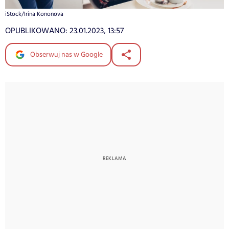
iStock/Irina Kononova
OPUBLIKOWANO:
23.01.2023, 13:57
Obserwuj nas w Google