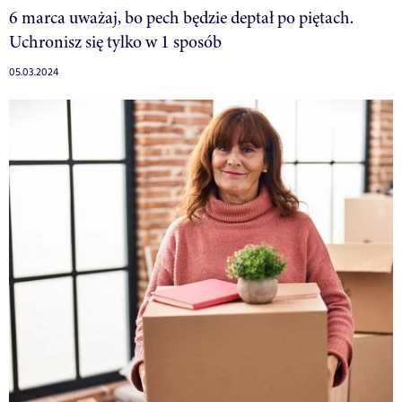
6 marca uważaj, bo pech będzie deptał po piętach.
Uchronisz się tylko w 1 sposób
05.03.2024