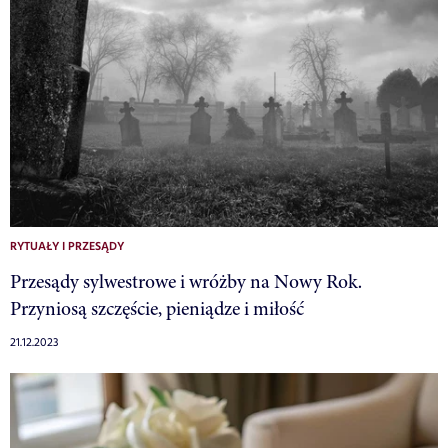
RYTUAŁY I PRZESĄDY
Przesądy sylwestrowe i wróżby na Nowy Rok.
Przyniosą szczęście, pieniądze i miłość
21.12.2023