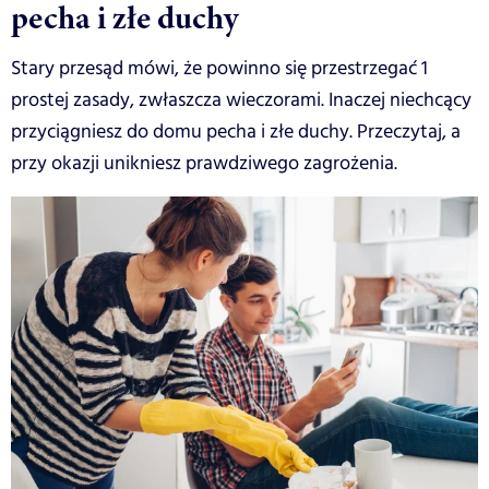
pecha i złe duchy
Stary przesąd mówi, że powinno się przestrzegać 1
prostej zasady, zwłaszcza wieczorami. Inaczej niechcący
przyciągniesz do domu pecha i złe duchy. Przeczytaj, a
przy okazji unikniesz prawdziwego zagrożenia.