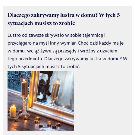
Dlaczego zakrywamy lustra w domu? W tych 5
sytuacjach musisz to zrobić
Lustro od zawsze skrywało w sobie tajemnicę i
przyciągało na myśl inny wymiar. Choć dziś każdy ma je
w domu, wciąż żywe są przesądy i wróżby z użyciem
tego przedmiotu. Dlaczego zakrywamy lustra w domu? W
tych 5 sytuacjach musisz to zrobić.