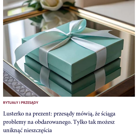
RYTUAŁY I PRZESĄDY
Lusterko na prezent: przesądy mówią, że ściąga
problemy na obdarowanego. Tylko tak możesz
uniknąć nieszczęścia