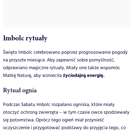
Imbolc rytuały
Święto Imbolc celebrowano poprzez prognozowanie pogody
na przyszłe miesiące. Aby zapewnić sobie pomyślność,
odprawiano magiczne rytuały. Miały one także wspomóc
życiodajną energię.
Matkę Naturę, aby wznieciła
Rytuał ognia
Podczas Sabatu Imbolc rozpalano ogniska, które miały
otoczyć ochroną zwierzęta – w tym czasie owce spodziewały
się potomstwa. Oprócz tego ogień miał przynieść
oczyszczenie i przygotować podstawy do przyjęcia tego, co