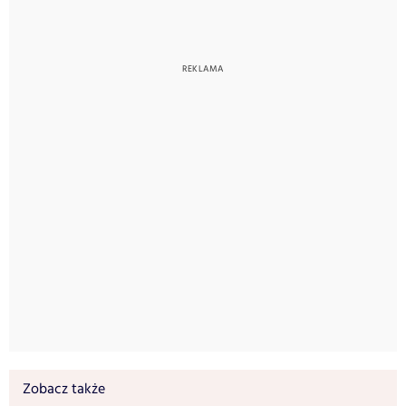
Zobacz także