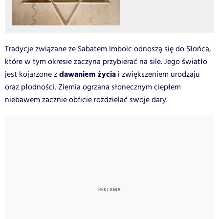
Tradycje związane ze Sabatem Imbolc odnoszą się do Słońca,
które w tym okresie zaczyna przybierać na sile. Jego światło
dawaniem życia
jest kojarzone z
i zwiększeniem urodzaju
oraz płodności. Ziemia ogrzana słonecznym ciepłem
niebawem zacznie obficie rozdzielać swoje dary.