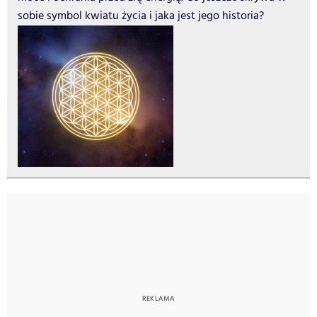
sobie symbol kwiatu życia i jaka jest jego historia?