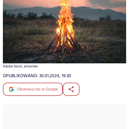
Adobe Stock, artrachen
OPUBLIKOWANO:
30.01.2024, 19:30
Obserwuj nas w Google