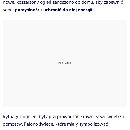
nowe. Rozżarzony ogień zanoszono do domu, aby zapewnić
pomyślność
uchronić do złej energii.
sobie
i
Rytuały z ogniem były przeprowadzane również we wnętrzu
domostw. Palono świece, które miały symbolizować