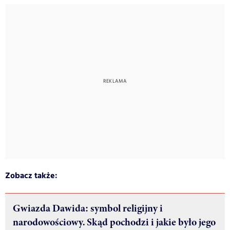
Zobacz także:
Gwiazda Dawida: symbol religijny i
narodowościowy. Skąd pochodzi i jakie było jego