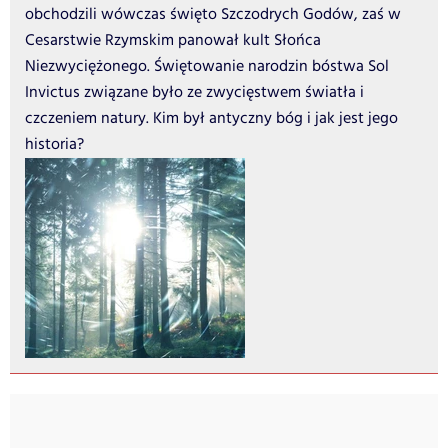
obchodzili wówczas święto Szczodrych Godów, zaś w
Cesarstwie Rzymskim panował kult Słońca
Niezwyciężonego. Świętowanie narodzin bóstwa Sol
Invictus związane było ze zwycięstwem światła i
czczeniem natury. Kim był antyczny bóg i jak jest jego
historia?