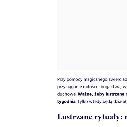
Przy pomocy magicznego zwierciadł
przyciąganie miłości i bogactwa, w
Ważne, żeby lustrzane
duchowe.
tygodnia
. Tylko wtedy będą działał
Lustrzane rytuały: 