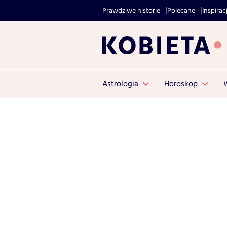
Prawdziwe historie
Polecane
Inspirac
Astrologia
Horoskop