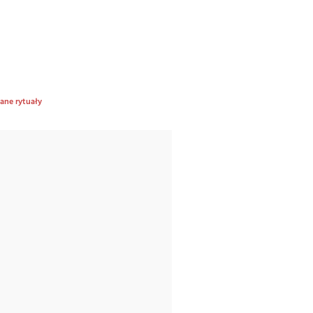
ane rytuały