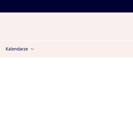
Kalendarze