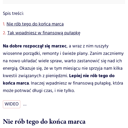
Spis treści:
Nie rób tego do końca marca
Tak wpadniesz w finansową pułapkę
Na dobre rozpoczął się marzec
, a wraz z nim ruszyły
wiosenne porządki, remonty i świeże plany. Zanim zaczniemy
na nowo układać wiele spraw, warto zastanowić się nad ich
energią. Okazuje się, że w tym miesiącu nie sprzyja nam kilka
Lepiej nie rób tego do
kwestii związanych z pieniędzmi.
końca marca
. Inaczej wpadniesz w finansową pułapkę, która
może potrwać długi czas, i nie tylko.
WIDEO
…
Nie rób tego do końca marca