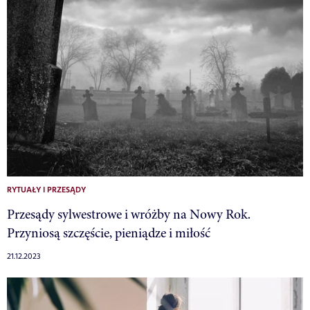
RYTUAŁY I PRZESĄDY
Przesądy sylwestrowe i wróżby na Nowy Rok.
Przyniosą szczęście, pieniądze i miłość
21.12.2023