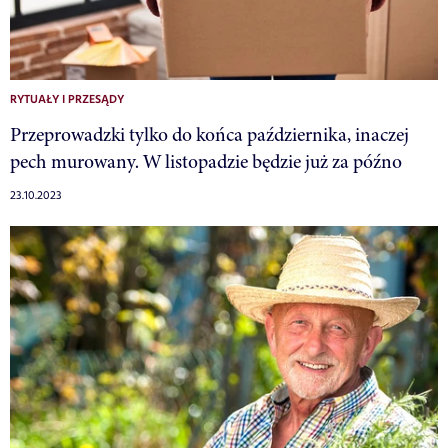
RYTUAŁY I PRZESĄDY
Przeprowadzki tylko do końca października, inaczej
pech murowany. W listopadzie będzie już za późno
23.10.2023