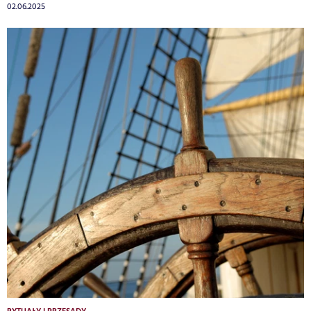
02.06.2025