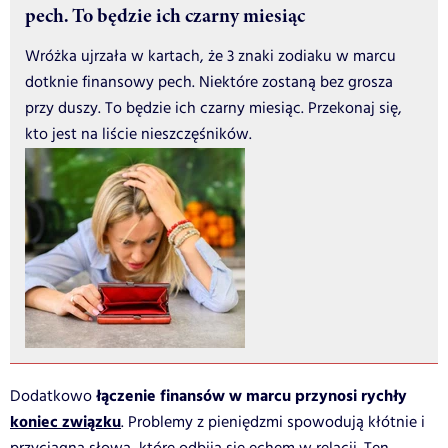
pech. To będzie ich czarny miesiąc
Wróżka ujrzała w kartach, że 3 znaki zodiaku w marcu
dotknie finansowy pech. Niektóre zostaną bez grosza
przy duszy. To będzie ich czarny miesiąc. Przekonaj się,
kto jest na liście nieszczęśników.
łączenie finansów w marcu przynosi rychły
Dodatkowo
koniec związku
. Problemy z pieniędzmi spowodują kłótnie i