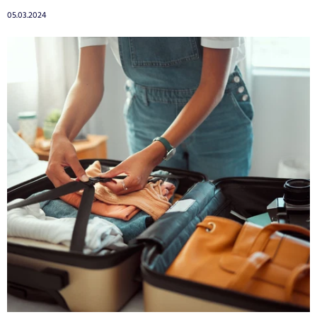
05.03.2024