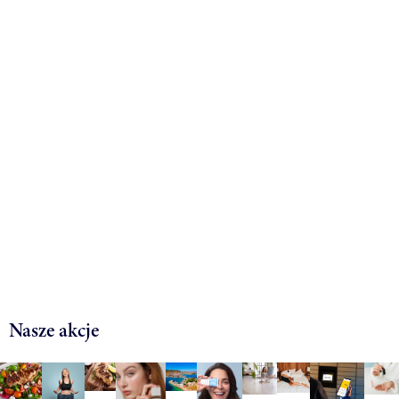
Nasze akcje