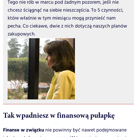
Tego nie rób w marcu pod żadnym pozorem, jeśli nie
chcesz ściągnąć na siebie nieszczęścia. To 5 czynności,
które właśnie w tym miesiącu mogą przynieść nam
pecha. Co ciekawe, dwie z nich dotyczą naszych planów
zakupowych.
Tak wpadniesz w finansową pułapkę
Finanse w związku
nie powinny być nawet podejmowane