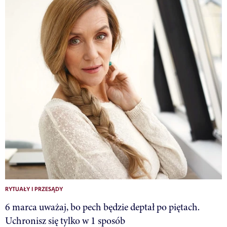
RYTUAŁY I PRZESĄDY
6 marca uważaj, bo pech będzie deptał po piętach.
Uchronisz się tylko w 1 sposób