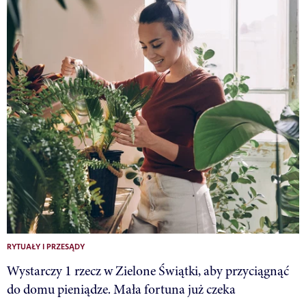
RYTUAŁY I PRZESĄDY
Wystarczy 1 rzecz w Zielone Świątki, aby przyciągnąć
do domu pieniądze. Mała fortuna już czeka