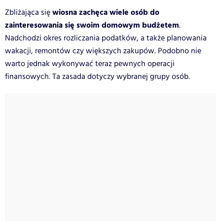
wiosna zachęca wiele osób do
Zbliżająca się
zainteresowania się swoim domowym budżetem
.
Nadchodzi okres rozliczania podatków, a także planowania
wakacji, remontów czy większych zakupów. Podobno nie
warto jednak wykonywać teraz pewnych operacji
finansowych. Ta zasada dotyczy wybranej grupy osób.