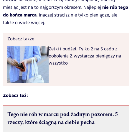
nie rób tego
miesiąc jest na to najgorszym okresem. Najlepiej
do końca marca
, inaczej stracisz nie tylko pieniądze, ale
także o wiele więcej.
Zobacz także
Zetki i budżet. Tylko 2 na 5 osób z
pokolenia Z wystarcza pieniędzy na
wszystko
Zobacz też:
Tego nie rób w marcu pod żadnym pozorem. 5
rzeczy, które ściągną na ciebie pecha