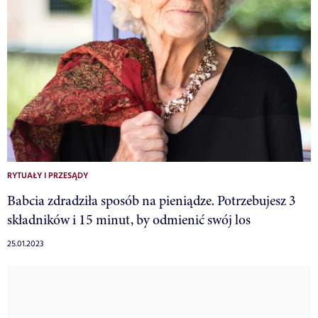
RYTUAŁY I PRZESĄDY
Babcia zdradziła sposób na pieniądze. Potrzebujesz 3
składników i 15 minut, by odmienić swój los
25.01.2023