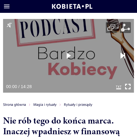
00:00 / 14:28
Strona główna
Magia i rytuały
Rytuały i przesądy
Nie rób tego do końca marca.
Inaczej wpadniesz w finansową