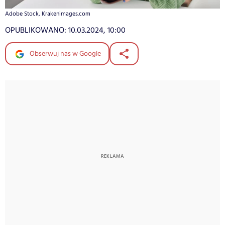
Adobe Stock, Krakenimages.com
OPUBLIKOWANO:
10.03.2024, 10:00
Obserwuj nas w Google