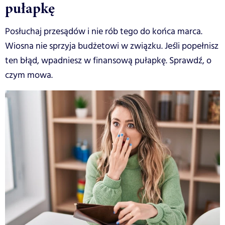
pułapkę
Posłuchaj przesądów i nie rób tego do końca marca.
Wiosna nie sprzyja budżetowi w związku. Jeśli popełnisz
ten błąd, wpadniesz w finansową pułapkę. Sprawdź, o
czym mowa.