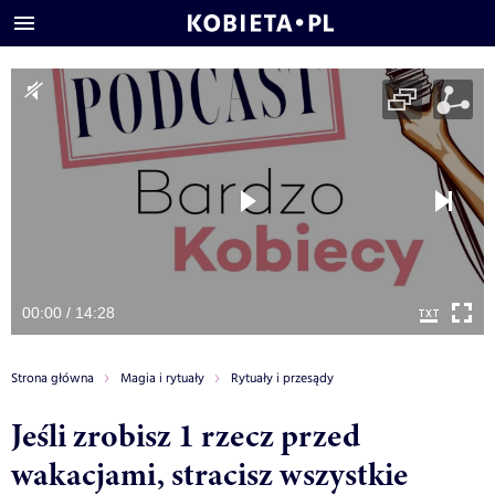
00:00 / 14:28
Strona główna
Magia i rytuały
Rytuały i przesądy
Jeśli zrobisz 1 rzecz przed
wakacjami, stracisz wszystkie