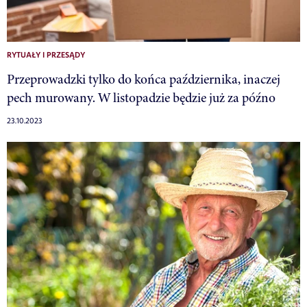
RYTUAŁY I PRZESĄDY
Przeprowadzki tylko do końca października, inaczej
pech murowany. W listopadzie będzie już za późno
23.10.2023