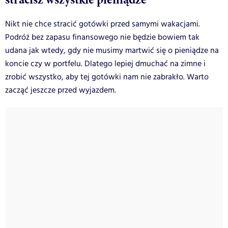
Nikt nie chce stracić gotówki przed samymi wakacjami.
Podróż bez zapasu finansowego nie będzie bowiem tak
udana jak wtedy, gdy nie musimy martwić się o pieniądze na
koncie czy w portfelu. Dlatego lepiej dmuchać na zimne i
zrobić wszystko, aby tej gotówki nam nie zabrakło. Warto
zacząć jeszcze przed wyjazdem.