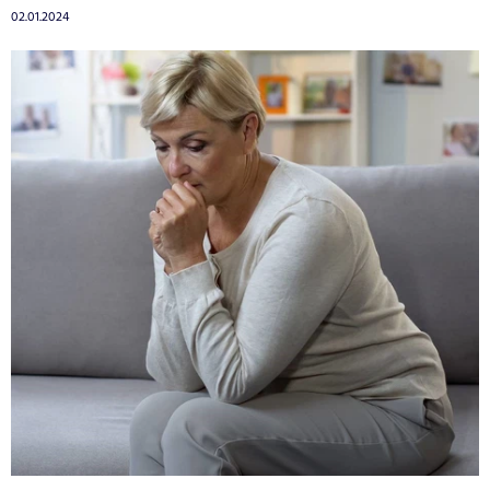
02.01.2024