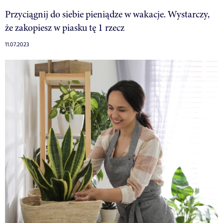
Przyciągnij do siebie pieniądze w wakacje. Wystarczy,
że zakopiesz w piasku tę 1 rzecz
11.07.2023