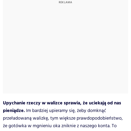
Upychanie rzeczy w walizce sprawia, że uciekają od nas
pieniądze.
Im bardziej upieramy się, żeby domknąć
przeładowaną walizkę, tym większe prawdopodobieństwo,
że gotówka w mgnieniu oka zniknie z naszego konta. To