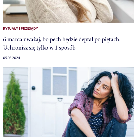
RYTUAŁY I PRZESĄDY
6 marca uważaj, bo pech będzie deptał po piętach.
Uchronisz się tylko w 1 sposób
05.03.2024