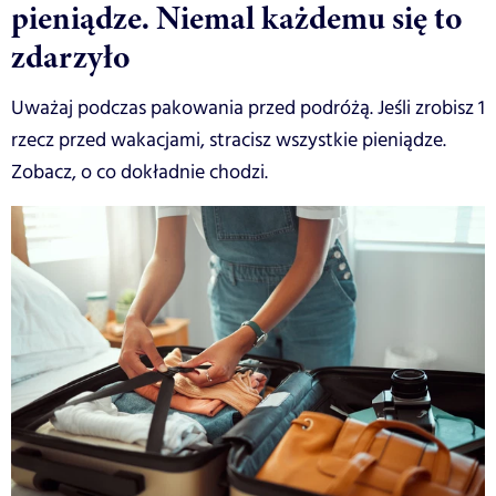
pieniądze. Niemal każdemu się to
zdarzyło
Uważaj podczas pakowania przed podróżą. Jeśli zrobisz 1
rzecz przed wakacjami, stracisz wszystkie pieniądze.
Zobacz, o co dokładnie chodzi.