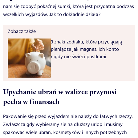
nam się zdobyć pokaźnej sumki, która jest przydatna podczas
wszelkich wyjazdów. Jak to dokładnie działa?
Zobacz także
3 znaki zodiaku, które przyciągają
pieniądze jak magnes. Ich konto
nigdy nie świeci pustkami
Upychanie ubrań w walizce przynosi
pecha w finansach
Pakowanie się przed wyjazdem nie należy do łatwych rzeczy.
Zwłaszcza gdy wybieramy się na dłuższy urlop i musimy
spakować wiele ubrań, kosmetyków i innych potrzebnych