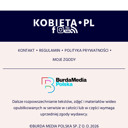
KONTAKT
REGULAMIN
POLITYKA PRYWATNOŚCI
MOJE ZGODY
Dalsze rozpowszechnianie tekstów, zdjęć i materiałów wideo
opublikowanych w serwisie w całości lub w części wymaga
uprzedniej zgody wydawcy.
©BURDA MEDIA POLSKA SP. Z O. O. 2026