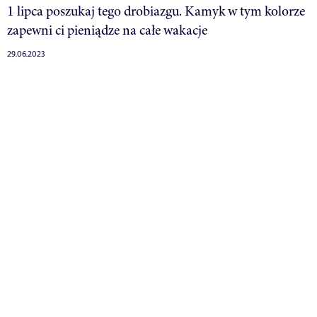
1 lipca poszukaj tego drobiazgu. Kamyk w tym kolorze
zapewni ci pieniądze na całe wakacje
29.06.2023