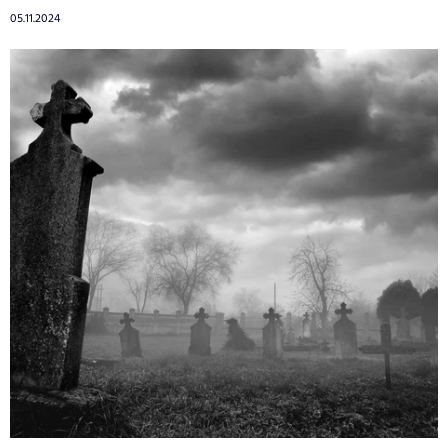
05.11.2024