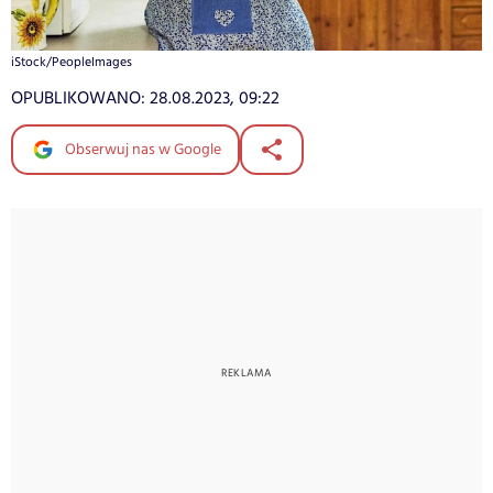
iStock/PeopleImages
OPUBLIKOWANO:
28.08.2023, 09:22
Obserwuj nas w Google