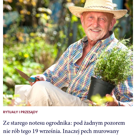
RYTUAŁY I PRZESĄDY
Ze starego notesu ogrodnika: pod żadnym pozorem
nie rób tego 19 września. Inaczej pech murowany