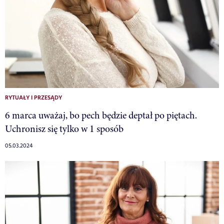
RYTUAŁY I PRZESĄDY
6 marca uważaj, bo pech będzie deptał po piętach.
Uchronisz się tylko w 1 sposób
05.03.2024