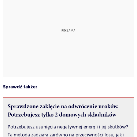
Sprawdź także:
Sprawdzone zaklęcie na odwrócenie uroków.
Potrzebujesz tylko 2 domowych składników
Potrzebujesz usunięcia negatywnej energii i jej skutków?
Ta metoda zadziała zarówno na przeciwności losu, jak i