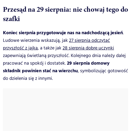
Przesąd na 29 sierpnia: nie chowaj tego do
szafki
Koniec sierpnia przygotowuje nas na nadchodzącą jesień
.
Ludowe wierzenia wskazują, jak
27 sierpnia odczytać
przyszłość z jajka
, a także jak
28 sierpnia dobre uczynki
zapewniają świetlaną przyszłość. Kolejnego dnia należy dalej
29 sierpnia domowy
pracować na spokój i dostatek.
składnik powinien stać na wierzchu
, symbolizując gotowość
do dzielenia się z innymi.