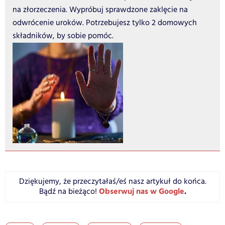
na złorzeczenia. Wypróbuj sprawdzone zaklęcie na
odwrócenie uroków. Potrzebujesz tylko 2 domowych
składników, by sobie pomóc.
Dziękujemy, że przeczytałaś/eś nasz artykuł do końca.
Obserwuj nas w Google
.
Bądź na bieżąco!