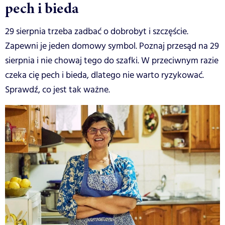
pech i bieda
29 sierpnia trzeba zadbać o dobrobyt i szczęście.
Zapewni je jeden domowy symbol. Poznaj przesąd na 29
sierpnia i nie chowaj tego do szafki. W przeciwnym razie
czeka cię pech i bieda, dlatego nie warto ryzykować.
Sprawdź, co jest tak ważne.