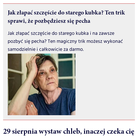
Jak złapać szczęście do starego kubka? Ten trik
sprawi, że pozbędziesz się pecha
Jak złapać szczęście do starego kubka i na zawsze
pozbyć się pecha? Ten magiczny trik możesz wykonać
samodzielnie i całkowicie za darmo.
29 sierpnia wystaw chleb, inaczej czeka cię