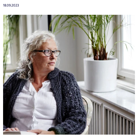
18.09.2023