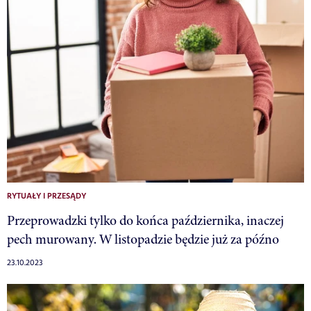
RYTUAŁY I PRZESĄDY
Przeprowadzki tylko do końca października, inaczej
pech murowany. W listopadzie będzie już za późno
23.10.2023