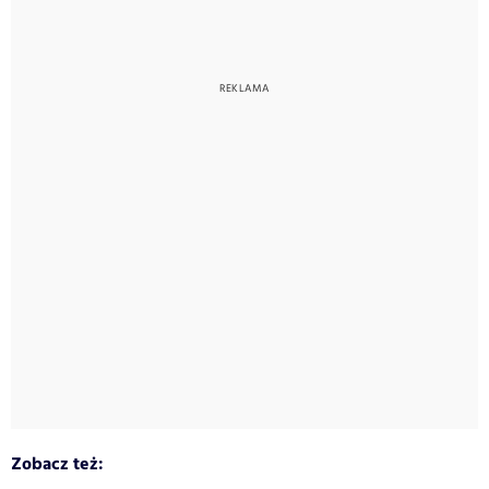
Zobacz też: