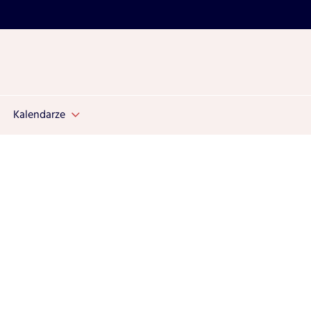
Kalendarze