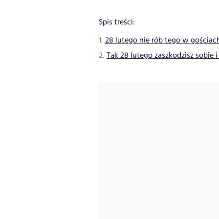
Spis treści:
28 lutego nie rób tego w gościac
Tak 28 lutego zaszkodzisz sobie i