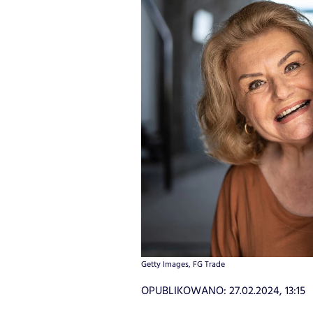
Getty Images, FG Trade
OPUBLIKOWANO:
27.02.2024, 13:15