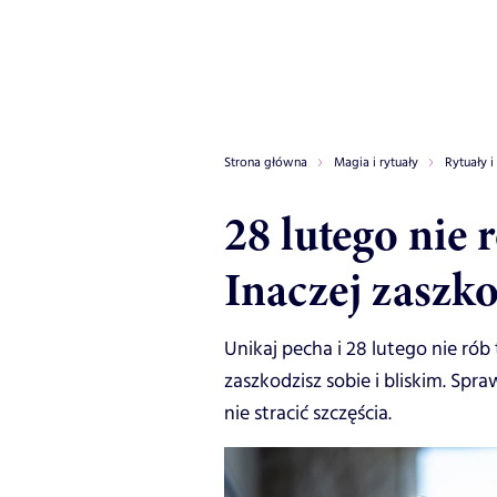
Strona główna
Magia i rytuały
Rytuały i
28 lutego nie 
Inaczej zaszko
Unikaj pecha i 28 lutego nie r
zaszkodzisz sobie i bliskim. Spr
nie stracić szczęścia.