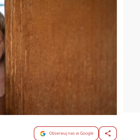
Obserwuj nas w Google