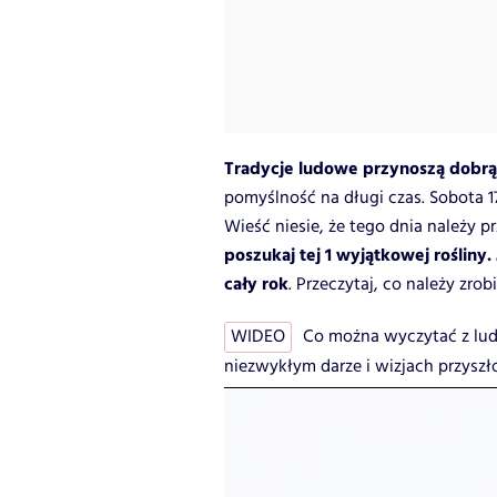
Tradycje ludowe przynoszą dobrą
pomyślność na długi czas. Sobota 
Wieść niesie, że tego dnia należy 
poszukaj tej 1 wyjątkowej rośliny.
cały rok
. Przeczytaj, co należy zrobi
WIDEO
Co można wyczytać z lud
niezwykłym darze i wizjach przyszł