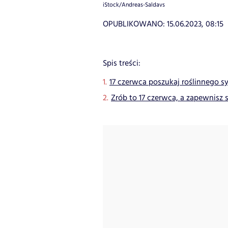
iStock/Andreas-Saldavs
OPUBLIKOWANO:
15.06.2023, 08:15
Spis treści:
17 czerwca poszukaj roślinnego 
Zrób to 17 czerwca, a zapewnisz 