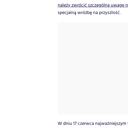
należy zwrócić szczególną uwagę n
specjalną wróżbę na przyszłość.
W dniu 17 czerwca najważniejszym 