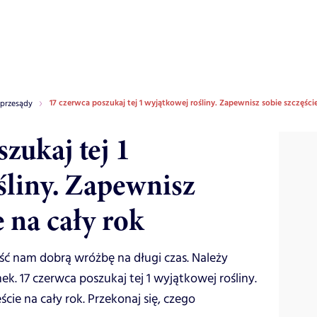
17 czerwca poszukaj tej 1 wyjątkowej rośliny. Zapewnisz sobie szczęście
 przesądy
zukaj tej 1
śliny. Zapewnisz
e na cały rok
ść nam dobrą wróżbę na długi czas. Należy
k. 17 czerwca poszukaj tej 1 wyjątkowej rośliny.
ście na cały rok. Przekonaj się, czego