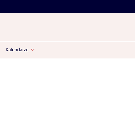
Kalendarze