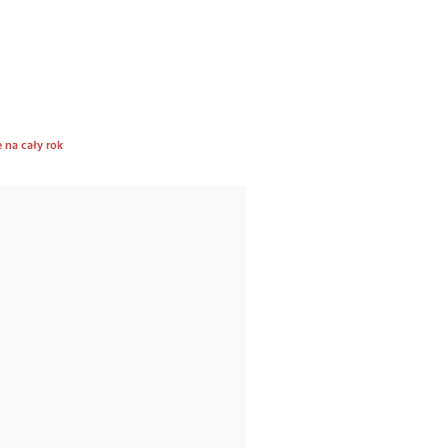
 na cały rok