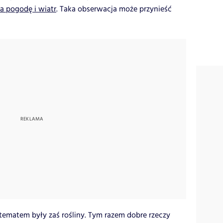
a pogodę i wiatr
. Taka obserwacja może przynieść
tematem były zaś rośliny. Tym razem dobre rzeczy