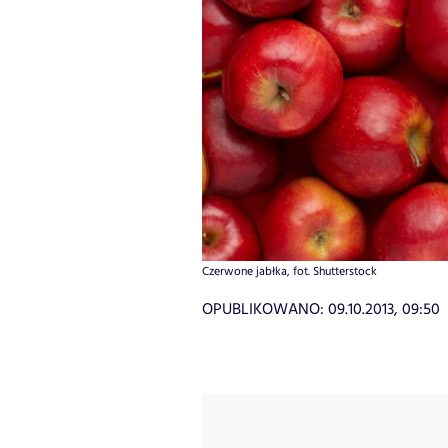
Czerwone jabłka, fot. Shutterstock
OPUBLIKOWANO:
09.10.2013, 09:50