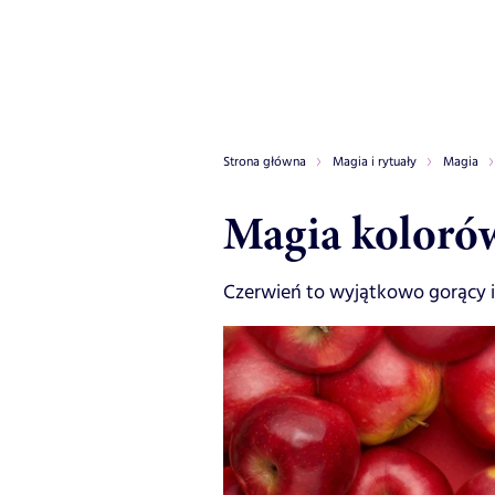
Strona główna
Magia i rytuały
Magia
Magia koloró
Czerwień to wyjątkowo gorący i 