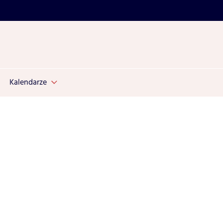
Kalendarze