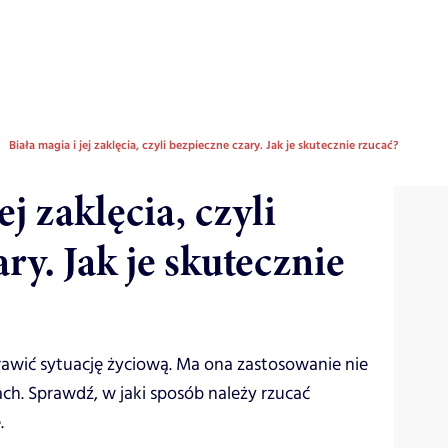
Biała magia i jej zaklęcia, czyli bezpieczne czary. Jak je skutecznie rzucać?
ej zaklęcia, czyli
ry. Jak je skutecznie
awić sytuację życiową. Ma ona zastosowanie nie
sach. Sprawdź, w jaki sposób należy rzucać
.