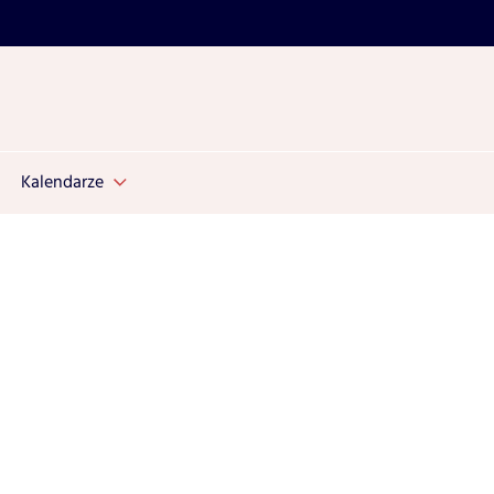
Kalendarze