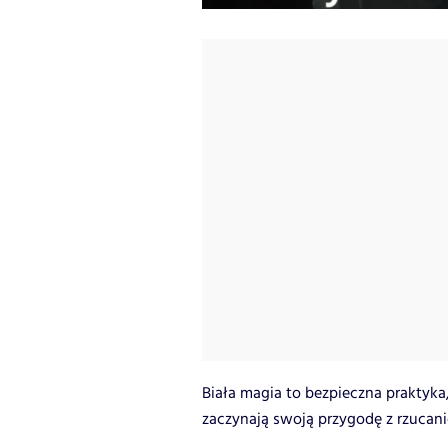
Biała magia to bezpieczna praktyka
zaczynają swoją przygodę z rzucan