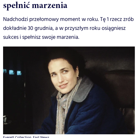
spełnić marzenia
Nadchodzi przełomowy moment w roku. Tę 1 rzecz zrób
dokładnie 30 grudnia, a w przyszłym roku osiągniesz
sukces i spełnisz swoje marzenia.
Everett Collection, East News