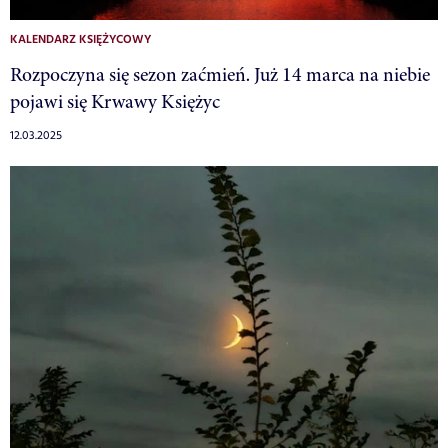
KALENDARZ KSIĘŻYCOWY
Rozpoczyna się sezon zaćmień. Już 14 marca na niebie
pojawi się Krwawy Księżyc
12.03.2025