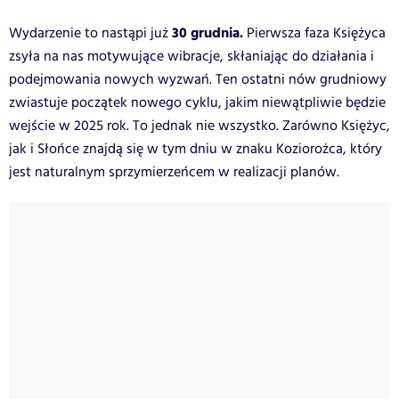
30 grudnia.
Wydarzenie to nastąpi już
Pierwsza faza Księżyca
zsyła na nas motywujące wibracje, skłaniając do działania i
podejmowania nowych wyzwań. Ten ostatni nów grudniowy
zwiastuje początek nowego cyklu, jakim niewątpliwie będzie
wejście w 2025 rok. To jednak nie wszystko. Zarówno Księżyc,
jak i Słońce znajdą się w tym dniu w znaku Koziorożca, który
jest naturalnym sprzymierzeńcem w realizacji planów.