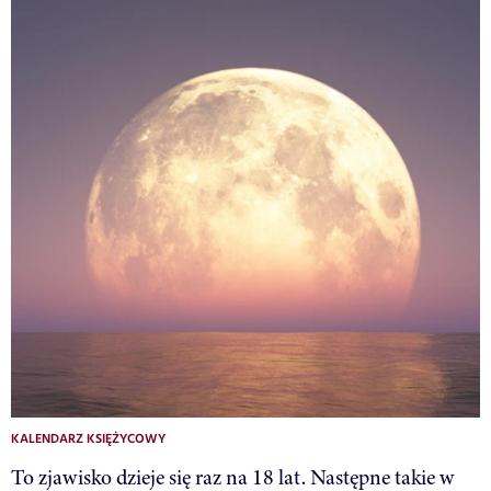
KALENDARZ KSIĘŻYCOWY
To zjawisko dzieje się raz na 18 lat. Następne takie w