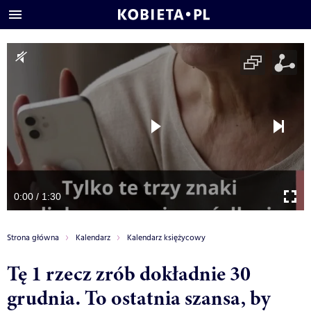
0:00 / 1:30
Strona główna
Kalendarz
Kalendarz księżycowy
Tę 1 rzecz zrób dokładnie 30
grudnia. To ostatnia szansa, by