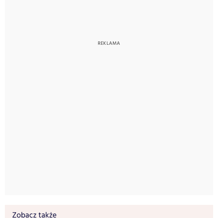
Zobacz także