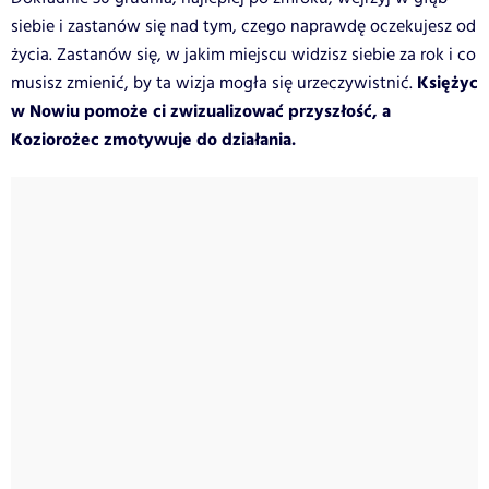
siebie i zastanów się nad tym, czego naprawdę oczekujesz od
życia. Zastanów się, w jakim miejscu widzisz siebie za rok i co
Księżyc
musisz zmienić, by ta wizja mogła się urzeczywistnić.
w Nowiu pomoże ci zwizualizować przyszłość, a
Koziorożec zmotywuje do działania.