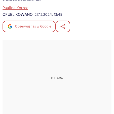
Paulina Korzec
OPUBLIKOWANO:
27.12.2024, 13:45
Obserwuj nas w Google