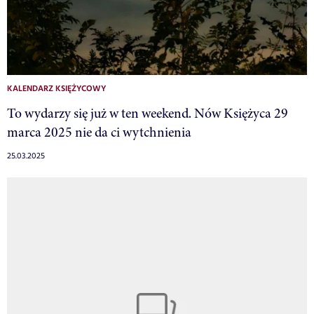
KALENDARZ KSIĘŻYCOWY
To wydarzy się już w ten weekend. Nów Księżyca 29
marca 2025 nie da ci wytchnienia
25.03.2025