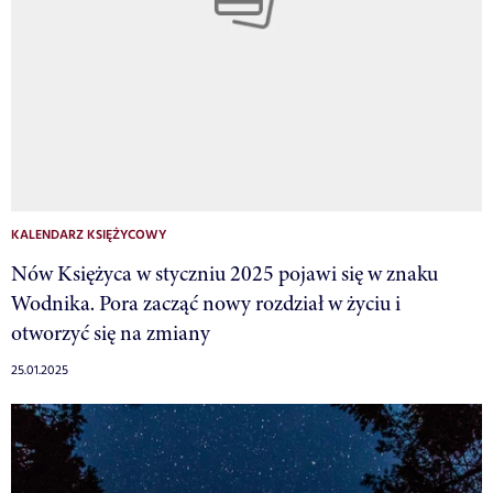
KALENDARZ KSIĘŻYCOWY
Nów Księżyca w styczniu 2025 pojawi się w znaku
Wodnika. Pora zacząć nowy rozdział w życiu i
otworzyć się na zmiany
25.01.2025