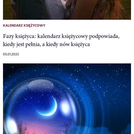
KALENDARZ KSIĘŻYCOWY
Fazy księżyca: kalendarz księżycowy podpowiada,
kiedy jest pełnia, a kiedy nów księżyca
05.01.2023