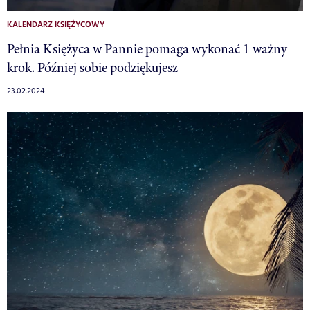
KALENDARZ KSIĘŻYCOWY
Pełnia Księżyca w Pannie pomaga wykonać 1 ważny
krok. Później sobie podziękujesz
23.02.2024