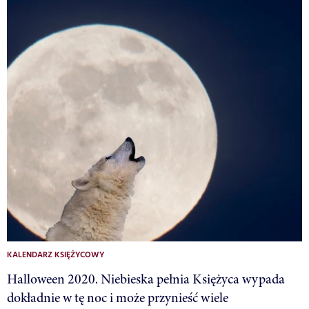
KALENDARZ KSIĘŻYCOWY
Halloween 2020. Niebieska pełnia Księżyca wypada
dokładnie w tę noc i może przynieść wiele