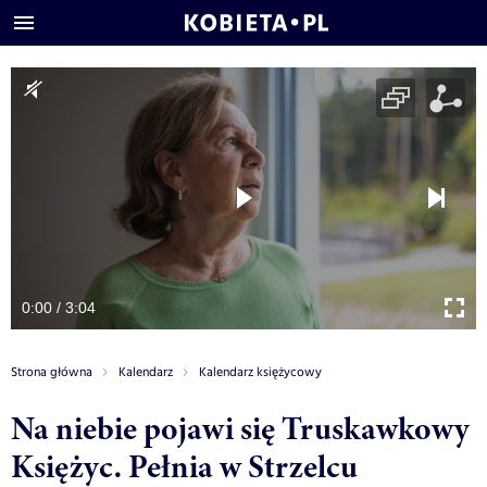
0:00 / 3:04
Strona główna
Kalendarz
Kalendarz księżycowy
Na niebie pojawi się Truskawkowy
Księżyc. Pełnia w Strzelcu