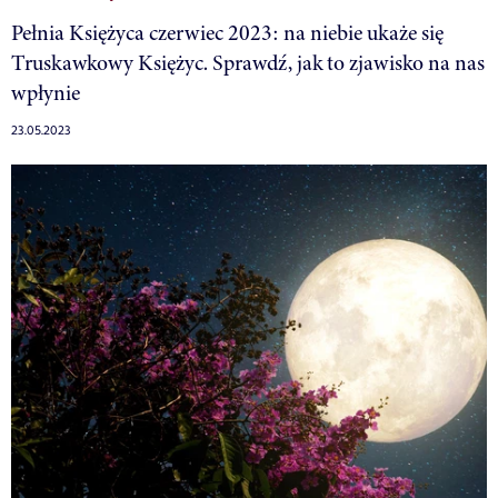
Pełnia Księżyca czerwiec 2023: na niebie ukaże się
Truskawkowy Księżyc. Sprawdź, jak to zjawisko na nas
wpłynie
23.05.2023