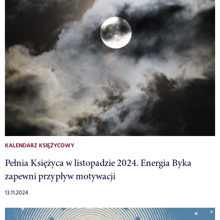
KALENDARZ KSIĘŻYCOWY
Pełnia Księżyca w listopadzie 2024. Energia Byka
zapewni przypływ motywacji
13.11.2024