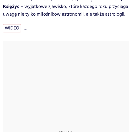
Księżyc
– wyjątkowe zjawisko, które każdego roku przyciąga
uwagę nie tylko miłośników astronomii, ale także astrologii.
WIDEO
…