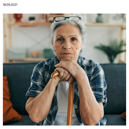
18.09.2021