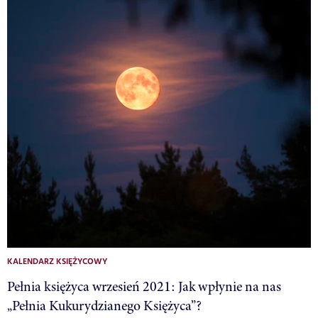
KALENDARZ KSIĘŻYCOWY
Pełnia księżyca wrzesień 2021: Jak wpłynie na nas
„Pełnia Kukurydzianego Księżyca”?