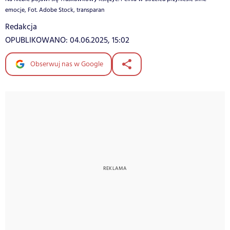
emocje, Fot. Adobe Stock, transparan
Redakcja
OPUBLIKOWANO:
04.06.2025, 15:02
Obserwuj nas w Google