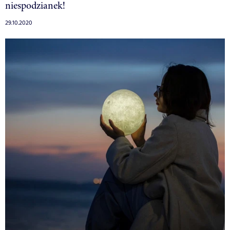
niespodzianek!
29.10.2020