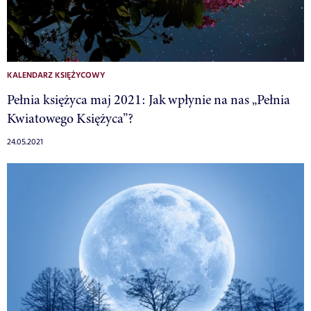
KALENDARZ KSIĘŻYCOWY
Pełnia księżyca maj 2021: Jak wpłynie na nas „Pełnia
Kwiatowego Księżyca”?
24.05.2021