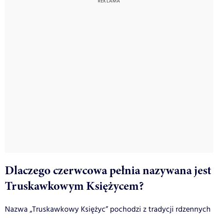
Dlaczego czerwcowa pełnia nazywana jest
Truskawkowym Księżycem?
Nazwa „Truskawkowy Księżyc” pochodzi z tradycji rdzennych