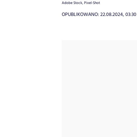
Adobe Stock, Pixel-Shot
OPUBLIKOWANO:
22.08.2024, 03:30