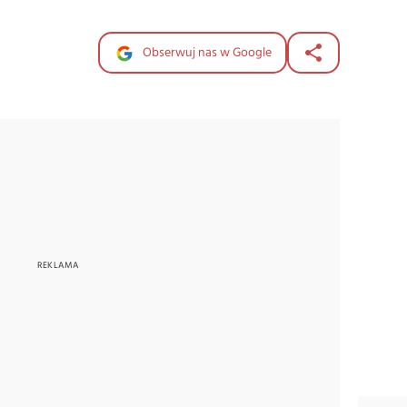
Obserwuj nas w Google