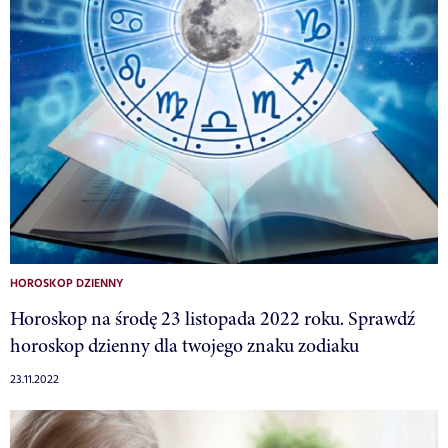
HOROSKOP DZIENNY
Horoskop na środę 23 listopada 2022 roku. Sprawdź
horoskop dzienny dla twojego znaku zodiaku
23.11.2022