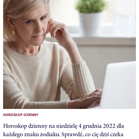
HOROSKOP DZIENNY
Horoskop dzienny na niedzielę 4 grudnia 2022 dla
każdego znaku zodiaku. Sprawdź, co cię dziś czeka