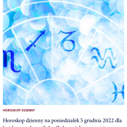
HOROSKOP DZIENNY
Horoskop dzienny na poniedziałek 5 grudnia 2022 dla