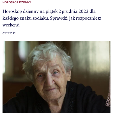
HOROSKOP DZIENNY
Horoskop dzienny na piątek 2 grudnia 2022 dla
każdego znaku zodiaku. Sprawdź, jak rozpoczniesz
weekend
02.12.2022