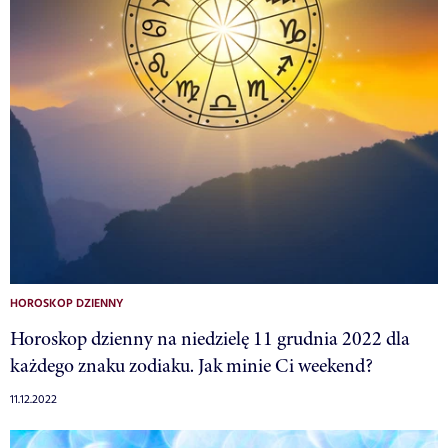
HOROSKOP DZIENNY
Horoskop dzienny na niedzielę 11 grudnia 2022 dla
każdego znaku zodiaku. Jak minie Ci weekend?
11.12.2022