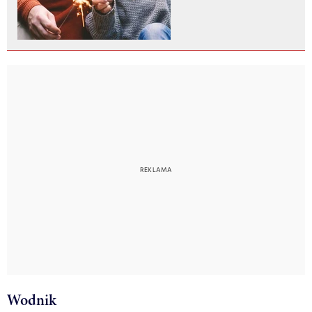
Wodnik