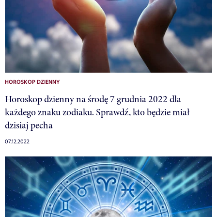
HOROSKOP DZIENNY
Horoskop dzienny na środę 7 grudnia 2022 dla
każdego znaku zodiaku. Sprawdź, kto będzie miał
dzisiaj pecha
07.12.2022