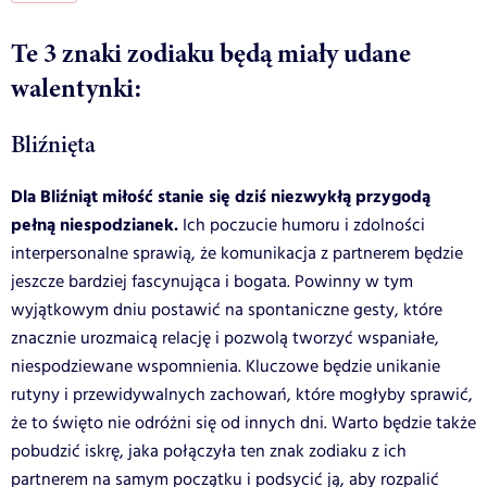
Te 3 znaki zodiaku będą miały udane
walentynki:
Bliźnięta
Dla Bliźniąt miłość stanie się dziś niezwykłą przygodą
pełną niespodzianek.
Ich poczucie humoru i zdolności
interpersonalne sprawią, że komunikacja z partnerem będzie
jeszcze bardziej fascynująca i bogata. Powinny w tym
wyjątkowym dniu postawić na spontaniczne gesty, które
znacznie urozmaicą relację i pozwolą tworzyć wspaniałe,
niespodziewane wspomnienia. Kluczowe będzie unikanie
rutyny i przewidywalnych zachowań, które mogłyby sprawić,
że to święto nie odróżni się od innych dni. Warto będzie także
pobudzić iskrę, jaka połączyła ten znak zodiaku z ich
partnerem na samym początku i podsycić ją, aby rozpalić