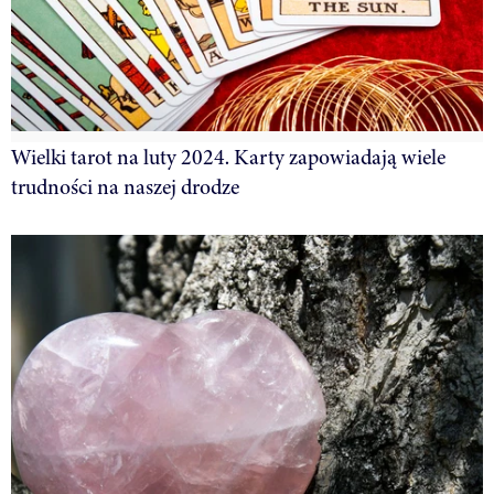
Wielki tarot na luty 2024. Karty zapowiadają wiele
trudności na naszej drodze