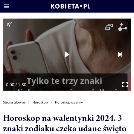
0:00 / 1:30
Strona główna
Horoskop
Horoskop dzienny
Horoskop na walentynki 2024. 3
znaki zodiaku czeka udane święto