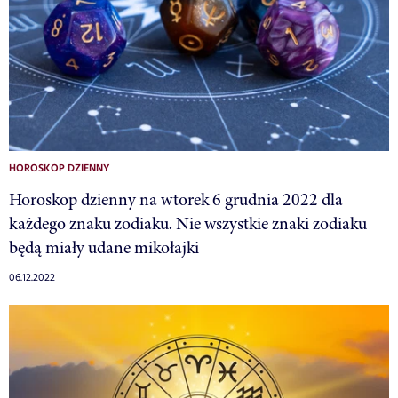
HOROSKOP DZIENNY
Horoskop dzienny na wtorek 6 grudnia 2022 dla
każdego znaku zodiaku. Nie wszystkie znaki zodiaku
będą miały udane mikołajki
06.12.2022