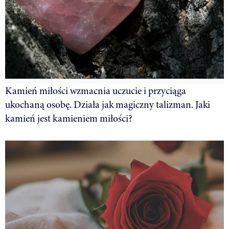
Kamień miłości wzmacnia uczucie i przyciąga
ukochaną osobę. Działa jak magiczny talizman. Jaki
kamień jest kamieniem miłości?