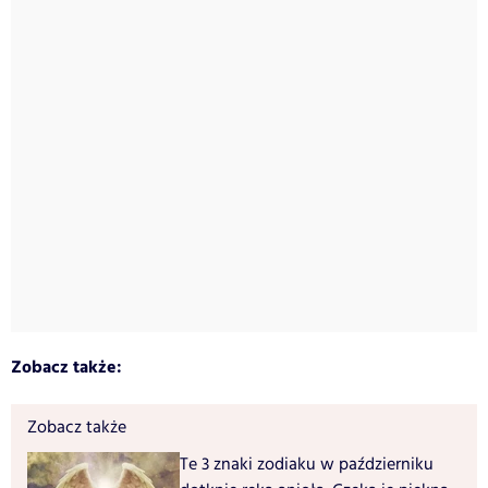
Zobacz także:
Zobacz także
Te 3 znaki zodiaku w październiku