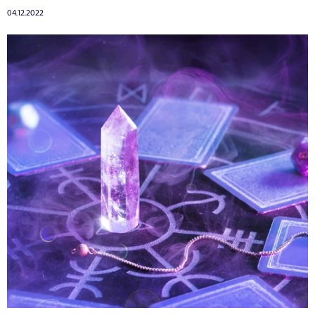
04.12.2022