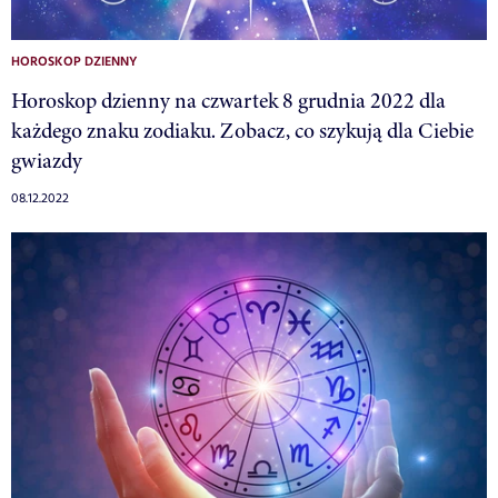
HOROSKOP DZIENNY
Horoskop dzienny na czwartek 8 grudnia 2022 dla
każdego znaku zodiaku. Zobacz, co szykują dla Ciebie
gwiazdy
08.12.2022