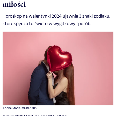
miłości
Horoskop na walentynki 2024 ujawnia 3 znaki zodiaku,
które spędzą to święto w wyjątkowy sposób.
Adobe Stock, master1305