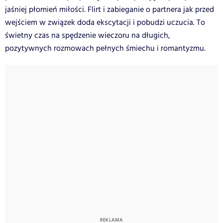
jaśniej płomień miłości. Flirt i zabieganie o partnera jak przed
wejściem w związek doda ekscytacji i pobudzi uczucia. To
świetny czas na spędzenie wieczoru na długich,
pozytywnych rozmowach pełnych śmiechu i romantyzmu.