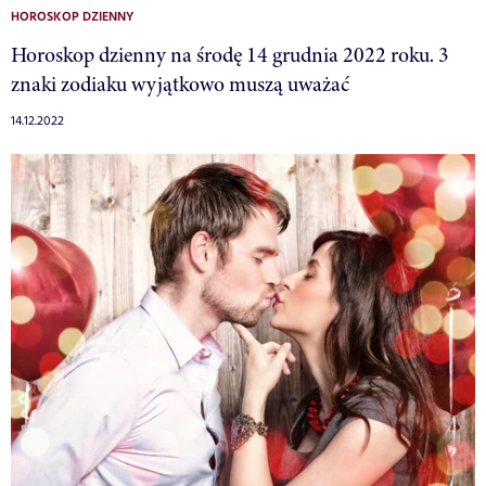
HOROSKOP DZIENNY
Horoskop dzienny na środę 14 grudnia 2022 roku. 3
znaki zodiaku wyjątkowo muszą uważać
14.12.2022