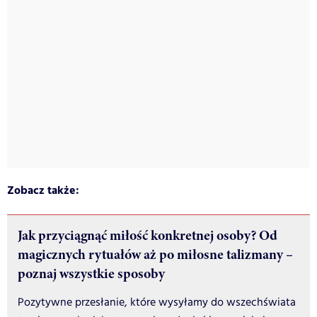
Zobacz także:
Jak przyciągnąć miłość konkretnej osoby? Od
magicznych rytuałów aż po miłosne talizmany –
poznaj wszystkie sposoby
Pozytywne przesłanie, które wysyłamy do wszechświata