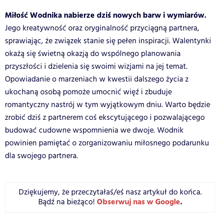
Miłość Wodnika nabierze dziś nowych barw i wymiarów.
Jego kreatywność oraz oryginalność przyciągną partnera,
sprawiając, że związek stanie się pełen inspiracji. Walentynki
okażą się świetną okazją do wspólnego planowania
przyszłości i dzielenia się swoimi wizjami na jej temat.
Opowiadanie o marzeniach w kwestii dalszego życia z
ukochaną osobą pomoże umocnić więź i zbuduje
romantyczny nastrój w tym wyjątkowym dniu. Warto będzie
zrobić dziś z partnerem coś ekscytującego i pozwalającego
budować cudowne wspomnienia we dwoje. Wodnik
powinien pamiętać o zorganizowaniu miłosnego podarunku
dla swojego partnera.
Dziękujemy, że przeczytałaś/eś nasz artykuł do końca.
Obserwuj nas w Google
.
Bądź na bieżąco!