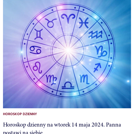
HOROSKOP DZIENNY
Horoskop dzienny na wtorek 14 maja 2024. Panna
postawi na siebie