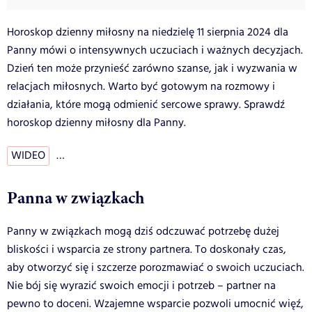
Horoskop dzienny miłosny na niedzielę 11 sierpnia 2024 dla
Panny mówi o intensywnych uczuciach i ważnych decyzjach.
Dzień ten może przynieść zarówno szanse, jak i wyzwania w
relacjach miłosnych. Warto być gotowym na rozmowy i
działania, które mogą odmienić sercowe sprawy. Sprawdź
horoskop dzienny miłosny dla Panny.
WIDEO
…
Panna w związkach
Panny w związkach mogą dziś odczuwać potrzebę dużej
bliskości i wsparcia ze strony partnera. To doskonały czas,
aby otworzyć się i szczerze porozmawiać o swoich uczuciach.
Nie bój się wyrazić swoich emocji i potrzeb – partner na
pewno to doceni. Wzajemne wsparcie pozwoli umocnić więź,