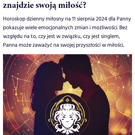
znajdzie swoją miłość?
Horoskop dzienny miłosny na 11 sierpnia 2024 dla Panny
pokazuje wiele emocjonalnych zmian i możliwości. Bez
względu na to, czy jest w związku, czy jest singlem,
Panna może zaważyć na swojej przyszłości w miłości.