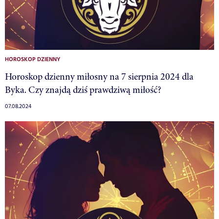
HOROSKOP DZIENNY
Horoskop dzienny miłosny na 7 sierpnia 2024 dla
Byka. Czy znajdą dziś prawdziwą miłość?
07.08.2024