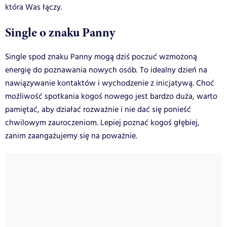
która Was łączy.
Single o znaku Panny
Single spod znaku Panny mogą dziś poczuć wzmożoną
energię do poznawania nowych osób. To idealny dzień na
nawiązywanie kontaktów i wychodzenie z inicjatywą. Choć
możliwość spotkania kogoś nowego jest bardzo duża, warto
pamiętać, aby działać rozważnie i nie dać się ponieść
chwilowym zauroczeniom. Lepiej poznać kogoś głębiej,
zanim zaangażujemy się na poważnie.