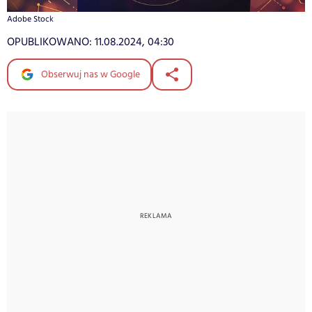
Adobe Stock
OPUBLIKOWANO:
11.08.2024, 04:30
Obserwuj nas w Google