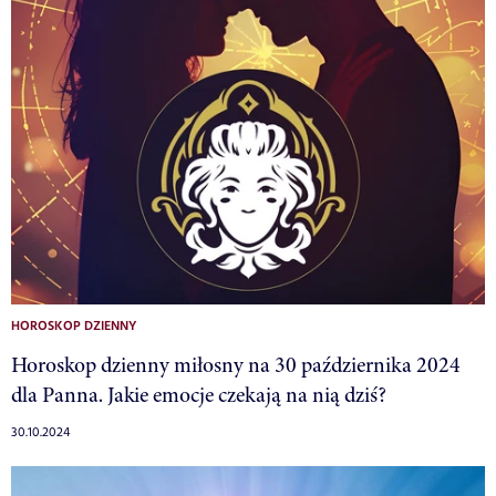
HOROSKOP DZIENNY
Horoskop dzienny miłosny na 30 października 2024
dla Panna. Jakie emocje czekają na nią dziś?
30.10.2024