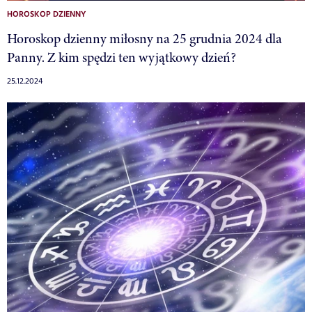
HOROSKOP DZIENNY
Horoskop dzienny miłosny na 25 grudnia 2024 dla
Panny. Z kim spędzi ten wyjątkowy dzień?
25.12.2024