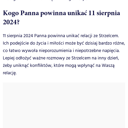
Kogo Panna powinna unikać 11 sierpnia
2024?
11 sierpnia 2024 Panna powinna unikać relacji ze Strzelcem.
Ich podejście do życia i miłości może być dzisiaj bardzo różne,
co łatwo wywoła nieporozumienia i niepotrzebne napięcia.
Lepiej odłożyć ważne rozmowy ze Strzelcem na inny dzień,
żeby uniknąć konfliktów, które mogą wpłynąć na Waszą
relację.