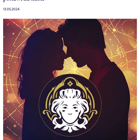
13.05.2024