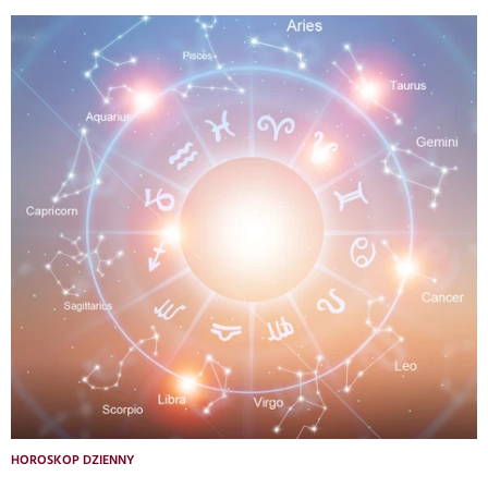
HOROSKOP DZIENNY