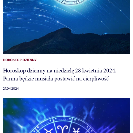
HOROSKOP DZIENNY
Horoskop dzienny na niedzielę 28 kwietnia 2024.
Panna będzie musiała postawić na cierpliwość
27.04.2024