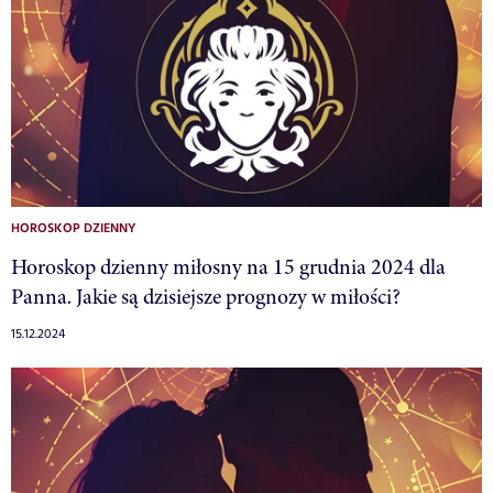
HOROSKOP DZIENNY
Horoskop dzienny miłosny na 15 grudnia 2024 dla
Panna. Jakie są dzisiejsze prognozy w miłości?
15.12.2024