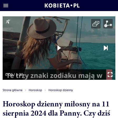
0:00 / 1:30
Strona główna
Horoskop
Horoskop dzienny
Horoskop dzienny miłosny na 11
sierpnia 2024 dla Panny. Czy dziś