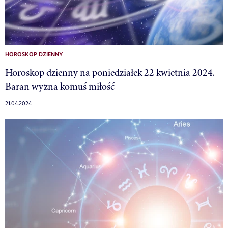
HOROSKOP DZIENNY
Horoskop dzienny na poniedziałek 22 kwietnia 2024.
Baran wyzna komuś miłość
21.04.2024