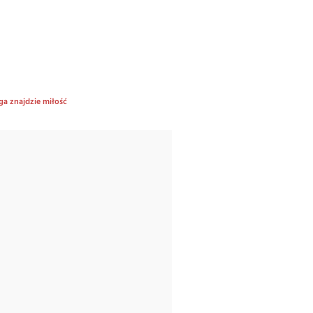
a znajdzie miłość