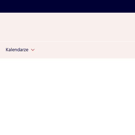
Kalendarze