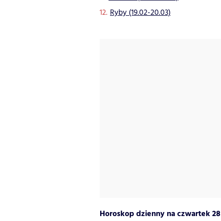
Ryby (19.02-20.03)
Horoskop dzienny na czwartek 28