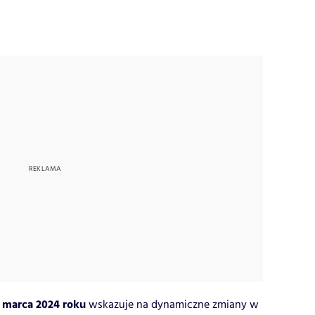
 marca 2024 roku
wskazuje na dynamiczne zmiany w