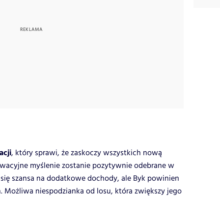
acji
, który sprawi, że zaskoczy wszystkich nową
owacyjne myślenie zostanie pozytywnie odebrane w
a się szansa na dodatkowe dochody, ale Byk powinien
Możliwa niespodzianka od losu, która zwiększy jego