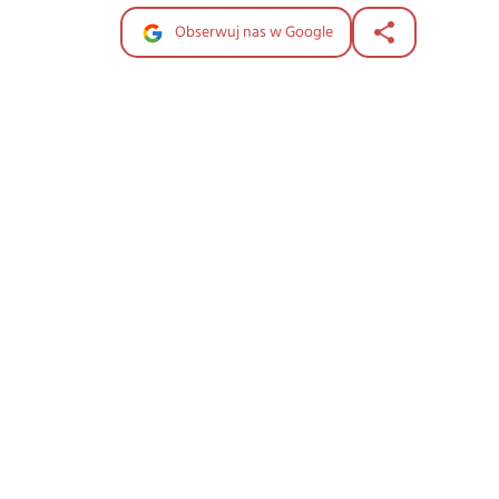
Obserwuj nas w Google