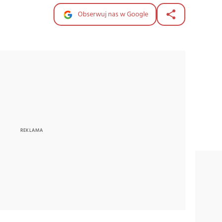
Obserwuj nas w Google