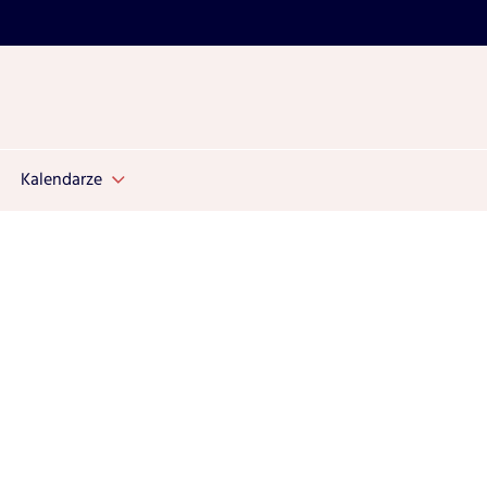
Kalendarze