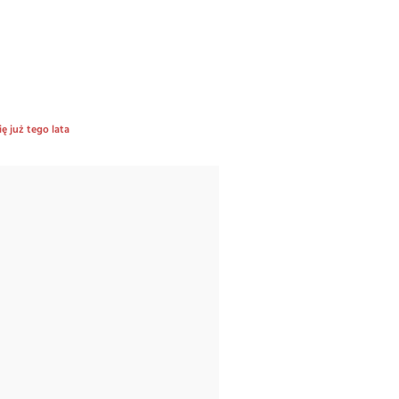
ę już tego lata