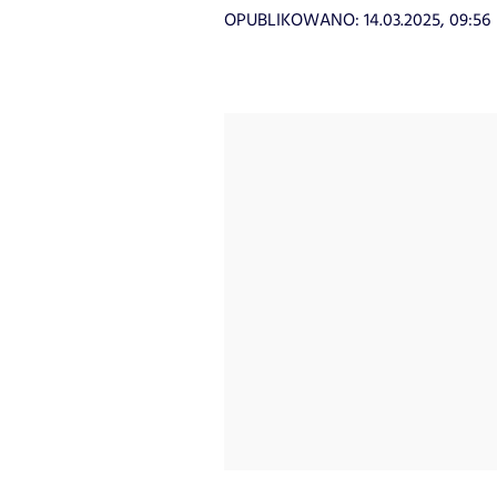
OPUBLIKOWANO:
14.03.2025, 09:56