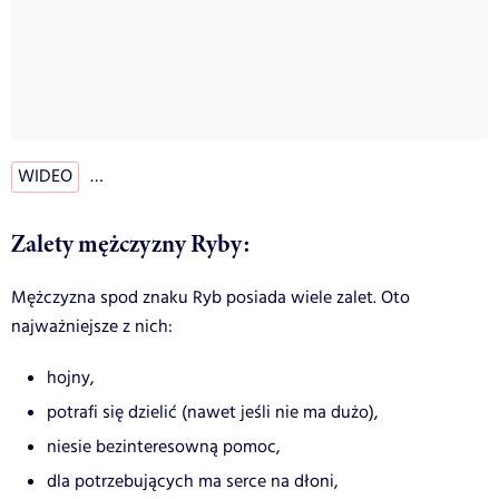
WIDEO
…
Zalety mężczyzny Ryby:
Mężczyzna spod znaku Ryb posiada wiele zalet. Oto
najważniejsze z nich:
hojny,
potrafi się dzielić (nawet jeśli nie ma dużo),
niesie bezinteresowną pomoc,
dla potrzebujących ma serce na dłoni,