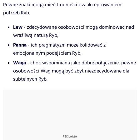
Pewne znaki mogą mieć trudności z zaakceptowaniem
potrzeb Ryb.
Lew
- zdecydowane osobowości mogą dominować nad
wrażliwą naturą Ryb;
Panna
- ich pragmatyzm może kolidować z
emocjonalnym podejściem Ryb;
Waga
- choć wspomniana jako dobre połączenie, pewne
osobowości Wag mogą być zbyt niezdecydowane dla
subtelnych Ryb.