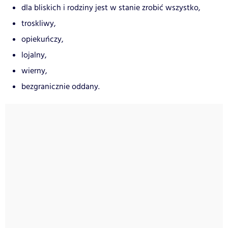
dla bliskich i rodziny jest w stanie zrobić wszystko,
troskliwy,
opiekuńczy,
lojalny,
wierny,
bezgranicznie oddany.