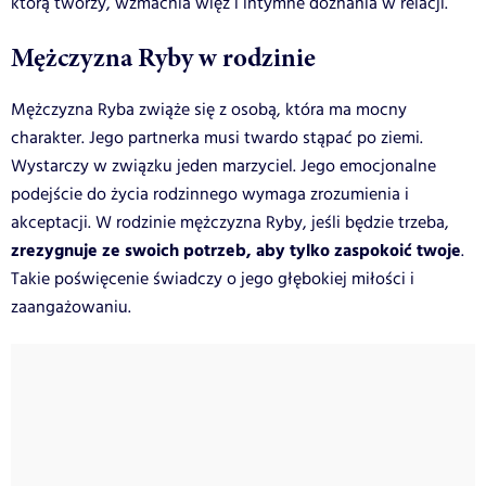
którą tworzy, wzmacnia więź i intymne doznania w relacji.
Mężczyzna Ryby w rodzinie
Mężczyzna Ryba zwiąże się z osobą, która ma mocny
charakter. Jego partnerka musi twardo stąpać po ziemi.
Wystarczy w związku jeden marzyciel. Jego emocjonalne
podejście do życia rodzinnego wymaga zrozumienia i
akceptacji. W rodzinie mężczyzna Ryby, jeśli będzie trzeba,
zrezygnuje ze swoich potrzeb, aby tylko zaspokoić twoje
.
Takie poświęcenie świadczy o jego głębokiej miłości i
zaangażowaniu.