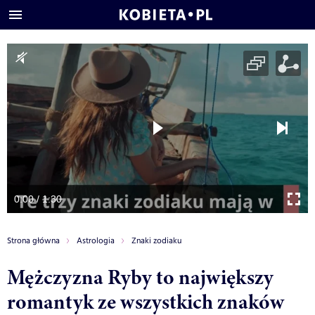
0:00 / 1:30
Strona główna
Astrologia
Znaki zodiaku
Mężczyzna Ryby to największy
romantyk ze wszystkich znaków