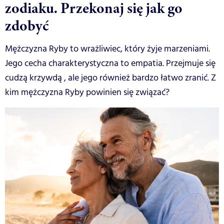
zodiaku. Przekonaj się jak go
zdobyć
Mężczyzna Ryby to wrażliwiec, który żyje marzeniami.
Jego cecha charakterystyczna to empatia. Przejmuje się
cudzą krzywdą , ale jego również bardzo łatwo zranić. Z
kim mężczyzna Ryby powinien się związać?