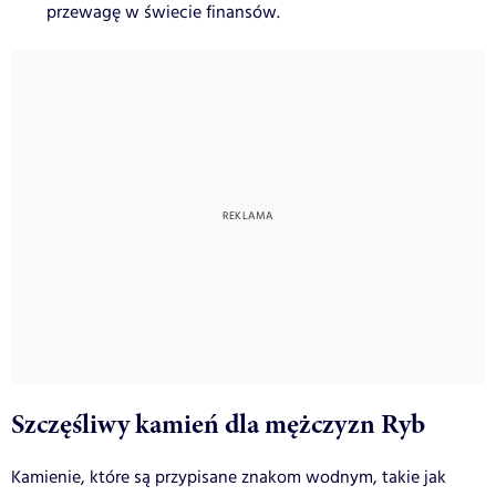
przewagę w świecie finansów.
Szczęśliwy kamień dla mężczyzn Ryb
Kamienie, które są przypisane znakom wodnym, takie jak