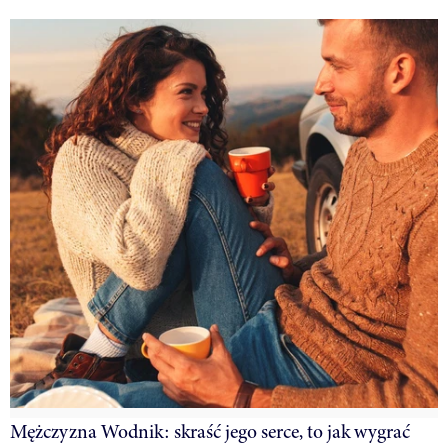
Mężczyzna Wodnik: skraść jego serce, to jak wygrać