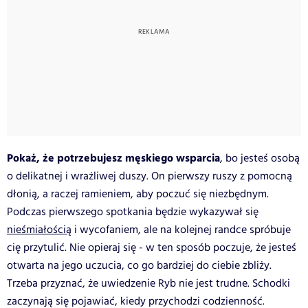
Pokaż, że potrzebujesz męskiego wsparcia
, bo jesteś osobą
o delikatnej i wrażliwej duszy. On pierwszy ruszy z pomocną
dłonią, a raczej ramieniem, aby poczuć się niezbędnym.
Podczas pierwszego spotkania będzie wykazywał się
nieśmiałością
i wycofaniem, ale na kolejnej randce spróbuje
cię przytulić. Nie opieraj się - w ten sposób poczuje, że jesteś
otwarta na jego uczucia, co go bardziej do ciebie zbliży.
Trzeba przyznać, że uwiedzenie Ryb nie jest trudne. Schodki
zaczynają się pojawiać, kiedy przychodzi codzienność.