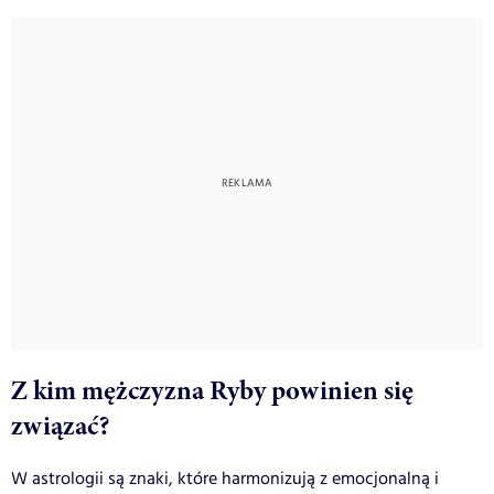
Z kim mężczyzna Ryby powinien się
związać?
W astrologii są znaki, które harmonizują z emocjonalną i