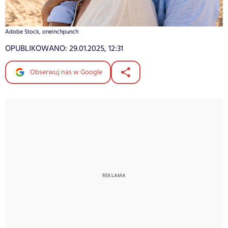
Adobe Stock, oneinchpunch
OPUBLIKOWANO:
29.01.2025, 12:31
Obserwuj nas w Google