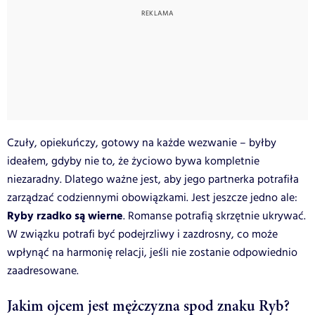
Czuły, opiekuńczy, gotowy na każde wezwanie – byłby
ideałem, gdyby nie to, że życiowo bywa kompletnie
niezaradny. Dlatego ważne jest, aby jego partnerka potrafiła
zarządzać codziennymi obowiązkami. Jest jeszcze jedno ale:
Ryby rzadko są wierne
. Romanse potrafią skrzętnie ukrywać.
W związku potrafi być podejrzliwy i zazdrosny, co może
wpłynąć na harmonię relacji, jeśli nie zostanie odpowiednio
zaadresowane.
Jakim ojcem jest mężczyzna spod znaku Ryb?