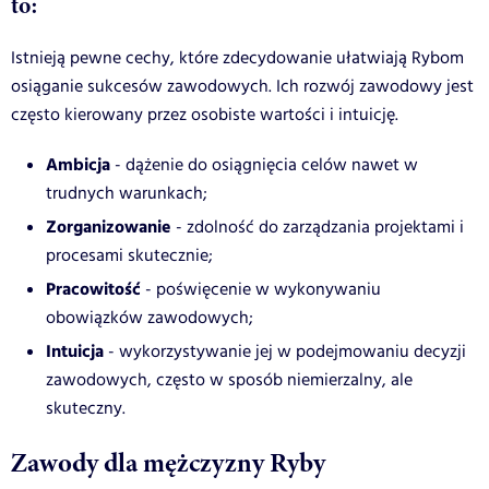
to:
Istnieją pewne cechy, które zdecydowanie ułatwiają Rybom
osiąganie sukcesów zawodowych. Ich rozwój zawodowy jest
często kierowany przez osobiste wartości i intuicję.
Ambicja
- dążenie do osiągnięcia celów nawet w
trudnych warunkach;
Zorganizowanie
- zdolność do zarządzania projektami i
procesami skutecznie;
Pracowitość
- poświęcenie w wykonywaniu
obowiązków zawodowych;
Intuicja
- wykorzystywanie jej w podejmowaniu decyzji
zawodowych, często w sposób niemierzalny, ale
skuteczny.
Zawody dla mężczyzny Ryby