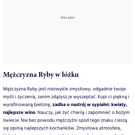
Mężczyzna Ryby w łóżku
Mężczyzna Ryby jest niezwykle zmysłowy, odgadnie twoje
myśli i życzenia, zanim zdążysz je wyszeptać. Kupi ci piękną i
zadba o nastrój w sypialni: kwiaty,
wyrafinowaną bieliznę,
najlepsze wino
. Nauczy, jak żyć chwilą i zapomnieć o bożym
świecie. Nie bez powodu mężczyźni spod tego znaku cieszą
się opinią najlepszych kochanków. Zmysłowa atmosfera,