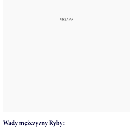
Wady mężczyzny Ryby: