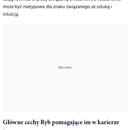
może być nietypowe dla znaku związanego ze sztuką i
intuicją.
Główne cechy Ryb pomagające im w karierze