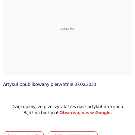
Artykuł opublikowany pierwotnie 07.02.2023
Dziękujemy, że przeczytałaś/eś nasz artykuł do końca.
Obserwuj nas w Google
.
Bądź na bieżąco!