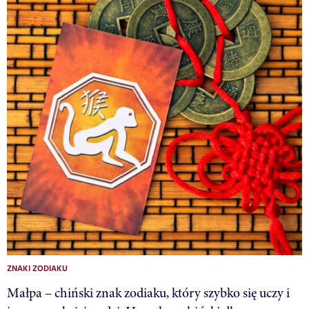
ZNAKI ZODIAKU
Małpa – chiński znak zodiaku, który szybko się uczy i