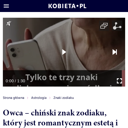
0:00 / 1:30
Strona główna
Astrologia
Znaki zodiaku
Owca – chiński znak zodiaku,
który jest romantycznym estetą i