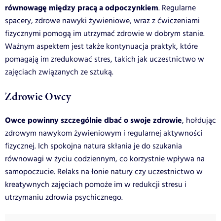
równowagę między pracą a odpoczynkiem
. Regularne
spacery, zdrowe nawyki żywieniowe, wraz z ćwiczeniami
fizycznymi pomogą im utrzymać zdrowie w dobrym stanie.
Ważnym aspektem jest także kontynuacja praktyk, które
pomagają im zredukować stres, takich jak uczestnictwo w
zajęciach związanych ze sztuką.
Zdrowie Owcy
Owce powinny szczególnie dbać o swoje zdrowie
, hołdując
zdrowym nawykom żywieniowym i regularnej aktywności
fizycznej. Ich spokojna natura skłania je do szukania
równowagi w życiu codziennym, co korzystnie wpływa na
samopoczucie. Relaks na łonie natury czy uczestnictwo w
kreatywnych zajęciach pomoże im w redukcji stresu i
utrzymaniu zdrowia psychicznego.