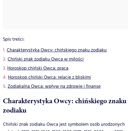
Spis treści:
Charakterystyka Owcy: chińskiego znaku zodiaku
Chiński znak zodiaku Owca w miłości
Horoskop chiński Owca: praca
Horoskop chiński Owca: relacje z bliskimi
Zodiakalna Owca: wpływ na zdrowie i finanse
Charakterystyka Owcy: chińskiego znaku
zodiaku
Chiński znak zodiaku Owca jest symbolem osób urodzonych