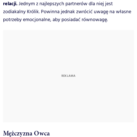
relacji.
Jednym z najlepszych partnerów dla niej jest
zodiakalny Królik. Powinna jednak zwrócić uwagę na własne
potrzeby emocjonalne, aby posiadać równowagę.
Mężczyzna Owca