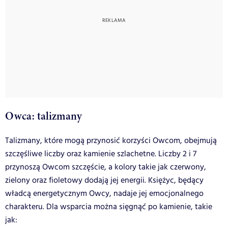
Owca: talizmany
Talizmany, które mogą przynosić korzyści Owcom, obejmują
szczęśliwe liczby oraz kamienie szlachetne. Liczby 2 i 7
przynoszą Owcom szczęście, a kolory takie jak czerwony,
zielony oraz fioletowy dodają jej energii. Księżyc, będący
władcą energetycznym Owcy, nadaje jej emocjonalnego
charakteru. Dla wsparcia można sięgnąć po kamienie, takie
jak: