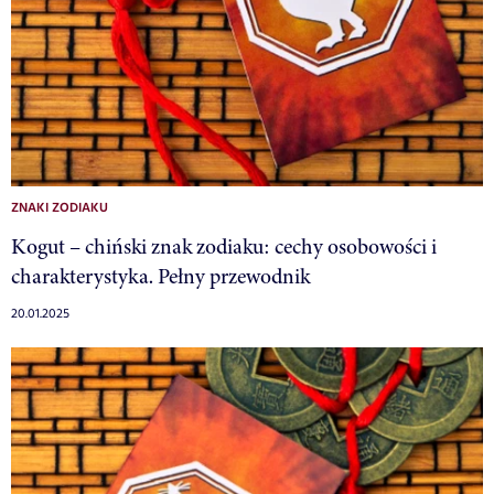
ZNAKI ZODIAKU
Kogut – chiński znak zodiaku: cechy osobowości i
charakterystyka. Pełny przewodnik
20.01.2025