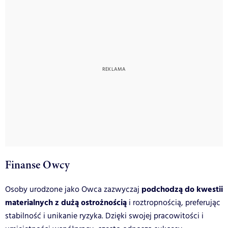
Finanse Owcy
podchodzą do kwestii
Osoby urodzone jako Owca zazwyczaj
materialnych z dużą ostrożnością
i roztropnością, preferując
stabilność i unikanie ryzyka. Dzięki swojej pracowitości i