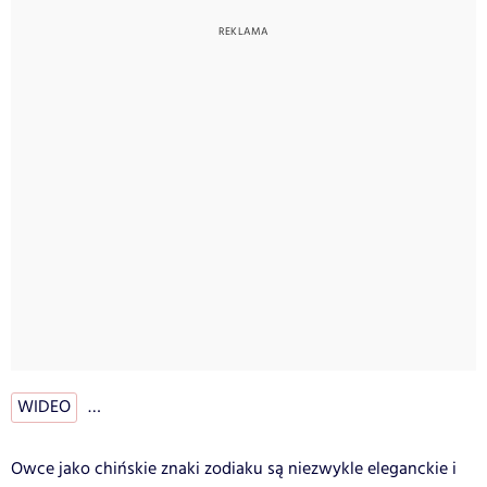
WIDEO
…
Owce jako chińskie znaki zodiaku są niezwykle eleganckie i