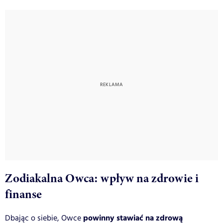
Zodiakalna Owca: wpływ na zdrowie i
finanse
powinny stawiać na zdrową
Dbając o siebie, Owce