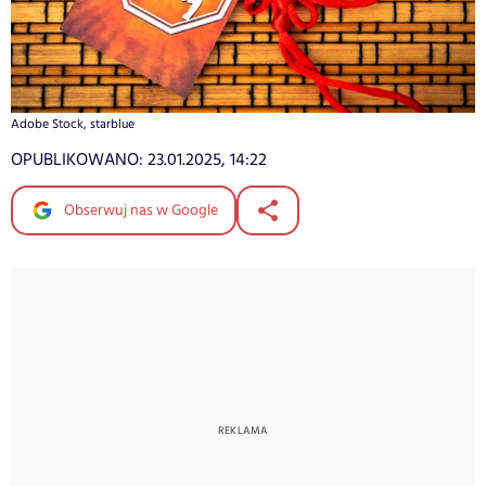
Adobe Stock, starblue
OPUBLIKOWANO:
23.01.2025, 14:22
Obserwuj nas w Google