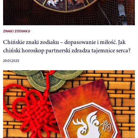
ZNAKI ZODIAKU
Chińskie znaki zodiaku – dopasowanie i miłość. Jak
chiński horoskop partnerski zdradza tajemnice serca?
29.01.2025