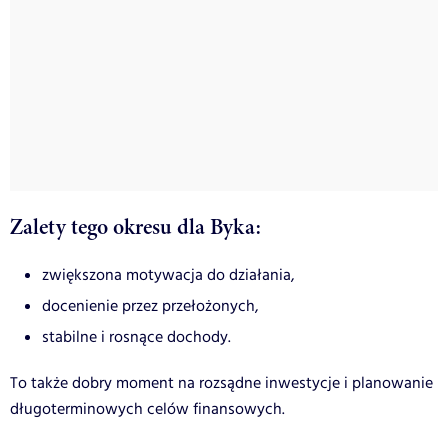
Zalety tego okresu dla Byka:
zwiększona motywacja do działania,
docenienie przez przełożonych,
stabilne i rosnące dochody.
To także dobry moment na rozsądne inwestycje i planowanie
długoterminowych celów finansowych.