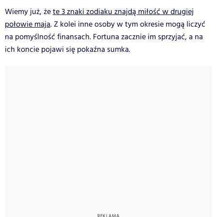
Wiemy już, że
te 3 znaki zodiaku znajdą miłość w drugiej
połowie maja
. Z kolei inne osoby w tym okresie mogą liczyć
na pomyślność finansach. Fortuna zacznie im sprzyjać, a na
ich koncie pojawi się pokaźna sumka.