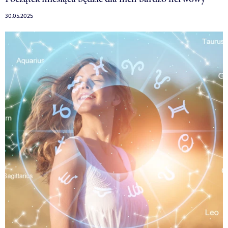
30.05.2025