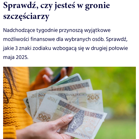
Sprawdź, czy jesteś w gronie
szczęściarzy
Nadchodzące tygodnie przynoszą wyjątkowe
możliwości finansowe dla wybranych osób. Sprawdź,
jakie 3 znaki zodiaku wzbogacą się w drugiej połowie
maja 2025.