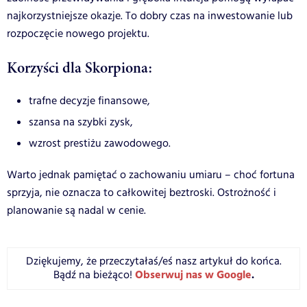
najkorzystniejsze okazje. To dobry czas na inwestowanie lub
rozpoczęcie nowego projektu.
Korzyści dla Skorpiona:
trafne decyzje finansowe,
szansa na szybki zysk,
wzrost prestiżu zawodowego.
Warto jednak pamiętać o zachowaniu umiaru – choć fortuna
sprzyja, nie oznacza to całkowitej beztroski. Ostrożność i
planowanie są nadal w cenie.
Dziękujemy, że przeczytałaś/eś nasz artykuł do końca.
Obserwuj nas w Google
.
Bądź na bieżąco!