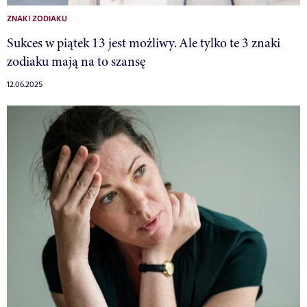
ZNAKI ZODIAKU
Sukces w piątek 13 jest możliwy. Ale tylko te 3 znaki
zodiaku mają na to szansę
12.06.2025