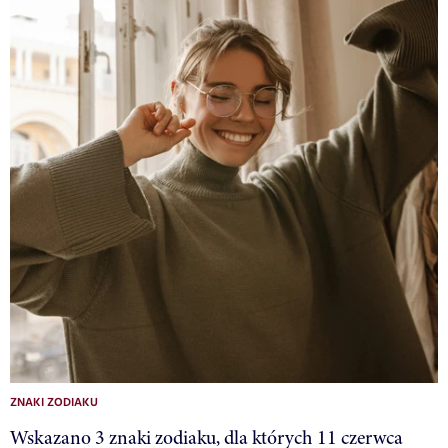
ZNAKI ZODIAKU
Wskazano 3 znaki zodiaku, dla których 11 czerwca