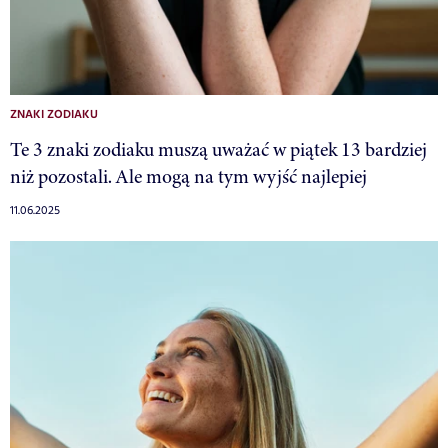
ZNAKI ZODIAKU
Te 3 znaki zodiaku muszą uważać w piątek 13 bardziej
niż pozostali. Ale mogą na tym wyjść najlepiej
11.06.2025