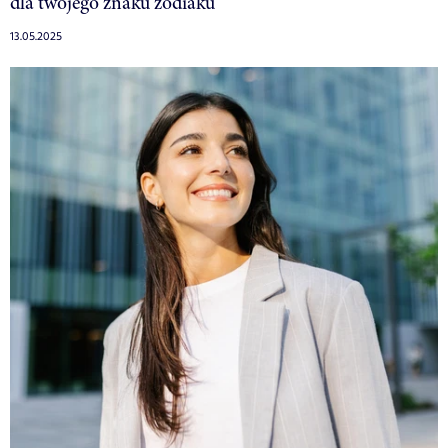
dla twojego znaku zodiaku
13.05.2025