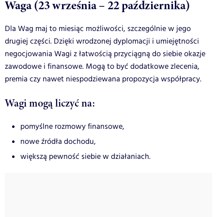
Waga (23 września – 22 października)
Dla Wag maj to miesiąc możliwości, szczególnie w jego
drugiej części. Dzięki wrodzonej dyplomacji i umiejętności
negocjowania Wagi z łatwością przyciągną do siebie okazje
zawodowe i finansowe. Mogą to być dodatkowe zlecenia,
premia czy nawet niespodziewana propozycja współpracy.
Wagi mogą liczyć na:
pomyślne rozmowy finansowe,
nowe źródła dochodu,
większą pewność siebie w działaniach.