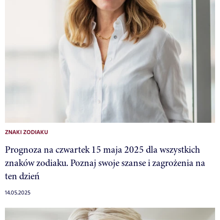
ZNAKI ZODIAKU
Prognoza na czwartek 15 maja 2025 dla wszystkich
znaków zodiaku. Poznaj swoje szanse i zagrożenia na
ten dzień
14.05.2025