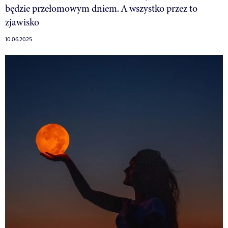
będzie przełomowym dniem. A wszystko przez to
zjawisko
10.06.2025