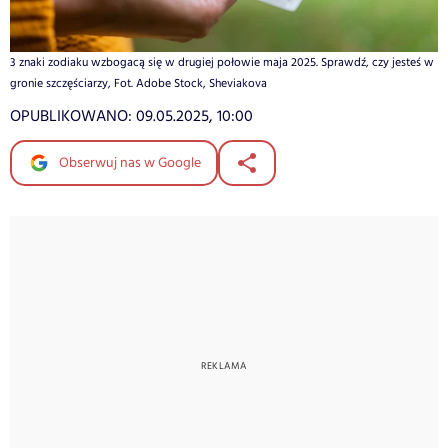
3 znaki zodiaku wzbogacą się w drugiej połowie maja 2025. Sprawdź, czy jesteś w
gronie szczęściarzy, Fot. Adobe Stock, Sheviakova
OPUBLIKOWANO:
09.05.2025, 10:00
Obserwuj nas w Google