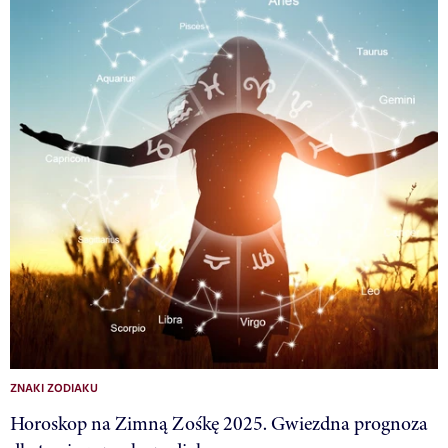
ZNAKI ZODIAKU
Horoskop na Zimną Zośkę 2025. Gwiezdna prognoza