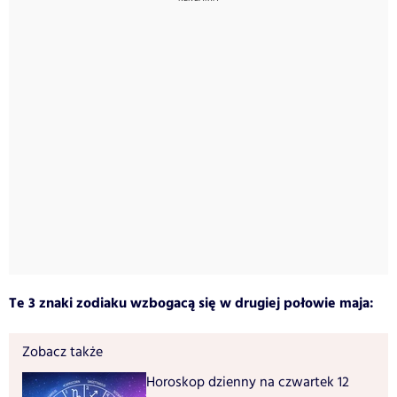
Te 3 znaki zodiaku wzbogacą się w drugiej połowie maja:
Zobacz także
Horoskop dzienny na czwartek 12