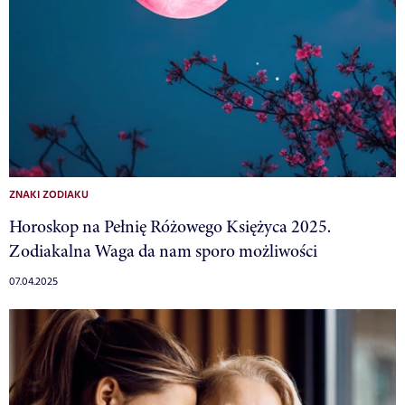
ZNAKI ZODIAKU
Horoskop na Pełnię Różowego Księżyca 2025.
Zodiakalna Waga da nam sporo możliwości
07.04.2025