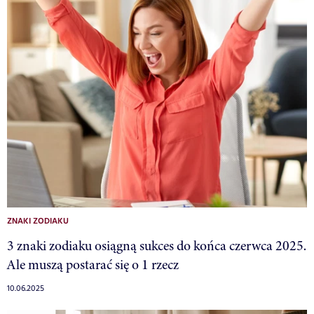
ZNAKI ZODIAKU
3 znaki zodiaku osiągną sukces do końca czerwca 2025.
Ale muszą postarać się o 1 rzecz
10.06.2025