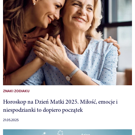
ZNAKI ZODIAKU
Horoskop na Dzień Matki 2025. Miłość, emocje i
niespodzianki to dopiero początek
21.05.2025