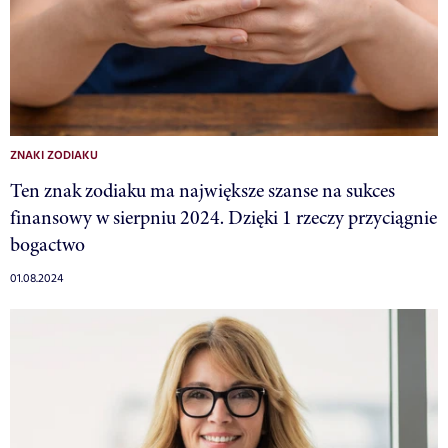
ZNAKI ZODIAKU
Ten znak zodiaku ma największe szanse na sukces
finansowy w sierpniu 2024. Dzięki 1 rzeczy przyciągnie
bogactwo
01.08.2024