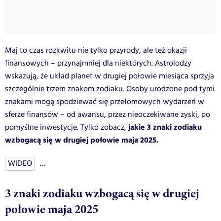
Maj to czas rozkwitu nie tylko przyrody, ale też okazji
finansowych – przynajmniej dla niektórych. Astrolodzy
wskazują, że układ planet w drugiej połowie miesiąca sprzyja
szczególnie trzem znakom zodiaku. Osoby urodzone pod tymi
znakami mogą spodziewać się przełomowych wydarzeń w
sferze finansów – od awansu, przez nieoczekiwane zyski, po
jakie 3 znaki zodiaku
pomyślne inwestycje. Tylko zobacz,
wzbogacą się w drugiej połowie maja 2025.
WIDEO
…
3 znaki zodiaku wzbogacą się w drugiej
połowie maja 2025