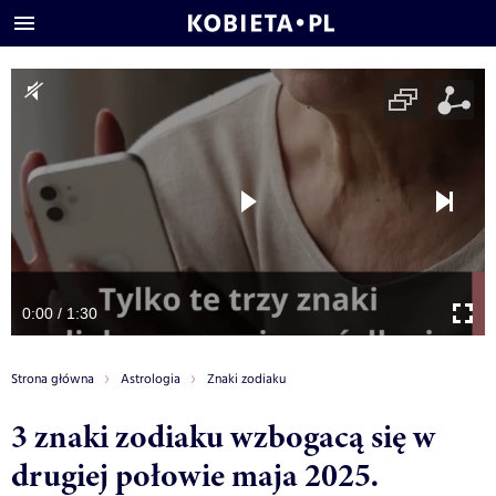
0:00 / 1:30
Strona główna
Astrologia
Znaki zodiaku
3 znaki zodiaku wzbogacą się w
drugiej połowie maja 2025.