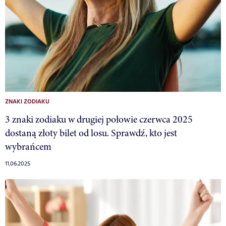
ZNAKI ZODIAKU
3 znaki zodiaku w drugiej połowie czerwca 2025
dostaną złoty bilet od losu. Sprawdź, kto jest
wybrańcem
11.06.2025