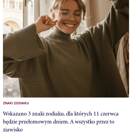
ZNAKI ZODIAKU
Wskazano 3 znaki zodiaku, dla których 11 czerwca
będzie przełomowym dniem. A wszystko przez to
zjawisko