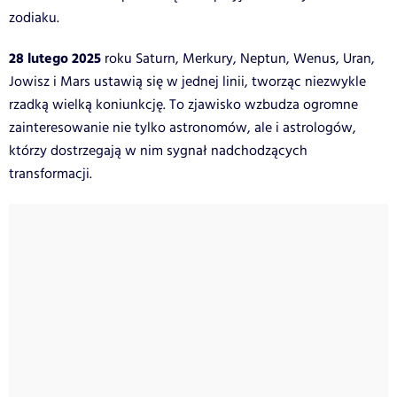
zodiaku.
28 lutego 2025
roku Saturn, Merkury, Neptun, Wenus, Uran,
Jowisz i Mars ustawią się w jednej linii, tworząc niezwykle
rzadką wielką koniunkcję. To zjawisko wzbudza ogromne
zainteresowanie nie tylko astronomów, ale i astrologów,
którzy dostrzegają w nim sygnał nadchodzących
transformacji.