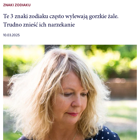
ZNAKI ZODIAKU
Te 3 znaki zodiaku często wylewają gorzkie żale.
Trudno znieść ich narzekanie
10.03.2025