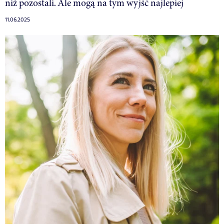
niż pozostali. Ale mogą na tym wyjść najlepiej
11.06.2025