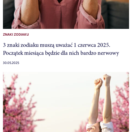
ZNAKI ZODIAKU
3 znaki zodiaku muszą uważać 1 czerwca 2025.
Początek miesiąca będzie dla nich bardzo nerwowy
30.05.2025