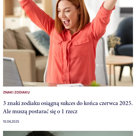
ZNAKI ZODIAKU
3 znaki zodiaku osiągną sukces do końca czerwca 2025.
Ale muszą postarać się o 1 rzecz
10.06.2025