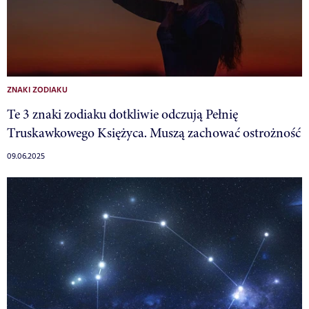
ZNAKI ZODIAKU
Te 3 znaki zodiaku dotkliwie odczują Pełnię
Truskawkowego Księżyca. Muszą zachować ostrożność
09.06.2025