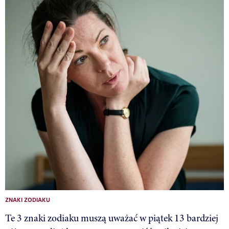
ZNAKI ZODIAKU
Te 3 znaki zodiaku muszą uważać w piątek 13 bardziej