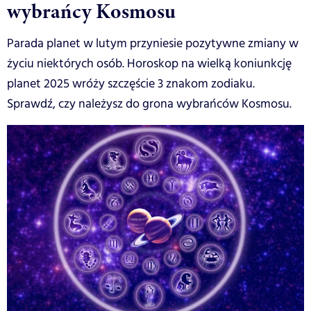
wybrańcy Kosmosu
Parada planet w lutym przyniesie pozytywne zmiany w
życiu niektórych osób. Horoskop na wielką koniunkcję
planet 2025 wróży szczęście 3 znakom zodiaku.
Sprawdź, czy należysz do grona wybrańców Kosmosu.