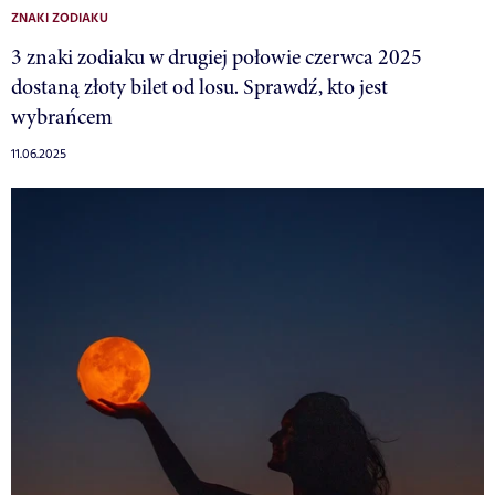
ZNAKI ZODIAKU
3 znaki zodiaku w drugiej połowie czerwca 2025
dostaną złoty bilet od losu. Sprawdź, kto jest
wybrańcem
11.06.2025