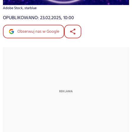
Adobe Stock, starblue
OPUBLIKOWANO:
23.02.2025, 10:00
Obserwuj nas w Google