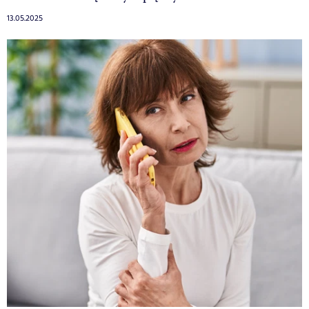
13.05.2025