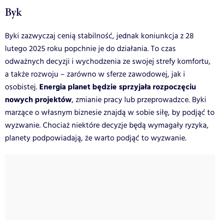
Byk
Byki zazwyczaj cenią stabilność, jednak koniunkcja z 28
lutego 2025 roku popchnie je do działania. To czas
odważnych decyzji i wychodzenia ze swojej strefy komfortu,
a także rozwoju – zarówno w sferze zawodowej, jak i
Energia planet będzie sprzyjała rozpoczęciu
osobistej.
nowych projektów
, zmianie pracy lub przeprowadzce. Byki
marzące o własnym biznesie znajdą w sobie siłę, by podjąć to
wyzwanie. Chociaż niektóre decyzje będą wymagały ryzyka,
planety podpowiadają, że warto podjąć to wyzwanie.