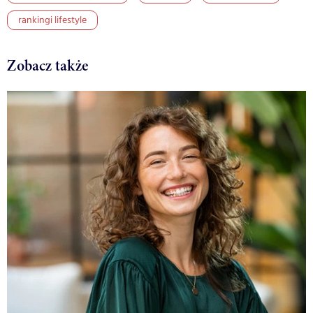
rankingi lifestyle
Zobacz także