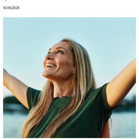
10.06.2025