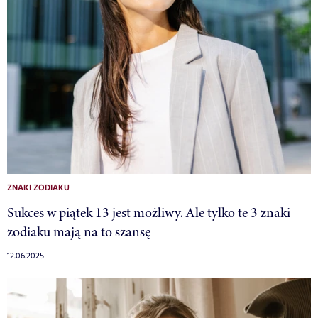
ZNAKI ZODIAKU
Sukces w piątek 13 jest możliwy. Ale tylko te 3 znaki
zodiaku mają na to szansę
12.06.2025