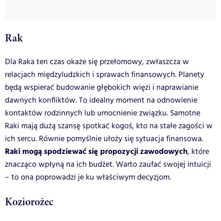
Rak
Dla Raka ten czas okaże się przełomowy, zwłaszcza w
relacjach międzyludzkich i sprawach finansowych. Planety
będą wspierać budowanie głębokich więzi i naprawianie
dawnych konfliktów. To idealny moment na odnowienie
kontaktów rodzinnych lub umocnienie związku. Samotne
Raki mają dużą szansę spotkać kogoś, kto na stałe zagości w
ich sercu. Równie pomyślnie ułoży się sytuacja finansowa.
Raki mogą spodziewać się propozycji zawodowych
, które
znacząco wpłyną na ich budżet. Warto zaufać swojej intuicji
– to ona poprowadzi je ku właściwym decyzjom.
Koziorożec