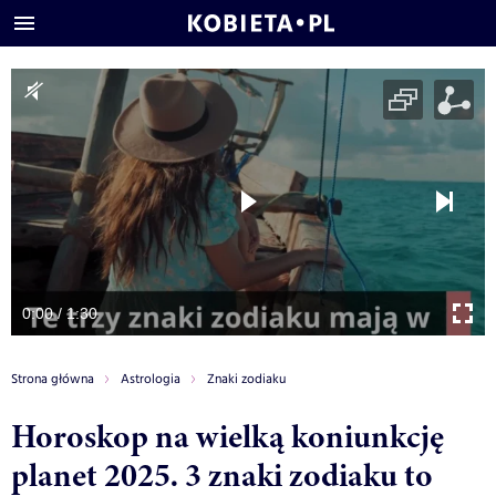
0:00 / 1:30
Strona główna
Astrologia
Znaki zodiaku
Horoskop na wielką koniunkcję
planet 2025. 3 znaki zodiaku to