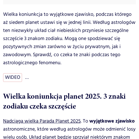
Wielka koniunkcja to wyjątkowe zjawisko, podczas którego
aż siedem planet ustawi się w jednej linii. Według astrologów
ten niezwykły układ ciał niebieskich przyniesie szczególne
szczęście 3 znakom zodiaku. Mogą one spodziewać się
pozytywnych zmian zarówno w życiu prywatnym, jak i
zawodowym. Sprawdź, co czeka te znaki podczas tego
astrologicznego fenomenu.
WIDEO
…
Wielka koniunkcja planet 2025. 3 znaki
zodiaku czeka szczęście
wyjątkowe zjawisko
Nadciąga wielka Parada Planet 2025
. To
astronomiczne, które według astrologów może odmienić losy
wielu osób. Układ planet będzie sprzyjał niektórym znakom