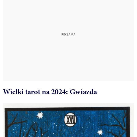
Wielki tarot na 2024: Gwiazda