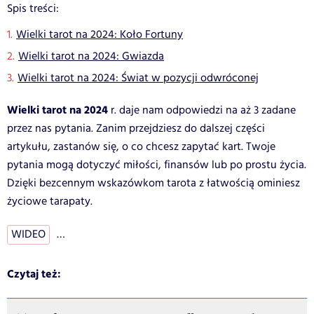
Spis treści:
Wielki tarot na 2024: Koło Fortuny
Wielki tarot na 2024: Gwiazda
Wielki tarot na 2024: Świat w pozycji odwróconej
Wielki tarot na 2024
r. daje nam odpowiedzi na aż 3 zadane
przez nas pytania. Zanim przejdziesz do dalszej części
artykułu, zastanów się, o co chcesz zapytać kart. Twoje
pytania mogą dotyczyć miłości, finansów lub po prostu życia.
Dzięki bezcennym wskazówkom tarota z łatwością ominiesz
życiowe tarapaty.
WIDEO
…
Czytaj też: