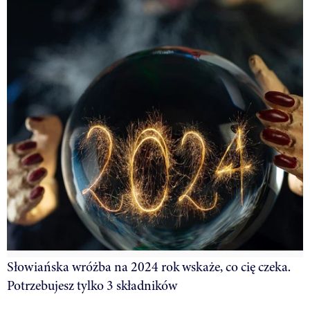
Słowiańska wróżba na 2024 rok wskaże, co cię czeka.
Potrzebujesz tylko 3 składników