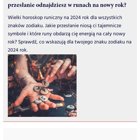
przesłanie odnajdziesz w runach na nowy rok?
Wielki horoskop runiczny na 2024 rok dla wszystkich
znaków zodiaku. Jakie przesłanie niosą ci tajemnicze
symbole i które runy obdarzą cię energią na cały nowy
rok? Sprawdź, co wskazują dla twojego znaku zodiaku na
2024 rok.