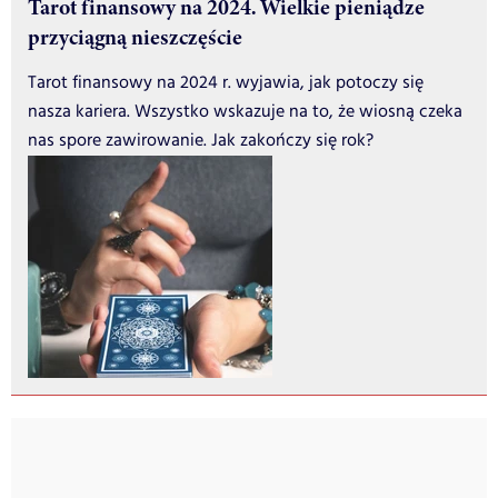
Tarot finansowy na 2024. Wielkie pieniądze
przyciągną nieszczęście
Tarot finansowy na 2024 r. wyjawia, jak potoczy się
nasza kariera. Wszystko wskazuje na to, że wiosną czeka
nas spore zawirowanie. Jak zakończy się rok?