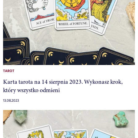
TAROT
Karta tarota na 14 sierpnia 2023. Wykonasz krok,
który wszystko odmieni
13.08.2023