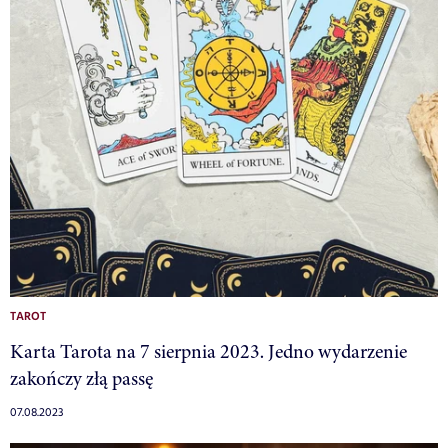
TAROT
Karta Tarota na 7 sierpnia 2023. Jedno wydarzenie
zakończy złą passę
07.08.2023