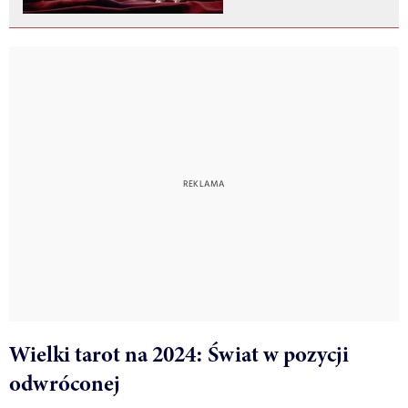
Wielki tarot na 2024: Świat w pozycji
odwróconej