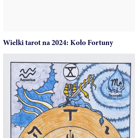
Wielki tarot na 2024: Koło Fortuny