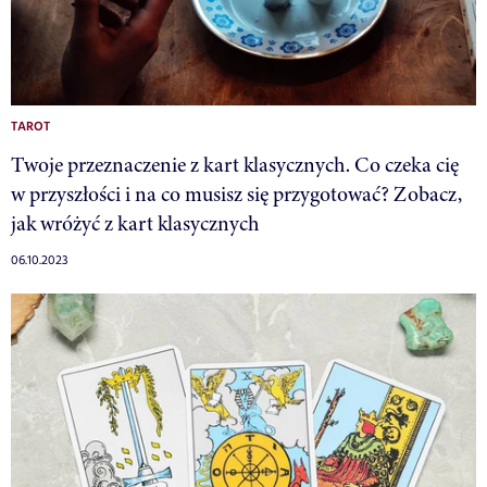
TAROT
Twoje przeznaczenie z kart klasycznych. Co czeka cię
w przyszłości i na co musisz się przygotować? Zobacz,
jak wróżyć z kart klasycznych
06.10.2023