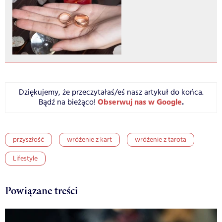
Dziękujemy, że przeczytałaś/eś nasz artykuł do końca.
Obserwuj nas w Google
.
Bądź na bieżąco!
przyszłość
wróżenie z kart
wróżenie z tarota
Lifestyle
Powiązane treści