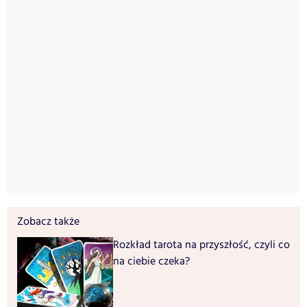
Zobacz także
Rozkład tarota na przyszłość, czyli co
na ciebie czeka?