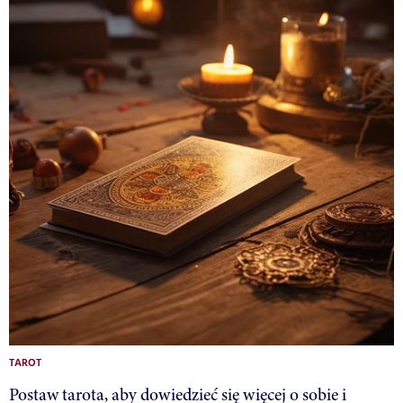
TAROT
Postaw tarota, aby dowiedzieć się więcej o sobie i