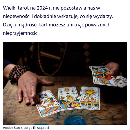
Wielki tarot na 2024 r. nie pozostawia nas w
niepewności i dokładnie wskazuje, co się wydarzy.
Dzięki mądrości kart możesz uniknąć poważnych
nieprzyjemności.
Adobe Stock, Jorge Elizaquibel