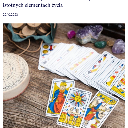
istotnych elementach życia
20.10.2023