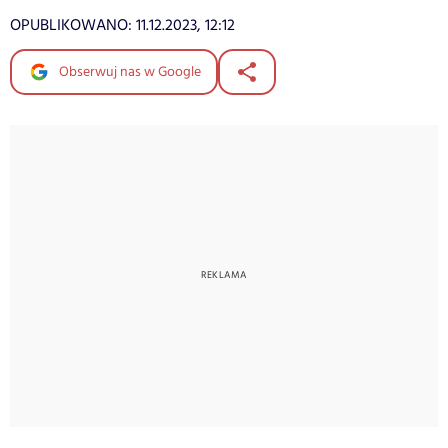
OPUBLIKOWANO:
11.12.2023, 12:12
Obserwuj nas w Google