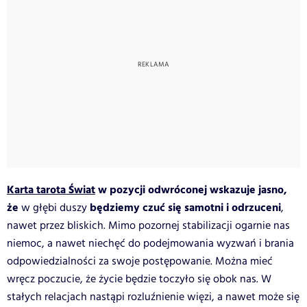
Karta tarota Świat
w pozycji odwróconej wskazuje jasno,
że
będziemy czuć się samotni i odrzuceni
w głębi duszy
,
nawet przez bliskich. Mimo pozornej stabilizacji ogarnie nas
niemoc, a nawet niechęć do podejmowania wyzwań i brania
odpowiedzialności za swoje postępowanie. Można mieć
wręcz poczucie, że życie będzie toczyło się obok nas. W
stałych relacjach nastąpi rozluźnienie więzi, a nawet może się