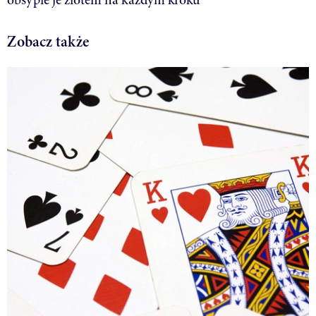
Zobacz także