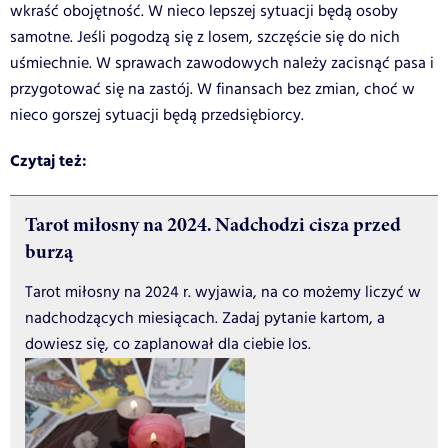
wkraść obojętność. W nieco lepszej sytuacji będą osoby
samotne. Jeśli pogodzą się z losem, szczęście się do nich
uśmiechnie. W sprawach zawodowych należy zacisnąć pasa i
przygotować się na zastój. W finansach bez zmian, choć w
nieco gorszej sytuacji będą przedsiębiorcy.
Czytaj też:
Tarot miłosny na 2024. Nadchodzi cisza przed
burzą
Tarot miłosny na 2024 r. wyjawia, na co możemy liczyć w
nadchodzących miesiącach. Zadaj pytanie kartom, a
dowiesz się, co zaplanował dla ciebie los.