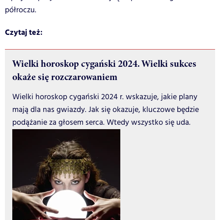
półroczu.
Czytaj też:
Wielki horoskop cygański 2024. Wielki sukces
okaże się rozczarowaniem
Wielki horoskop cygański 2024 r. wskazuje, jakie plany
mają dla nas gwiazdy. Jak się okazuje, kluczowe będzie
podążanie za głosem serca. Wtedy wszystko się uda.