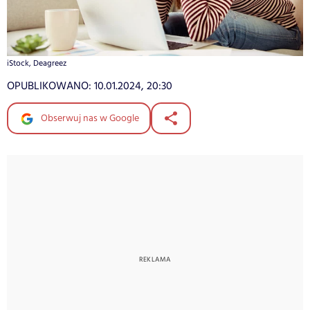
iStock, Deagreez
OPUBLIKOWANO:
10.01.2024, 20:30
Obserwuj nas w Google