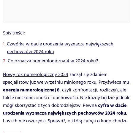
Spis treści:
Czwórka w dacie urodzenia wyznacza największych
pechowców 2024 roku
Co oznacza numerologiczna 4 w 2024 roku?
Nowy rok numerologiczny 2024
zaczął się zdaniem
specjalistów już we wrześniu minionego roku. Przyświeca mu
energia numerologicznej 8
, czyli konfrontacji, rozliczeń, ale
także nieskończoności i duchowości. Nie każdy będzie jednak
cyfra w dacie
mógł skorzystać z tych dobrodziejstw. Pewna
urodzenia wyznacza największych pechowców 2024 roku
.
Los ich nie oszczędzi. Sprawdź, o którą cyfrę i o kogo chodzi.