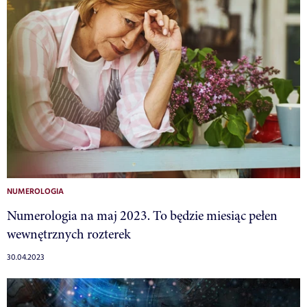
NUMEROLOGIA
Numerologia na maj 2023. To będzie miesiąc pełen
wewnętrznych rozterek
30.04.2023