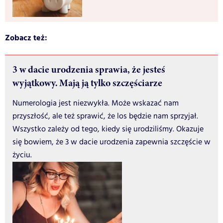
Zobacz też:
3 w dacie urodzenia sprawia, że jesteś
wyjątkowy. Mają ją tylko szczęściarze
Numerologia jest niezwykła. Może wskazać nam
przyszłość, ale też sprawić, że los będzie nam sprzyjał.
Wszystko zależy od tego, kiedy się urodziliśmy. Okazuje
się bowiem, że 3 w dacie urodzenia zapewnia szczęście w
życiu.