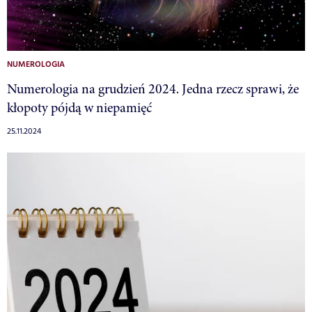
NUMEROLOGIA
Numerologia na grudzień 2024. Jedna rzecz sprawi, że
kłopoty pójdą w niepamięć
25.11.2024