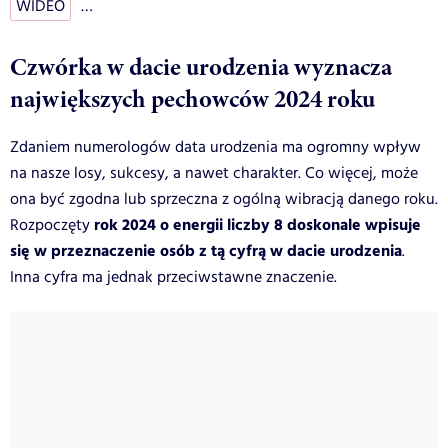
WIDEO
…
Czwórka w dacie urodzenia wyznacza
największych pechowców 2024 roku
Zdaniem numerologów data urodzenia ma ogromny wpływ
na nasze losy, sukcesy, a nawet charakter. Co więcej, może
ona być zgodna lub sprzeczna z ogólną wibracją danego roku.
rok 2024 o energii liczby 8 doskonale wpisuje
Rozpoczęty
się w przeznaczenie osób z tą cyfrą w dacie urodzenia
.
Inna cyfra ma jednak przeciwstawne znaczenie.