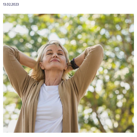
13.02.2023