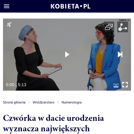
0:00 / 5:13
Strona główna
Wróżbiarstwo
Numerologia
Czwórka w dacie urodzenia
wyznacza największych