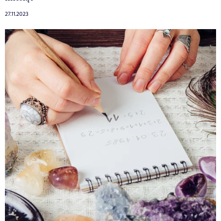
27.11.2023