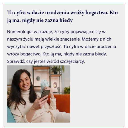
Ta cyfra w dacie urodzenia wróży bogactwo. Kto
ją ma, nigdy nie zazna biedy
Numerologia wskazuje, że cyfry pojawiające się w
naszym życiu mają wielkie znaczenie. Możemy z nich
wyczytać nawet przyszłość. Ta cyfra w dacie urodzenia
wróży bogactwo. Kto ją ma, nigdy nie zazna biedy.
Sprawdź, czy jesteś wśród szczęściarzy.