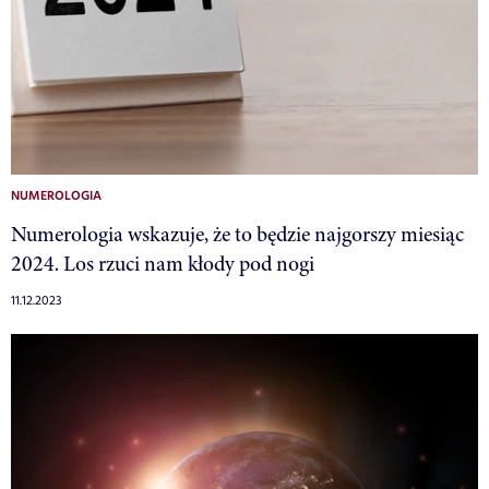
NUMEROLOGIA
Numerologia wskazuje, że to będzie najgorszy miesiąc
2024. Los rzuci nam kłody pod nogi
11.12.2023