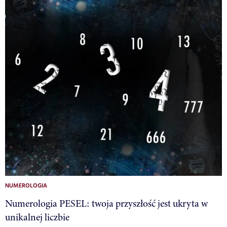
NUMEROLOGIA
Numerologia PESEL: twoja przyszłość jest ukryta w
unikalnej liczbie