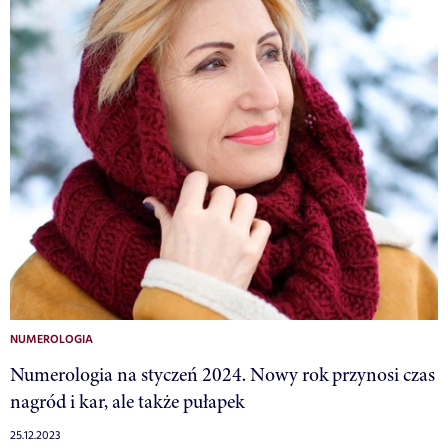
NUMEROLOGIA
Numerologia na styczeń 2024. Nowy rok przynosi czas
nagród i kar, ale także pułapek
25.12.2023