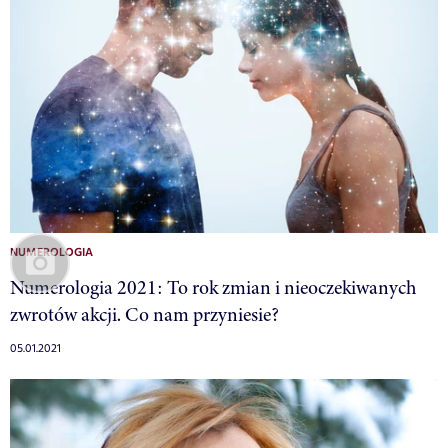
NUMEROLOGIA
Numerologia 2021: To rok zmian i nieoczekiwanych
zwrotów akcji. Co nam przyniesie?
05.01.2021