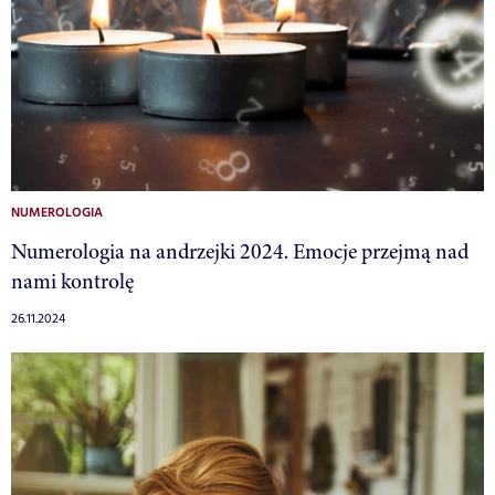
NUMEROLOGIA
Numerologia na andrzejki 2024. Emocje przejmą nad
nami kontrolę
26.11.2024