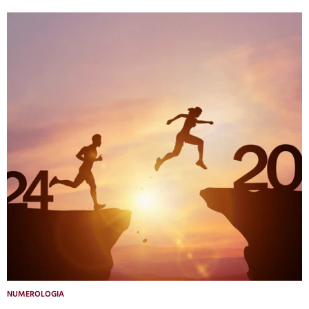
NUMEROLOGIA