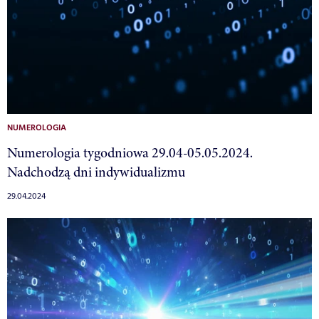
NUMEROLOGIA
Numerologia tygodniowa 29.04-05.05.2024.
Nadchodzą dni indywidualizmu
29.04.2024