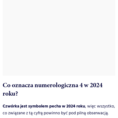
Co oznacza numerologiczna 4 w 2024
roku?
Czwórka jest symbolem pecha w 2024 roku
, więc wszystko,
co związane z tą cyfrą powinno być pod pilną obserwacją.