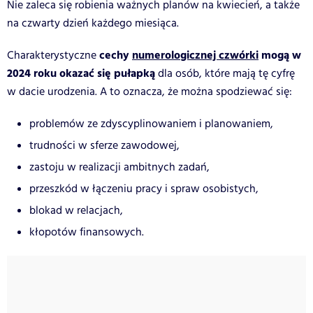
Nie zaleca się robienia ważnych planów na kwiecień, a także
na czwarty dzień każdego miesiąca.
cechy
numerologicznej czwórki
mogą w
Charakterystyczne
2024 roku okazać się pułapką
dla osób, które mają tę cyfrę
w dacie urodzenia. A to oznacza, że można spodziewać się:
problemów ze zdyscyplinowaniem i planowaniem,
trudności w sferze zawodowej,
zastoju w realizacji ambitnych zadań,
przeszkód w łączeniu pracy i spraw osobistych,
blokad w relacjach,
kłopotów finansowych.