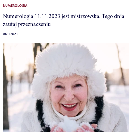
NUMEROLOGIA
Numerologia 11.11.2023 jest mistrzowska. Tego dnia
zaufaj przeznaczeniu
06.11.2023