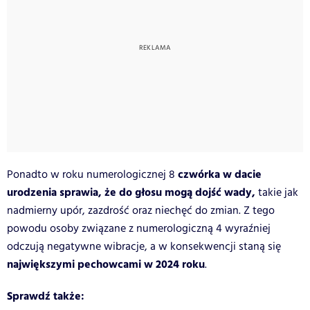
czwórka w dacie
Ponadto w roku numerologicznej 8
urodzenia sprawia, że do głosu mogą dojść wady,
takie jak
nadmierny upór, zazdrość oraz niechęć do zmian. Z tego
powodu osoby związane z numerologiczną 4 wyraźniej
odczują negatywne wibracje, a w konsekwencji staną się
największymi pechowcami w 2024 roku
.
Sprawdź także: