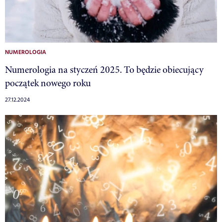
NUMEROLOGIA
Numerologia na styczeń 2025. To będzie obiecujący
początek nowego roku
27.12.2024