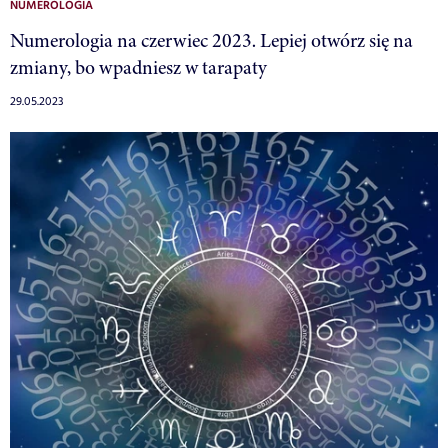
NUMEROLOGIA
Numerologia na czerwiec 2023. Lepiej otwórz się na
zmiany, bo wpadniesz w tarapaty
29.05.2023