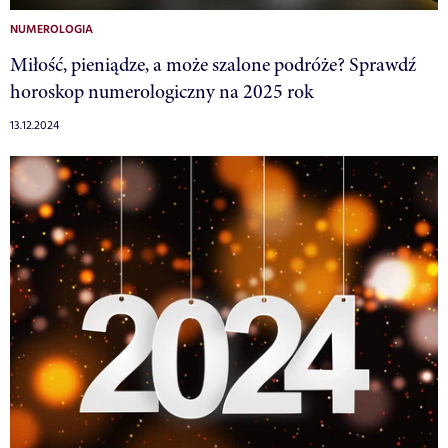
NUMEROLOGIA
Miłość, pieniądze, a może szalone podróże? Sprawdź
horoskop numerologiczny na 2025 rok
13.12.2024