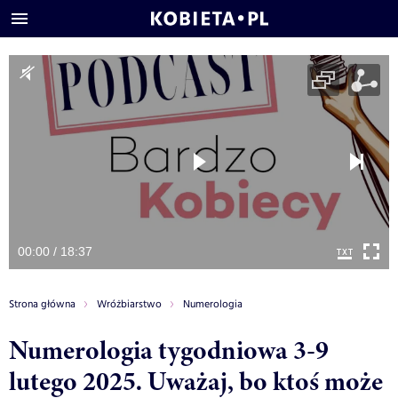
00:00 / 18:37
Strona główna
Wróżbiarstwo
Numerologia
Numerologia tygodniowa 3-9
lutego 2025. Uważaj, bo ktoś może