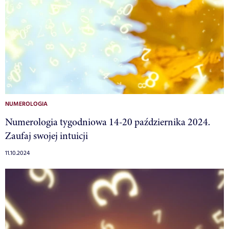
NUMEROLOGIA
Numerologia tygodniowa 14-20 października 2024.
Zaufaj swojej intuicji
11.10.2024