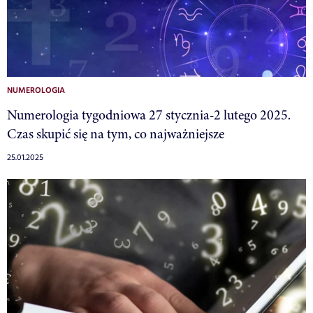
NUMEROLOGIA
Numerologia tygodniowa 27 stycznia-2 lutego 2025.
Czas skupić się na tym, co najważniejsze
25.01.2025