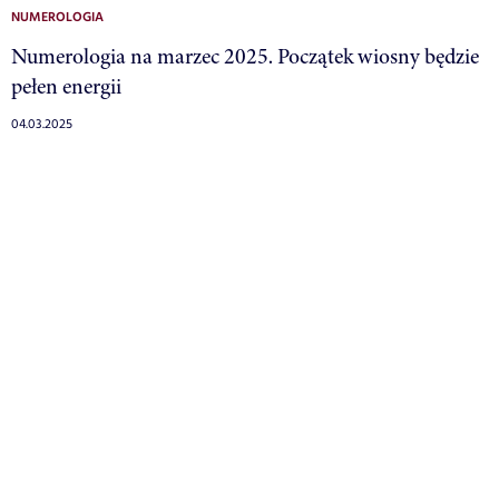
NUMEROLOGIA
Numerologia na marzec 2025. Początek wiosny będzie
pełen energii
04.03.2025