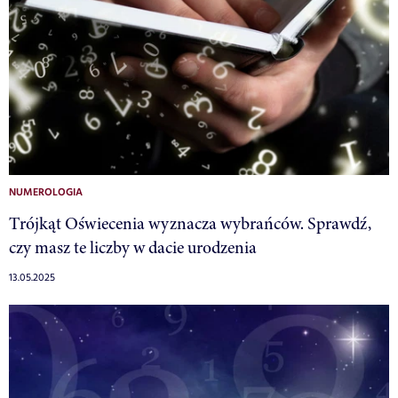
NUMEROLOGIA
Trójkąt Oświecenia wyznacza wybrańców. Sprawdź,
czy masz te liczby w dacie urodzenia
13.05.2025