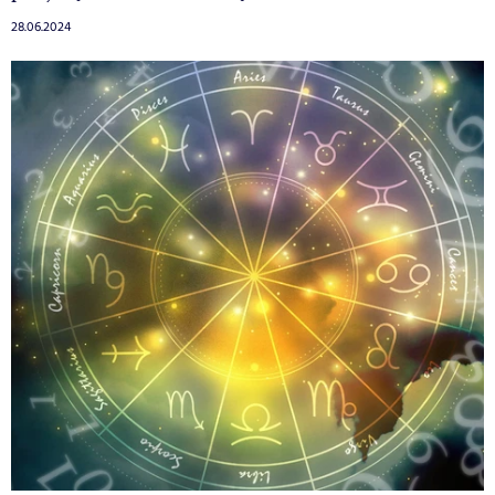
28.06.2024