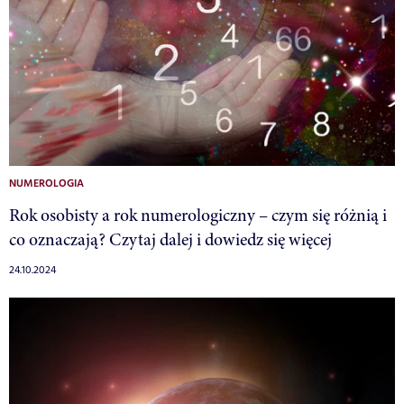
NUMEROLOGIA
Rok osobisty a rok numerologiczny – czym się różnią i
co oznaczają? Czytaj dalej i dowiedz się więcej
24.10.2024