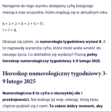
Następnie do tego wyniku dodajemy cyfrę bieżącego
miesiąca oraz wszystkie, które znajdują się w aktualnym roku.
6 + 2 + 2 + 0 + 2 + 5 = 17,
1 + 7 = 8.
numerologia tygodniowa wynosi 8
Okazuje się zatem, że
. A
to naprawdę wyrazista cyfra, która może wiele wnieść do
pełny
naszego życia. Co dokładnie się wydarzy? Poznaj
horoskop numerologiczny tygodniowy 3-9 lutego 2025.
Horoskop numerologiczny tygodniowy 3-
9 lutego 2025
Numerologiczna 8 to cyfra o niezwykłej sile i
przebojowości.
Nie brakuje jej więc odwagi, którą teraz
To zatem dobry moment, aby
chętnie podzieli się z nami.