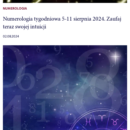
NUMEROLOGIA
Numerologia tygodniowa 5-11 sierpnia 2024. Zaufaj
teraz swojej intuicji
02.08.2024