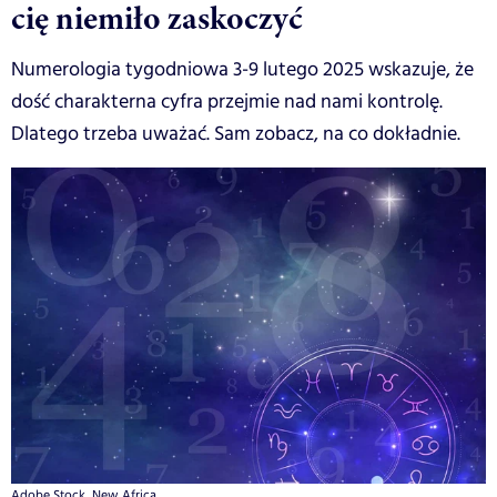
cię niemiło zaskoczyć
Numerologia tygodniowa 3-9 lutego 2025 wskazuje, że
dość charakterna cyfra przejmie nad nami kontrolę.
Dlatego trzeba uważać. Sam zobacz, na co dokładnie.
Adobe Stock, New Africa