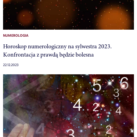
NUMEROLOGIA
Horoskop numerologiczny na sylwestra 2023.
Konfrontacja z prawdą będzie bolesna
22.12.2023