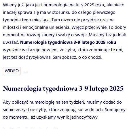
Wiemy już, jaka jest numerologia na luty 2025 roku, ale nieco
inaczej sprawa się ma w stosunku do całego pierwszego
tygodnia tego miesiąca. Tym razem nie przyjdzie czas na
miłostki i emocjonalne uniesienia. Wręcz przeciwnie. To dobry
moment na rozwój kariery i walkę o swoje. Musimy też jednak
Numerologia tygodniowa 3-9 lutego 2025 roku
uważać.
wyraźnie wskazuje bowiem, że cyfra, która zdominuje te dni,
jest też dość ryzykowna. Sam zobacz, o co chodzi.
WIDEO
…
Numerologia tygodniowa 3-9 lutego 2025
Aby obliczyć numerologię na ten tydzień, musimy dodać do
siebie wszystkie cyfry, które znajdują się w dniach. Sumujemy
do momentu, aż uzyskamy wynik jednocyfrowy.