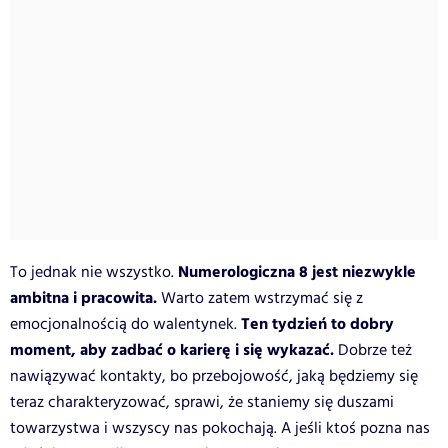
Numerologiczna 8 jest niezwykle
To jednak nie wszystko.
ambitna i pracowita.
Warto zatem wstrzymać się z
Ten tydzień to dobry
emocjonalnością do walentynek.
moment, aby zadbać o karierę i się wykazać.
Dobrze też
nawiązywać kontakty, bo przebojowość, jaką będziemy się
teraz charakteryzować, sprawi, że staniemy się duszami
towarzystwa i wszyscy nas pokochają. A jeśli ktoś pozna nas