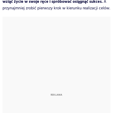
wziąć życie w swoje ręce i spróbować osiągnąć sukces.
A
przynajmniej zrobić pierwszy krok w kierunku realizacji celów.