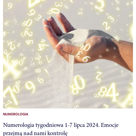
NUMEROLOGIA
Numerologia tygodniowa 1-7 lipca 2024. Emocje
przejmą nad nami kontrolę