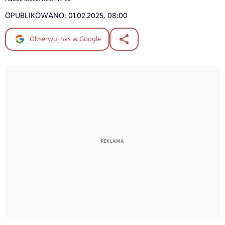
OPUBLIKOWANO:
01.02.2025, 08:00
Obserwuj nas w Google