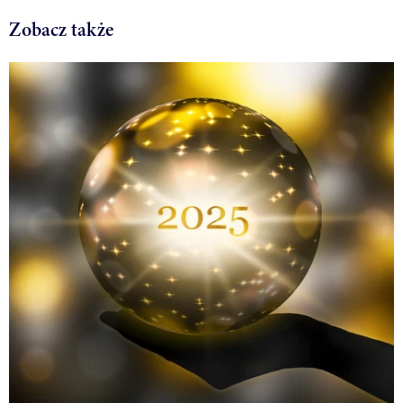
Zobacz także