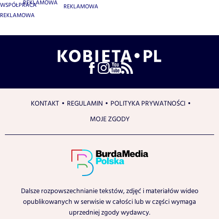
REKLAMOWA
WSPÓŁPRACA
REKLAMOWA
REKLAMOWA
KONTAKT
REGULAMIN
POLITYKA PRYWATNOŚCI
MOJE ZGODY
Dalsze rozpowszechnianie tekstów, zdjęć i materiałów wideo
opublikowanych w serwisie w całości lub w części wymaga
uprzedniej zgody wydawcy.