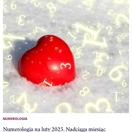
NUMEROLOGIA
Numerologia na luty 2025. Nadciąga miesiąc