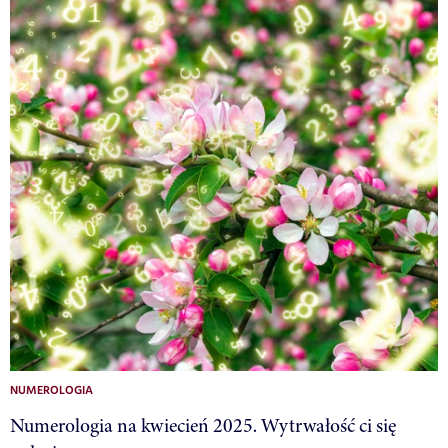
NUMEROLOGIA
Numerologia na kwiecień 2025. Wytrwałość ci się