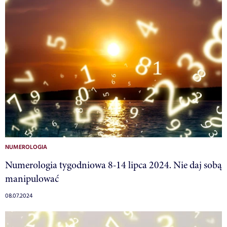
NUMEROLOGIA
Numerologia tygodniowa 8-14 lipca 2024. Nie daj sobą
manipulować
08.07.2024