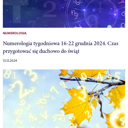
NUMEROLOGIA
Numerologia tygodniowa 16-22 grudnia 2024. Czas
przygotować się duchowo do świąt
13.12.2024