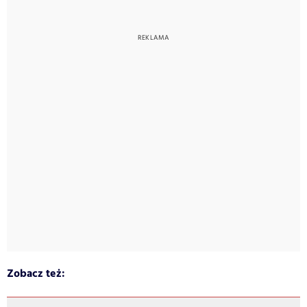
Zobacz też: