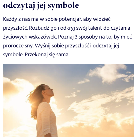
odczytaj jej symbole
Każdy z nas ma w sobie potencjał, aby widzieć
przyszłość. Rozbudź go i odkryj swój talent do czytania
życiowych wskazówek. Poznaj 3 sposoby na to, by mieć
prorocze sny. Wyśnij sobie przyszłość i odczytaj jej
symbole. Przekonaj się sama.