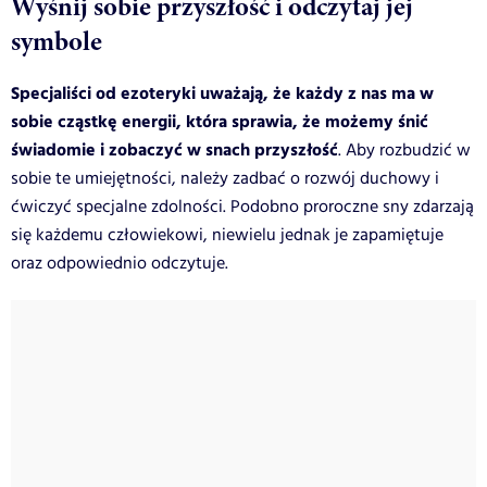
Wyśnij sobie przyszłość i odczytaj jej
symbole
Specjaliści od ezoteryki uważają, że każdy z nas ma w
sobie cząstkę energii, która sprawia, że możemy śnić
świadomie i zobaczyć w snach przyszłość
. Aby rozbudzić w
sobie te umiejętności, należy zadbać o rozwój duchowy i
ćwiczyć specjalne zdolności. Podobno proroczne sny zdarzają
się każdemu człowiekowi, niewielu jednak je zapamiętuje
oraz odpowiednio odczytuje.