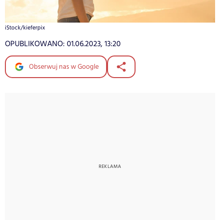
iStock/kieferpix
OPUBLIKOWANO:
01.06.2023, 13:20
Obserwuj nas w Google