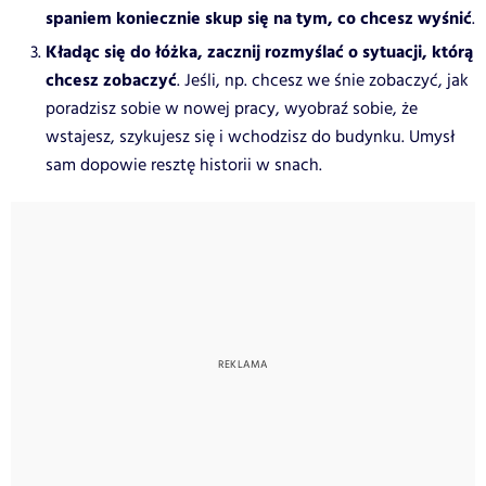
spaniem koniecznie skup się na tym, co chcesz wyśnić
.
Kładąc się do łóżka, zacznij rozmyślać o sytuacji, którą
chcesz zobaczyć
. Jeśli, np. chcesz we śnie zobaczyć, jak
poradzisz sobie w nowej pracy, wyobraź sobie, że
wstajesz, szykujesz się i wchodzisz do budynku. Umysł
sam dopowie resztę historii w snach.