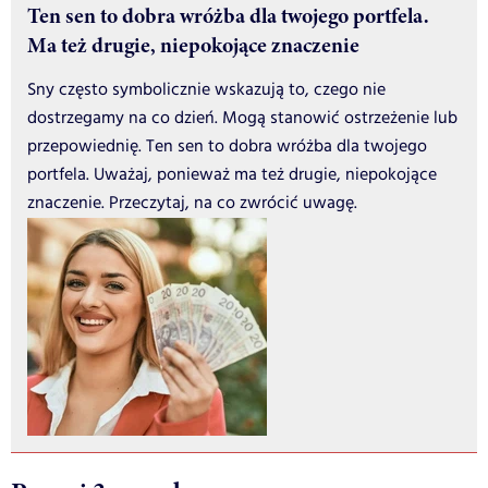
Ten sen to dobra wróżba dla twojego portfela.
Ma też drugie, niepokojące znaczenie
Sny często symbolicznie wskazują to, czego nie
dostrzegamy na co dzień. Mogą stanowić ostrzeżenie lub
przepowiednię. Ten sen to dobra wróżba dla twojego
portfela. Uważaj, ponieważ ma też drugie, niepokojące
znaczenie. Przeczytaj, na co zwrócić uwagę.