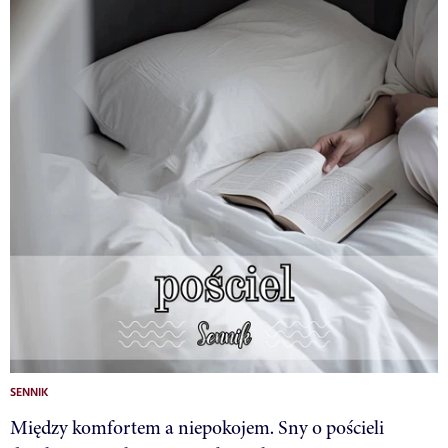
SENNIK
Między komfortem a niepokojem. Sny o pościeli