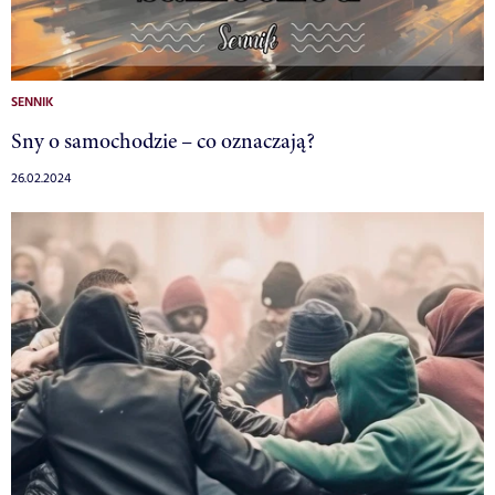
SENNIK
Sny o samochodzie – co oznaczają?
26.02.2024