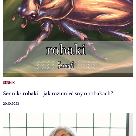
SENNIK
Sennik: robaki – jak rozumieć sny o robakach?
20.10.2023