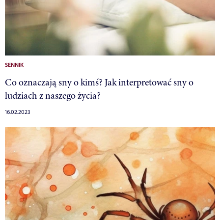
SENNIK
Co oznaczają sny o kimś? Jak interpretować sny o
ludziach z naszego życia?
16.02.2023