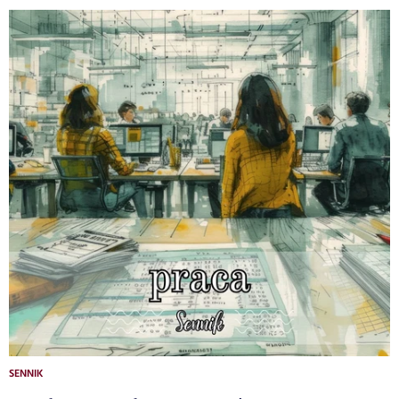
SENNIK