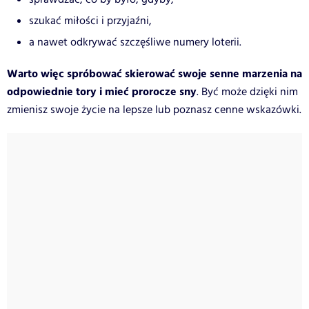
szukać miłości i przyjaźni,
a nawet odkrywać szczęśliwe numery loterii.
Warto więc spróbować skierować swoje senne marzenia na
odpowiednie tory i mieć prorocze sny
. Być może dzięki nim
zmienisz swoje życie na lepsze lub poznasz cenne wskazówki.