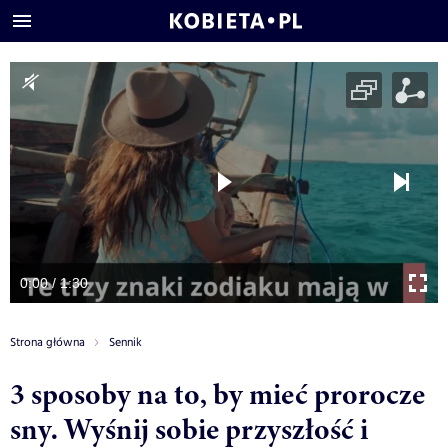
0:00 / 1:30
Strona główna
Sennik
3 sposoby na to, by mieć prorocze
sny. Wyśnij sobie przyszłość i