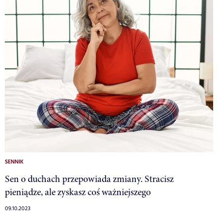
SENNIK
Sen o duchach przepowiada zmiany. Stracisz
pieniądze, ale zyskasz coś ważniejszego
09.10.2023