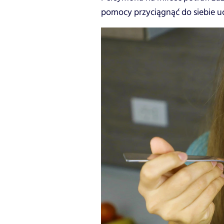
pomocy przyciągnąć do siebie uc