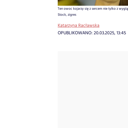
Ten owoc kojarzy się z sercem nie tylko z wyglą
Stock, zigres
Katarzyna Racławska
OPUBLIKOWANO:
20.03.2025, 13:45