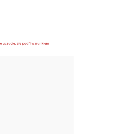
ne uczucie, ale pod 1 warunkiem