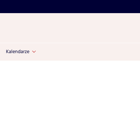
Kalendarze