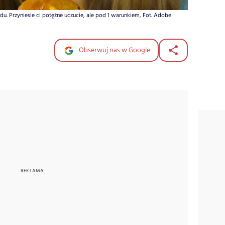
du. Przyniesie ci potężne uczucie, ale pod 1 warunkiem, Fot. Adobe
Obserwuj nas w Google