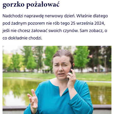
gorzko pożałować
Nadchodzi naprawdę nerwowy dzień. Właśnie dlatego
pod żadnym pozorem nie rób tego 25 września 2024,
jeśli nie chcesz żałować swoich czynów. Sam zobacz, o
co dokładnie chodzi.