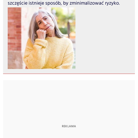
szczęście istnieje sposób, by zminimalizować ryzyko.