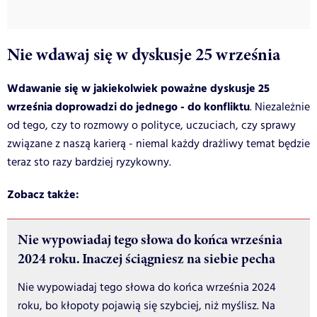
Nie wdawaj się w dyskusje 25 września
Wdawanie się w jakiekolwiek poważne dyskusje 25
września doprowadzi do jednego - do konfliktu
. Niezależnie
od tego, czy to rozmowy o polityce, uczuciach, czy sprawy
związane z naszą karierą - niemal każdy drażliwy temat będzie
teraz sto razy bardziej ryzykowny.
Zobacz także:
Nie wypowiadaj tego słowa do końca września
2024 roku. Inaczej ściągniesz na siebie pecha
Nie wypowiadaj tego słowa do końca września 2024
roku, bo kłopoty pojawią się szybciej, niż myślisz. Na