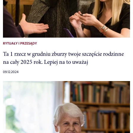
RYTUAŁY I PRZESĄDY
Ta 1 rzecz w grudniu zburzy twoje szczęście rodzinne
na cały 2025 rok. Lepiej na to uważaj
09.12.2024