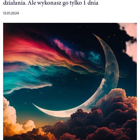
działania. Ale wykonasz go tylko 1 dnia
13.01.2024