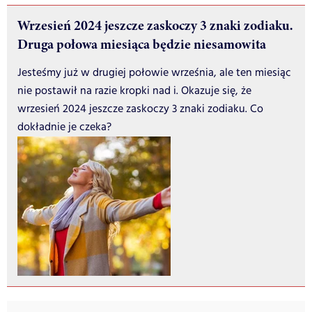
Wrzesień 2024 jeszcze zaskoczy 3 znaki zodiaku.
Druga połowa miesiąca będzie niesamowita
Jesteśmy już w drugiej połowie września, ale ten miesiąc
nie postawił na razie kropki nad i. Okazuje się, że
wrzesień 2024 jeszcze zaskoczy 3 znaki zodiaku. Co
dokładnie je czeka?