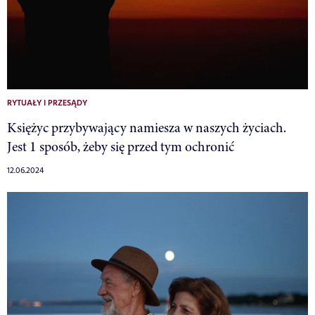
RYTUAŁY I PRZESĄDY
Księżyc przybywający namiesza w naszych życiach.
Jest 1 sposób, żeby się przed tym ochronić
12.06.2024