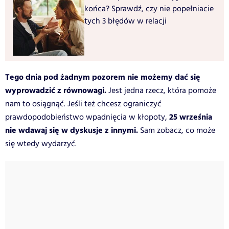
końca? Sprawdź, czy nie popełniacie
tych 3 błędów w relacji
Tego dnia pod żadnym pozorem nie możemy dać się
wyprowadzić z równowagi.
Jest jedna rzecz, która pomoże
nam to osiągnąć. Jeśli też chcesz ograniczyć
25 września
prawdopodobieństwo wpadnięcia w kłopoty,
nie wdawaj się w dyskusje z innymi.
Sam zobacz, co może
się wtedy wydarzyć.