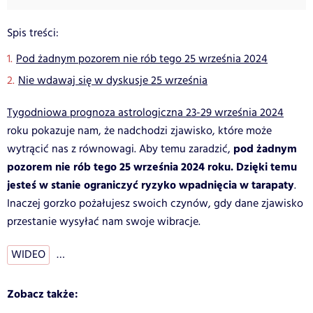
Spis treści:
Pod żadnym pozorem nie rób tego 25 września 2024
Nie wdawaj się w dyskusje 25 września
Tygodniowa prognoza astrologiczna 23-29 września 2024
roku pokazuje nam, że nadchodzi zjawisko, które może
pod żadnym
wytrącić nas z równowagi. Aby temu zaradzić,
pozorem nie rób tego 25 września 2024 roku. Dzięki temu
jesteś w stanie ograniczyć ryzyko wpadnięcia w tarapaty
.
Inaczej gorzko pożałujesz swoich czynów, gdy dane zjawisko
przestanie wysyłać nam swoje wibracje.
WIDEO
…
Zobacz także: