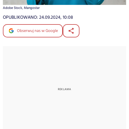
Adobe Stock, Mangostar
OPUBLIKOWANO:
24.09.2024, 10:08
Obserwuj nas w Google