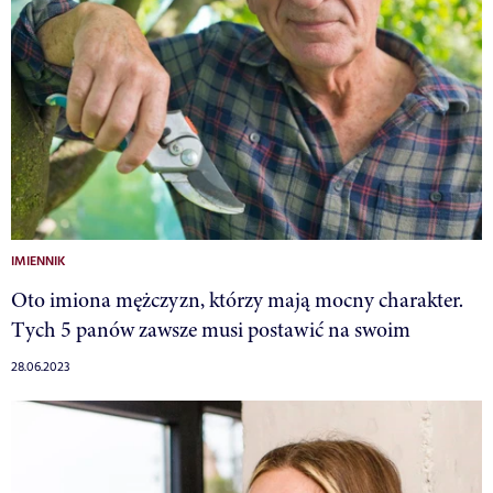
IMIENNIK
Oto imiona mężczyzn, którzy mają mocny charakter.
Tych 5 panów zawsze musi postawić na swoim
28.06.2023