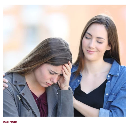
IMIENNIK