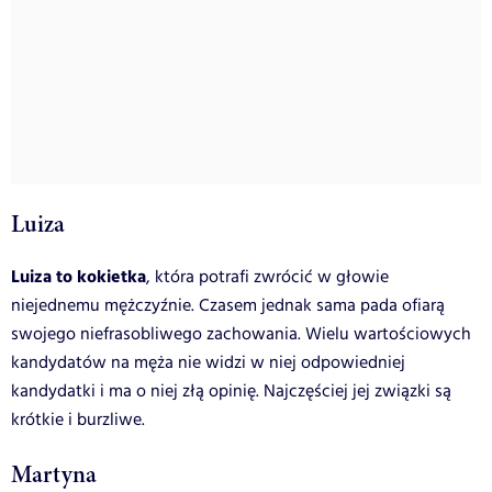
Luiza
Luiza to kokietka
, która potrafi zwrócić w głowie
niejednemu mężczyźnie. Czasem jednak sama pada ofiarą
swojego niefrasobliwego zachowania. Wielu wartościowych
kandydatów na męża nie widzi w niej odpowiedniej
kandydatki i ma o niej złą opinię. Najczęściej jej związki są
krótkie i burzliwe.
Martyna