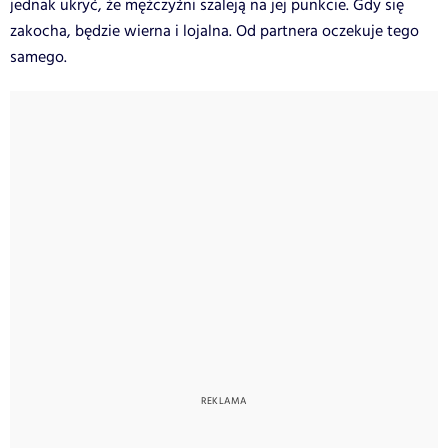
jednak ukryć, że mężczyźni szaleją na jej punkcie. Gdy się
zakocha, będzie wierna i lojalna. Od partnera oczekuje tego
samego.