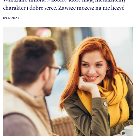
charakter i dobre serce. Zawsze możesz na nie liczyć
09.12.2023