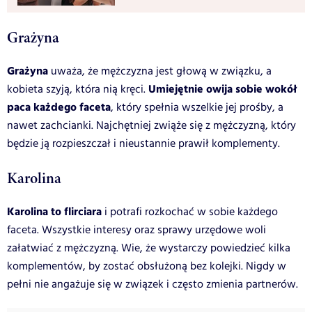
Grażyna
Grażyna
uważa, że mężczyzna jest głową w związku, a
Umiejętnie owija sobie wokół
kobieta szyją, która nią kręci.
paca każdego faceta
, który spełnia wszelkie jej prośby, a
nawet zachcianki. Najchętniej zwiąże się z mężczyzną, który
będzie ją rozpieszczał i nieustannie prawił komplementy.
Karolina
Karolina to flirciara
i potrafi rozkochać w sobie każdego
faceta. Wszystkie interesy oraz sprawy urzędowe woli
załatwiać z mężczyzną. Wie, że wystarczy powiedzieć kilka
komplementów, by zostać obsłużoną bez kolejki. Nigdy w
pełni nie angażuje się w związek i często zmienia partnerów.