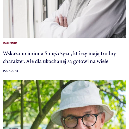
IMIENNIK
Wskazano imiona 5 mężczyzn, którzy mają trudny
charakter. Ale dla ukochanej są gotowi na wiele
15.02.2024