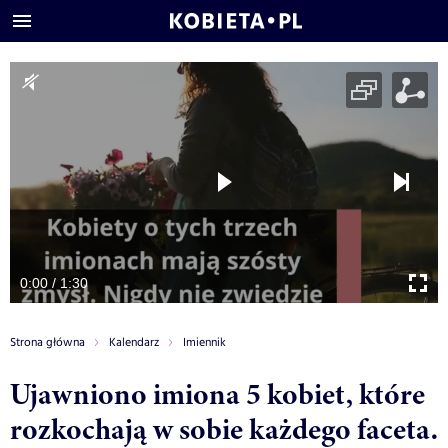
0:00 / 1:30
Strona główna
Kalendarz
Imiennik
Ujawniono imiona 5 kobiet, które
rozkochają w sobie każdego faceta.