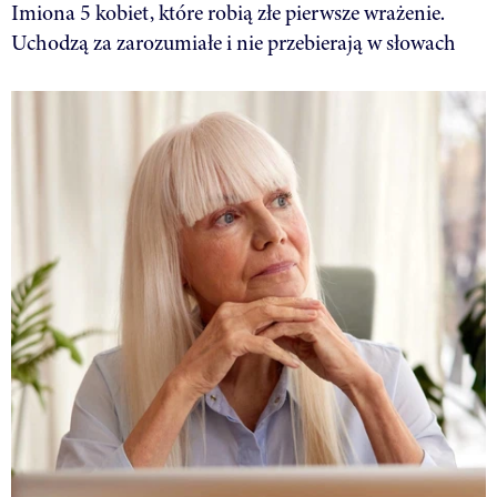
Imiona 5 kobiet, które robią złe pierwsze wrażenie.
Uchodzą za zarozumiałe i nie przebierają w słowach