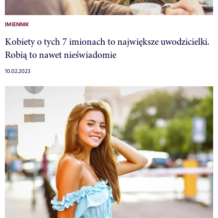
IMIENNIK
Kobiety o tych 7 imionach to największe uwodzicielki.
Robią to nawet nieświadomie
10.02.2023