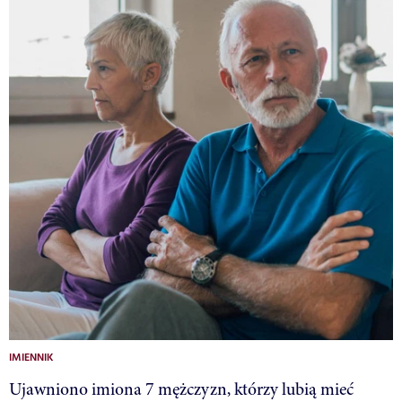
IMIENNIK
Ujawniono imiona 7 mężczyzn, którzy lubią mieć