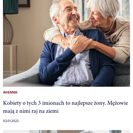
IMIENNIK
Kobiety o tych 3 imionach to najlepsze żony. Mężowie
mają z nimi raj na ziemi
02.01.2023