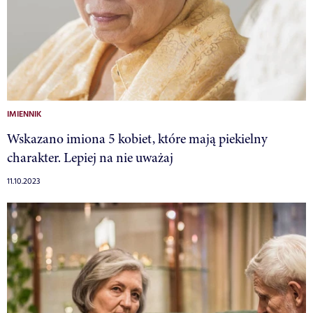
IMIENNIK
Wskazano imiona 5 kobiet, które mają piekielny
charakter. Lepiej na nie uważaj
11.10.2023