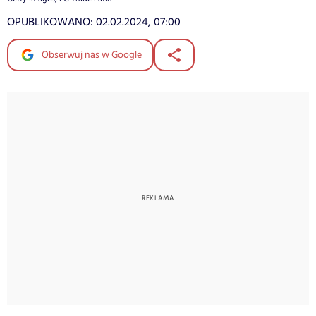
OPUBLIKOWANO:
02.02.2024, 07:00
Obserwuj nas w Google