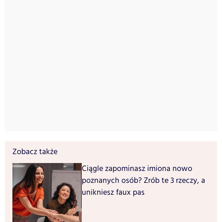
Zobacz także
Ciągle zapominasz imiona nowo
poznanych osób? Zrób te 3 rzeczy, a
unikniesz faux pas