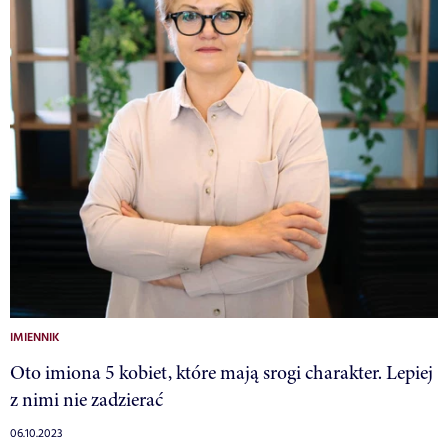
IMIENNIK
Oto imiona 5 kobiet, które mają srogi charakter. Lepiej
z nimi nie zadzierać
06.10.2023