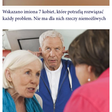
Wskazano imiona 7 kobiet, które potrafią rozwiązać
każdy problem. Nie ma dla nich rzeczy niemożliwych