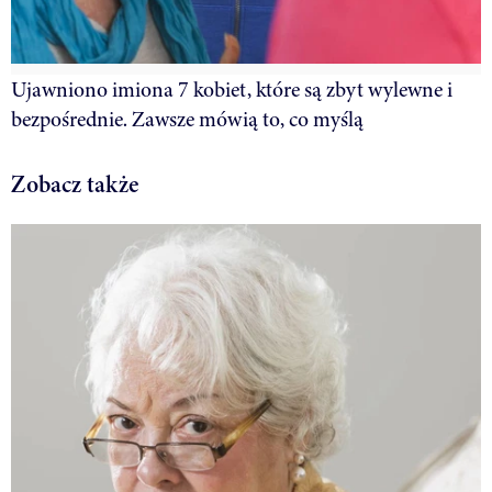
Ujawniono imiona 7 kobiet, które są zbyt wylewne i
bezpośrednie. Zawsze mówią to, co myślą
Zobacz także