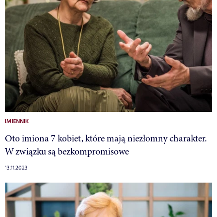
IMIENNIK
Oto imiona 7 kobiet, które mają niezłomny charakter.
W związku są bezkompromisowe
13.11.2023