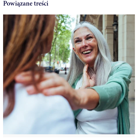
Powiązane treści