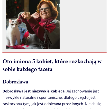
Oto imiona 5 kobiet, które rozkochają w
sobie każdego faceta
Dobrosława
Dobrosława jest niezwykle kobieca.
Jej zachowanie jest
niezwykle naturalne i spontaniczne, dlatego często jest
zaskoczona tym, jak jest odbierana przez innych. Nie da się