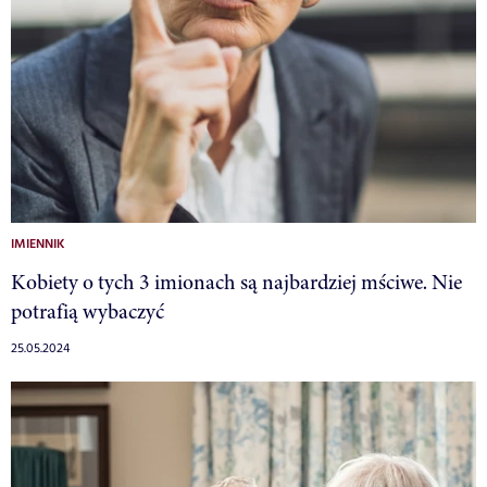
IMIENNIK
Kobiety o tych 3 imionach są najbardziej mściwe. Nie
potrafią wybaczyć
25.05.2024