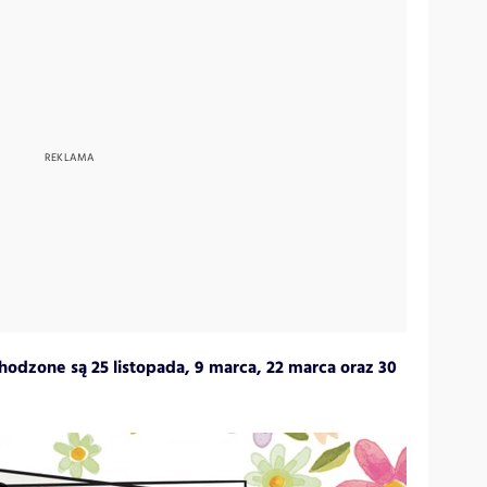
hodzone są 25 listopada, 9 marca, 22 marca oraz 30