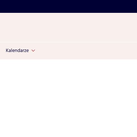
Kalendarze