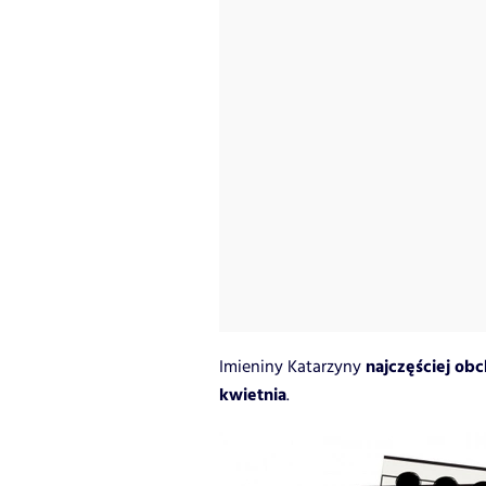
najczęściej obc
Imieniny Katarzyny
kwietnia
.