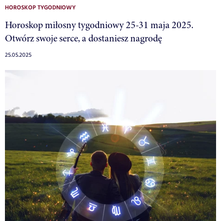
HOROSKOP TYGODNIOWY
Horoskop miłosny tygodniowy 25-31 maja 2025.
Otwórz swoje serce, a dostaniesz nagrodę
25.05.2025