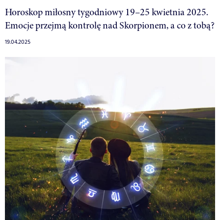
Horoskop miłosny tygodniowy 19–25 kwietnia 2025.
Emocje przejmą kontrolę nad Skorpionem, a co z tobą?
19.04.2025