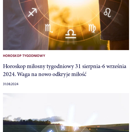
HOROSKOP TYGODNIOWY
Horoskop miłosny tygodniowy 31 sierpnia-6 września
2024. Waga na nowo odkryje miłość
31.08.2024