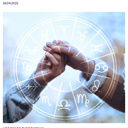
26.04.2025