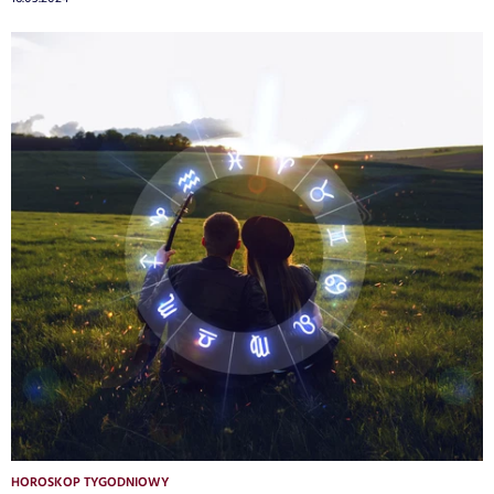
HOROSKOP TYGODNIOWY