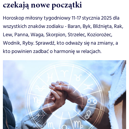
czekają nowe początki
Horoskop miłosny tygodniowy 11-17 stycznia 2025 dla
wszystkich znaków zodiaku - Baran, Byk, Bliźnięta, Rak,
Lew, Panna, Waga, Skorpion, Strzelec, Koziorożec,
Wodnik, Ryby. Sprawdź, kto odważy się na zmiany, a
kto powinien zadbać o harmonię w relacjach.