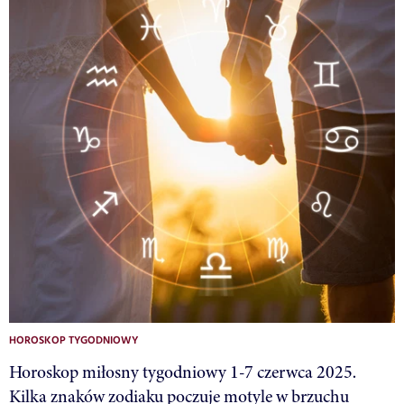
HOROSKOP TYGODNIOWY
Horoskop miłosny tygodniowy 1-7 czerwca 2025.
Kilka znaków zodiaku poczuje motyle w brzuchu