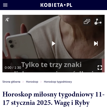
0:00 / 1:30
Strona główna
Horoskop
Horoskop tygodniowy
Horoskop miłosny tygodniowy 11-
17 stycznia 2025. Wagę i Ryby