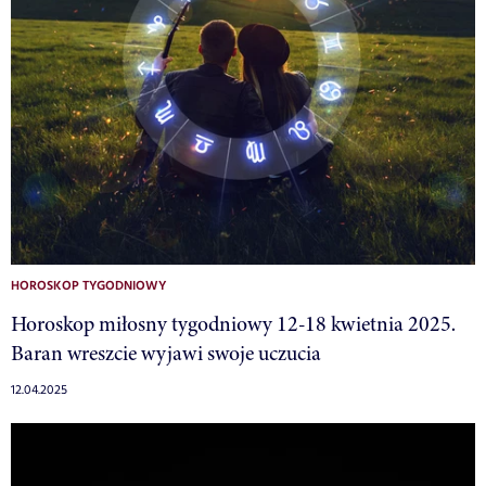
HOROSKOP TYGODNIOWY
Horoskop miłosny tygodniowy 12-18 kwietnia 2025.
Baran wreszcie wyjawi swoje uczucia
12.04.2025