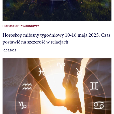
HOROSKOP TYGODNIOWY
Horoskop miłosny tygodniowy 10-16 maja 2025. Czas
postawić na szczerość w relacjach
10.05.2025