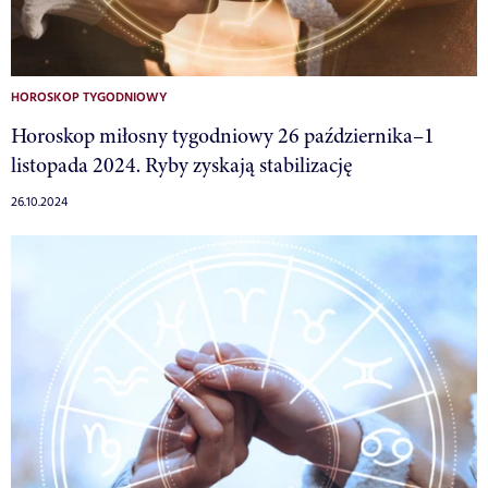
HOROSKOP TYGODNIOWY
Horoskop miłosny tygodniowy 26 października–1
listopada 2024. Ryby zyskają stabilizację
26.10.2024