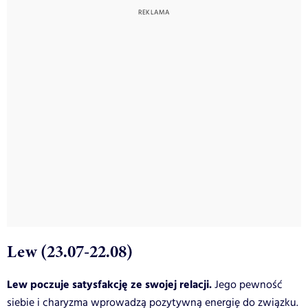
Lew (23.07-22.08)
Lew poczuje satysfakcję ze swojej relacji.
Jego pewność
siebie i charyzma wprowadzą pozytywną energię do związku.