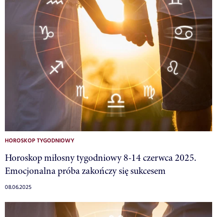
HOROSKOP TYGODNIOWY
Horoskop miłosny tygodniowy 8-14 czerwca 2025.
Emocjonalna próba zakończy się sukcesem
08.06.2025