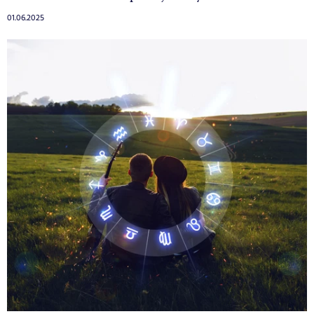
01.06.2025