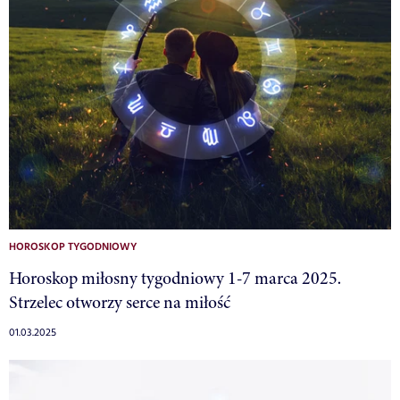
HOROSKOP TYGODNIOWY
Horoskop miłosny tygodniowy 1-7 marca 2025.
Strzelec otworzy serce na miłość
01.03.2025