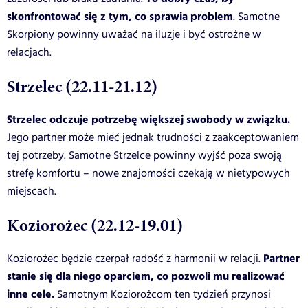
skonfrontować się z tym, co sprawia problem
. Samotne
Skorpiony powinny uważać na iluzje i być ostrożne w
relacjach.
Strzelec (22.11-21.12)
Strzelec odczuje potrzebę większej swobody w związku.
Jego partner może mieć jednak trudności z zaakceptowaniem
tej potrzeby. Samotne Strzelce powinny wyjść poza swoją
strefę komfortu – nowe znajomości czekają w nietypowych
miejscach.
Koziorożec (22.12-19.01)
Partner
Koziorożec będzie czerpał radość z harmonii w relacji.
stanie się dla niego oparciem, co pozwoli mu realizować
inne cele.
Samotnym Koziorożcom ten tydzień przynosi