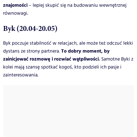
znajomości
– lepiej skupić się na budowaniu wewnętrznej
równowagi.
Byk (20.04-20.05)
Byk poczuje stabilność w relacjach, ale może też odczuć lekki
To dobry moment, by
dystans ze strony partnera.
zainicjować rozmowę i rozwiać wątpliwości.
Samotne Byki z
kolei mają szansę spotkać kogoś, kto podzieli ich pasje i
zainteresowania.