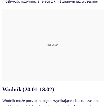
możliwość rozwinięcia relacji z kimś znanym już wcześniej.
Wodnik (20.01-18.02)
Wodnik może poczuć napięcie wynikające z braku czasu na