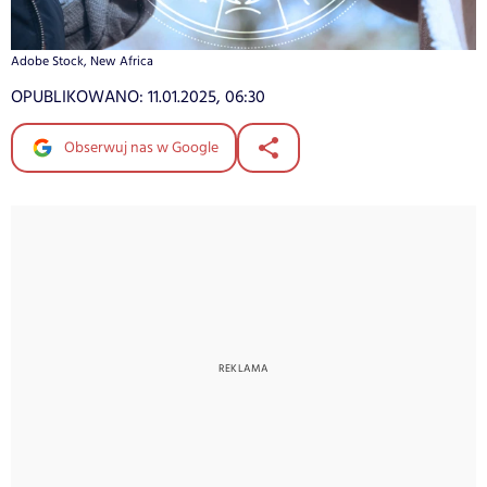
Adobe Stock, New Africa
OPUBLIKOWANO:
11.01.2025, 06:30
Obserwuj nas w Google