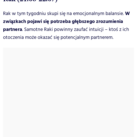
W
Rak w tym tygodniu skupi się na emocjonalnym balansie.
związkach pojawi się potrzeba głębszego zrozumienia
partnera
. Samotne Raki powinny zaufać intuicji – ktoś z ich
otoczenia może okazać się potencjalnym partnerem.