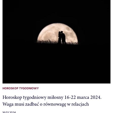
HOROSKOP TYGODNIOWY
Horoskop tygodniowy miłosny 16-22 marca 2024.
Waga musi zadbać o równowagę w relacjach
16.03.2024