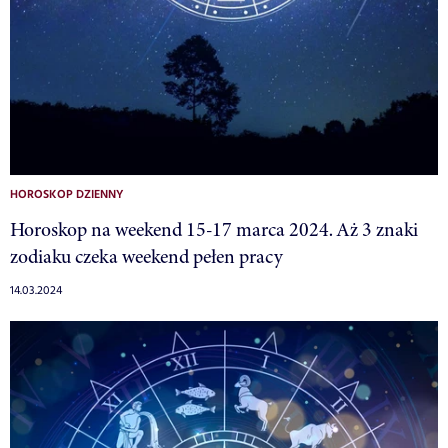
HOROSKOP DZIENNY
Horoskop na weekend 15-17 marca 2024. Aż 3 znaki
zodiaku czeka weekend pełen pracy
14.03.2024