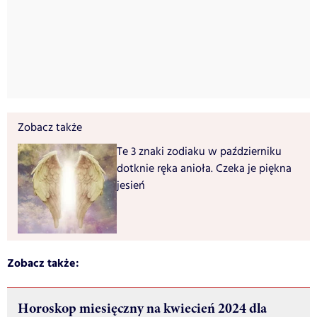
Zobacz także
Te 3 znaki zodiaku w październiku
dotknie ręka anioła. Czeka je piękna
jesień
Zobacz także:
Horoskop miesięczny na kwiecień 2024 dla