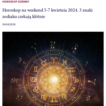
HOROSKOP DZIENNY
Horoskop na weekend 5-7 kwietnia 2024. 3 znaki
zodiaku czekają kłótnie
04.04.2024