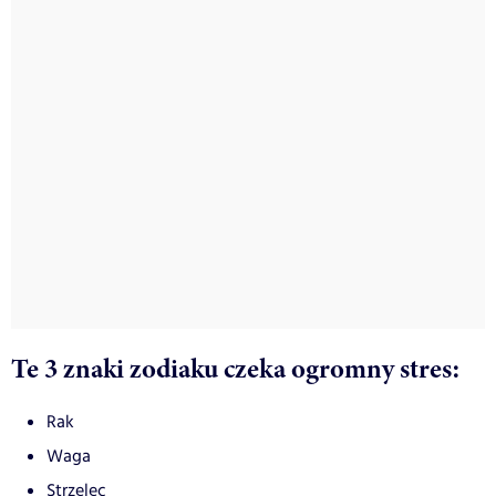
Te 3 znaki zodiaku czeka ogromny stres:
Rak
Waga
Strzelec