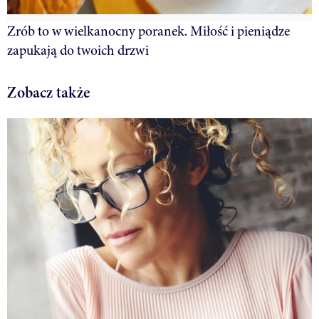
Zrób to w wielkanocny poranek. Miłość i pieniądze
zapukają do twoich drzwi
Zobacz także