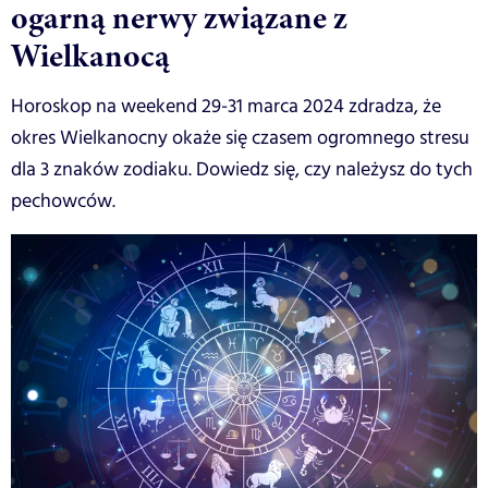
ogarną nerwy związane z
Wielkanocą
Horoskop na weekend 29-31 marca 2024 zdradza, że
okres Wielkanocny okaże się czasem ogromnego stresu
dla 3 znaków zodiaku. Dowiedz się, czy należysz do tych
pechowców.