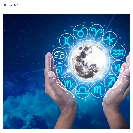
18.04.2024