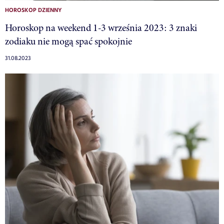
HOROSKOP DZIENNY
Horoskop na weekend 1-3 września 2023: 3 znaki
zodiaku nie mogą spać spokojnie
31.08.2023