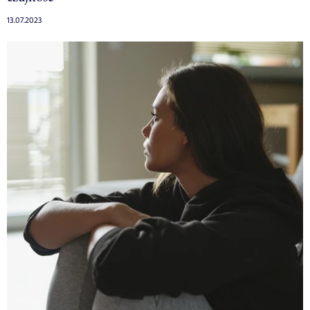
13.07.2023