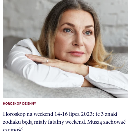
HOROSKOP DZIENNY
Horoskop na weekend 14-16 lipca 2023: te 3 znaki
zodiaku będą miały fatalny weekend. Muszą zachować
czujność