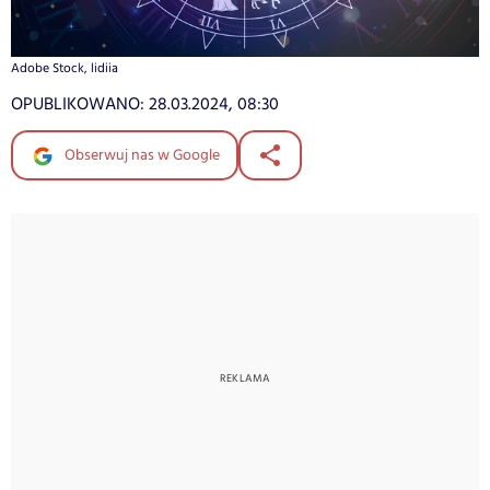
Adobe Stock, lidiia
OPUBLIKOWANO:
28.03.2024, 08:30
Obserwuj nas w Google