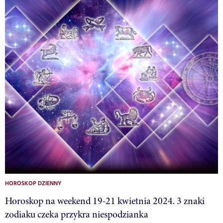
HOROSKOP DZIENNY
Horoskop na weekend 19-21 kwietnia 2024. 3 znaki
zodiaku czeka przykra niespodzianka