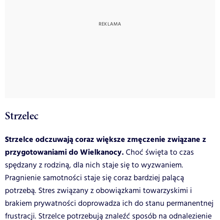
Strzelec
Strzelce odczuwają coraz większe zmęczenie związane z
przygotowaniami do Wielkanocy.
Choć święta to czas
spędzany z rodziną, dla nich staje się to wyzwaniem.
Pragnienie samotności staje się coraz bardziej palącą
potrzebą. Stres związany z obowiązkami towarzyskimi i
brakiem prywatności doprowadza ich do stanu permanentnej
frustracji. Strzelce potrzebują znaleźć sposób na odnalezienie