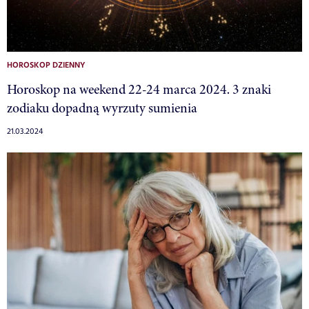
HOROSKOP DZIENNY
Horoskop na weekend 22-24 marca 2024. 3 znaki
zodiaku dopadną wyrzuty sumienia
21.03.2024