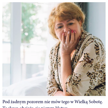
Pod żadnym pozorem nie mów tego w Wielką Sobotę.