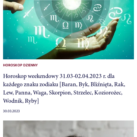
HOROSKOP DZIENNY
Horoskop weekendowy 31.03-02.04.2023 r. dla
każdego znaku zodiaku [Baran, Byk, Bliźnięta, Rak,
Lew, Panna, Waga, Skorpion, Strzelec, Koziorożec,
Wodnik, Ryby]
30.03.2023