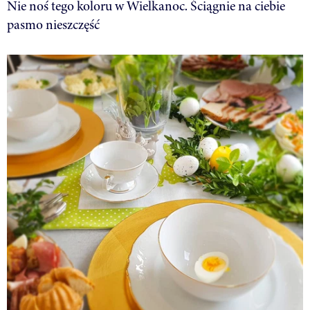
Nie noś tego koloru w Wielkanoc. Ściągnie na ciebie
pasmo nieszczęść