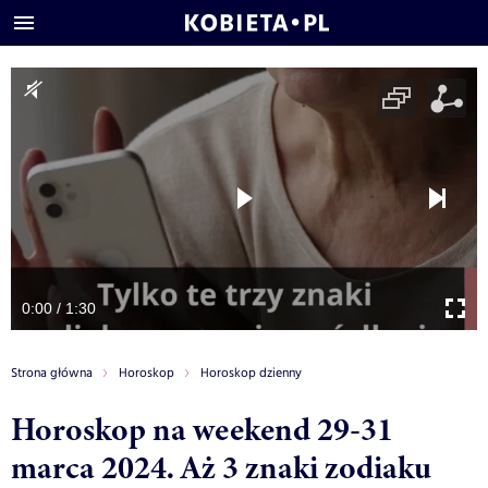
0:00 / 1:30
Strona główna
Horoskop
Horoskop dzienny
Horoskop na weekend 29-31
marca 2024. Aż 3 znaki zodiaku