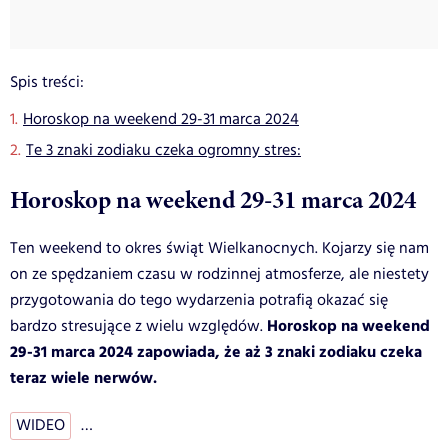
Spis treści:
Horoskop na weekend 29-31 marca 2024
Te 3 znaki zodiaku czeka ogromny stres:
Horoskop na weekend 29-31 marca 2024
Ten weekend to okres świąt Wielkanocnych. Kojarzy się nam
on ze spędzaniem czasu w rodzinnej atmosferze, ale niestety
przygotowania do tego wydarzenia potrafią okazać się
Horoskop na weekend
bardzo stresujące z wielu względów.
29-31 marca 2024 zapowiada, że aż 3 znaki zodiaku czeka
teraz wiele nerwów.
WIDEO
…