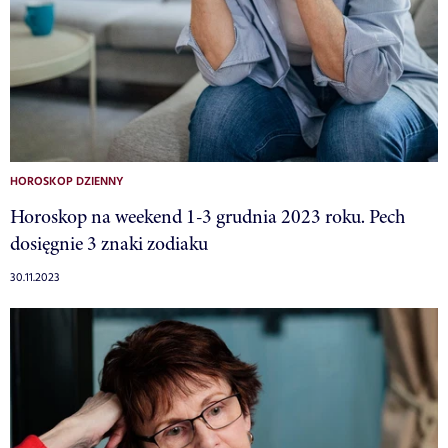
HOROSKOP DZIENNY
Horoskop na weekend 1-3 grudnia 2023 roku. Pech
dosięgnie 3 znaki zodiaku
30.11.2023