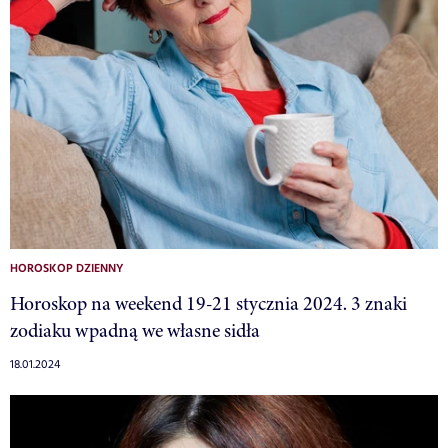
HOROSKOP DZIENNY
Horoskop na weekend 19-21 stycznia 2024. 3 znaki
zodiaku wpadną we własne sidła
18.01.2024