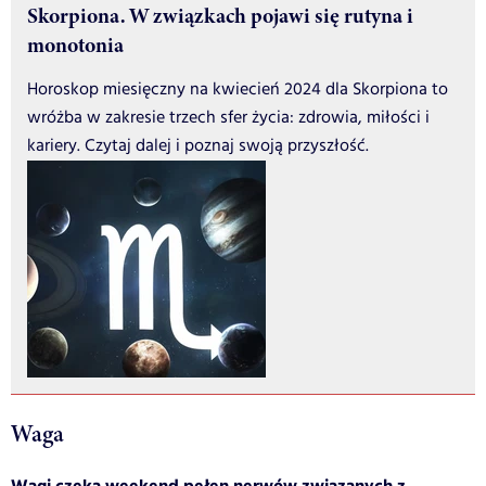
Skorpiona. W związkach pojawi się rutyna i
monotonia
Horoskop miesięczny na kwiecień 2024 dla Skorpiona to
wróżba w zakresie trzech sfer życia: zdrowia, miłości i
kariery. Czytaj dalej i poznaj swoją przyszłość.
Waga