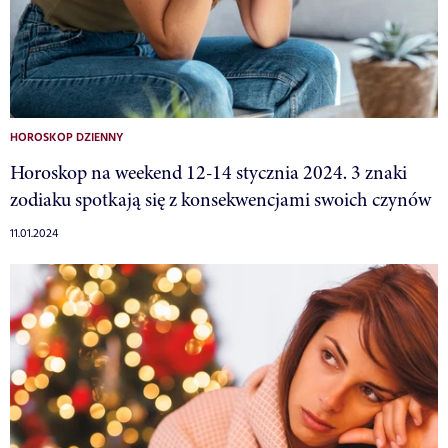
HOROSKOP DZIENNY
Horoskop na weekend 12-14 stycznia 2024. 3 znaki
zodiaku spotkają się z konsekwencjami swoich czynów
11.01.2024