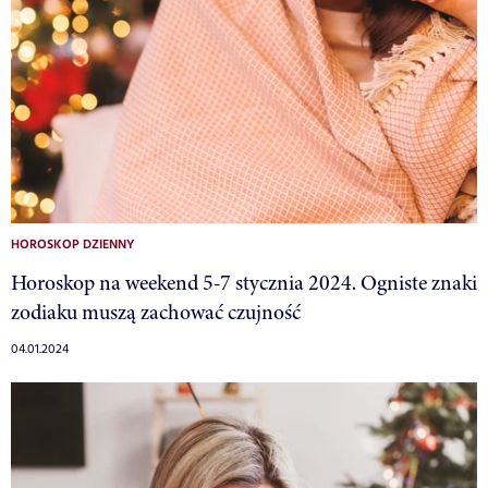
HOROSKOP DZIENNY
Horoskop na weekend 5-7 stycznia 2024. Ogniste znaki
zodiaku muszą zachować czujność
04.01.2024