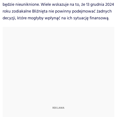
będzie nieuniknione. Wiele wskazuje na to, że 13 grudnia 2024
roku zodiakalne Bliźnięta nie powinny podejmować żadnych
decyzji, które mogłyby wpłynąć na ich sytuację finansową.