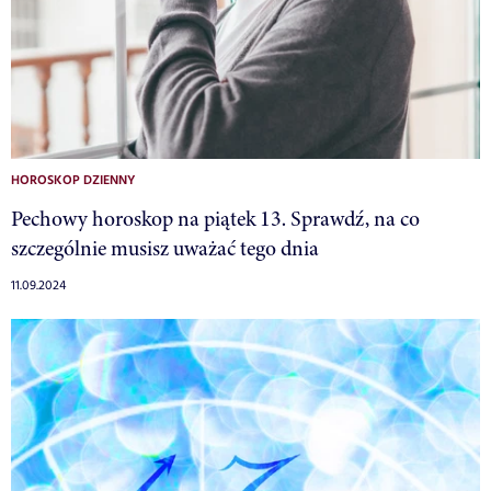
HOROSKOP DZIENNY
Pechowy horoskop na piątek 13. Sprawdź, na co
szczególnie musisz uważać tego dnia
11.09.2024