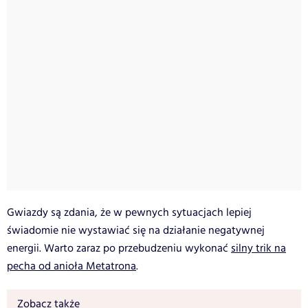
Gwiazdy są zdania, że w pewnych sytuacjach lepiej
świadomie nie wystawiać się na działanie negatywnej
energii. Warto zaraz po przebudzeniu wykonać
silny trik na
pecha od anioła Metatrona
.
Zobacz także