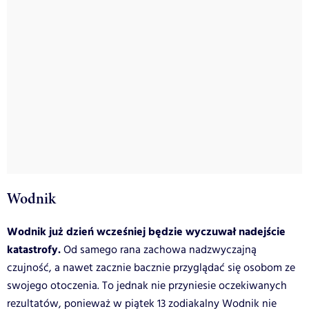
Wodnik
Wodnik już dzień wcześniej będzie wyczuwał nadejście
katastrofy.
Od samego rana zachowa nadzwyczajną
czujność, a nawet zacznie bacznie przyglądać się osobom ze
swojego otoczenia. To jednak nie przyniesie oczekiwanych
rezultatów, ponieważ
w piątek 13
zodiakalny Wodnik nie