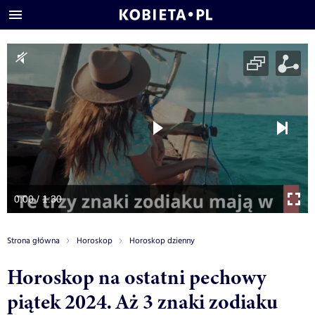
0:00 / 1:30
Strona główna
Horoskop
Horoskop dzienny
Horoskop na ostatni pechowy
piątek 2024. Aż 3 znaki zodiaku