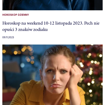
HOROSKOP DZIENNY
Horoskop na weekend 10-12 listopada 2023. Pech nie
opuści 3 znaków zodiaku
09.11.2023