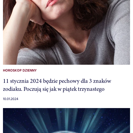
HOROSKOP DZIENNY
11 stycznia 2024 będzie pechowy dla 3 znaków
zodiaku. Poczują się jak w piątek trzynastego
10.01.2024