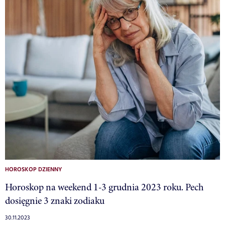
HOROSKOP DZIENNY
Horoskop na weekend 1-3 grudnia 2023 roku. Pech
dosięgnie 3 znaki zodiaku
30.11.2023