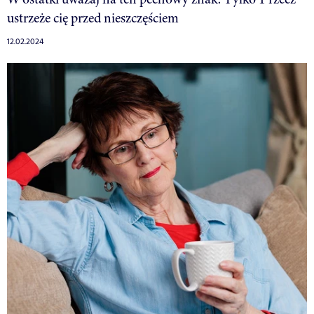
ustrzeże cię przed nieszczęściem
12.02.2024