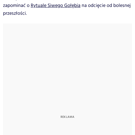
zapominać o
Rytuale Siwego Gołębia
na odcięcie od bolesnej
przeszłości.