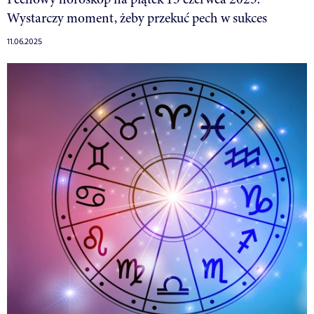
Wystarczy moment, żeby przekuć pech w sukces
11.06.2025