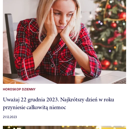
HOROSKOP DZIENNY
Uważaj 22 grudnia 2023. Najkrótszy dzień w roku
przyniesie całkowitą niemoc
21.12.2023