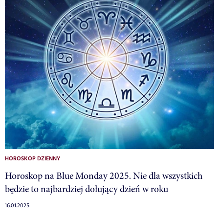
HOROSKOP DZIENNY
Horoskop na Blue Monday 2025. Nie dla wszystkich
będzie to najbardziej dołujący dzień w roku
16.01.2025