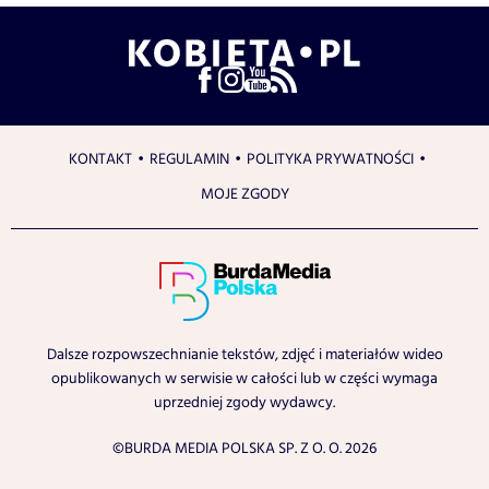
KONTAKT
REGULAMIN
POLITYKA PRYWATNOŚCI
MOJE ZGODY
Dalsze rozpowszechnianie tekstów, zdjęć i materiałów wideo
opublikowanych w serwisie w całości lub w części wymaga
uprzedniej zgody wydawcy.
©BURDA MEDIA POLSKA SP. Z O. O. 2026