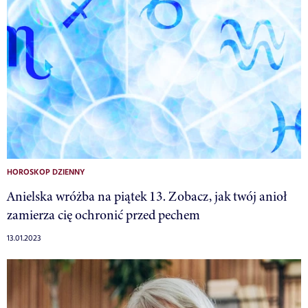
HOROSKOP DZIENNY
Anielska wróżba na piątek 13. Zobacz, jak twój anioł
zamierza cię ochronić przed pechem
13.01.2023