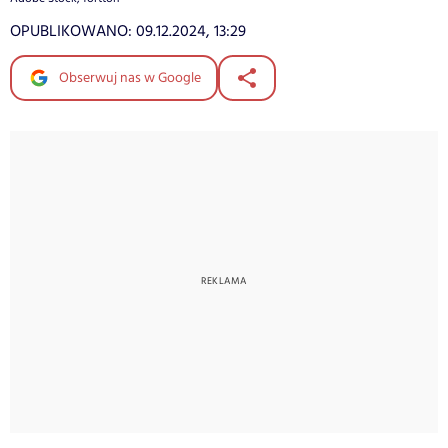
OPUBLIKOWANO:
09.12.2024, 13:29
Obserwuj nas w Google