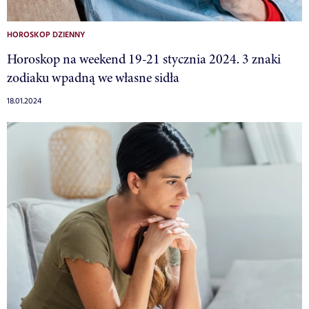
HOROSKOP DZIENNY
Horoskop na weekend 19-21 stycznia 2024. 3 znaki
zodiaku wpadną we własne sidła
18.01.2024