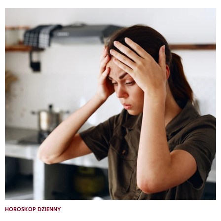
HOROSKOP DZIENNY