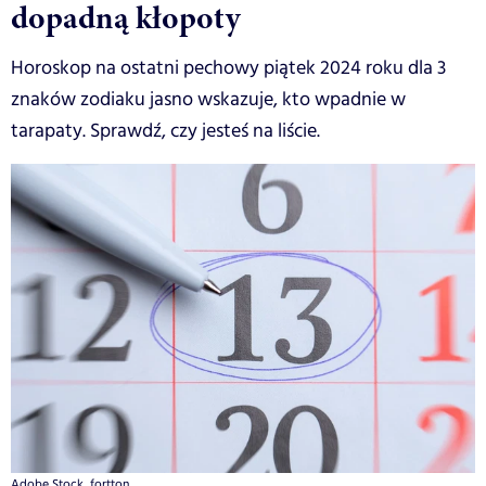
dopadną kłopoty
Horoskop na ostatni pechowy piątek 2024 roku dla 3
znaków zodiaku jasno wskazuje, kto wpadnie w
tarapaty. Sprawdź, czy jesteś na liście.
Adobe Stock, fortton