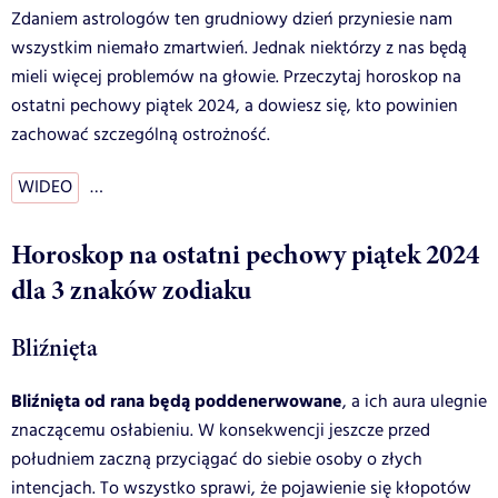
Zdaniem astrologów ten grudniowy dzień przyniesie nam
wszystkim niemało zmartwień. Jednak niektórzy z nas będą
mieli więcej problemów na głowie. Przeczytaj horoskop na
ostatni pechowy piątek 2024, a dowiesz się, kto powinien
zachować szczególną ostrożność.
WIDEO
…
Horoskop na ostatni pechowy piątek 2024
dla 3 znaków zodiaku
Bliźnięta
Bliźnięta od rana będą poddenerwowane
, a ich aura ulegnie
znaczącemu osłabieniu. W konsekwencji jeszcze przed
południem zaczną przyciągać do siebie osoby o złych
intencjach. To wszystko sprawi, że pojawienie się kłopotów