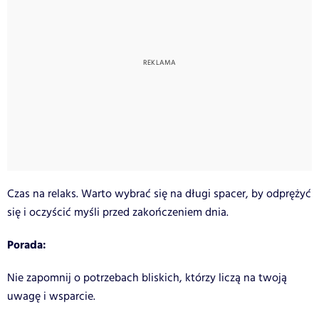
Czas na relaks. Warto wybrać się na długi spacer, by odprężyć
się i oczyścić myśli przed zakończeniem dnia.
Porada:
Nie zapomnij o potrzebach bliskich, którzy liczą na twoją
uwagę i wsparcie.