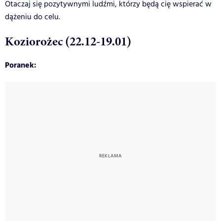
Otaczaj się pozytywnymi ludźmi, którzy będą cię wspierać w
dążeniu do celu.
Koziorożec (22.12-19.01)
Poranek: