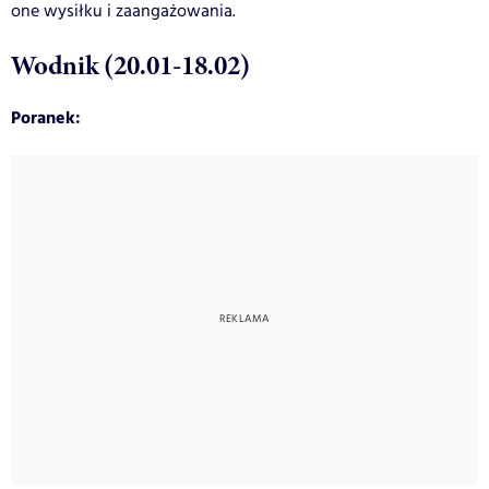
one wysiłku i zaangażowania.
Wodnik (20.01-18.02)
Poranek: