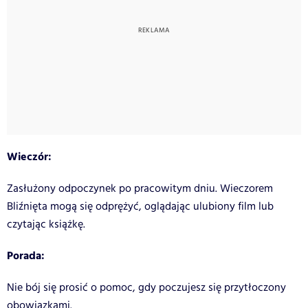
Wieczór:
Zasłużony odpoczynek po pracowitym dniu. Wieczorem
Bliźnięta mogą się odprężyć, oglądając ulubiony film lub
czytając książkę.
Porada:
Nie bój się prosić o pomoc, gdy poczujesz się przytłoczony
obowiązkami.