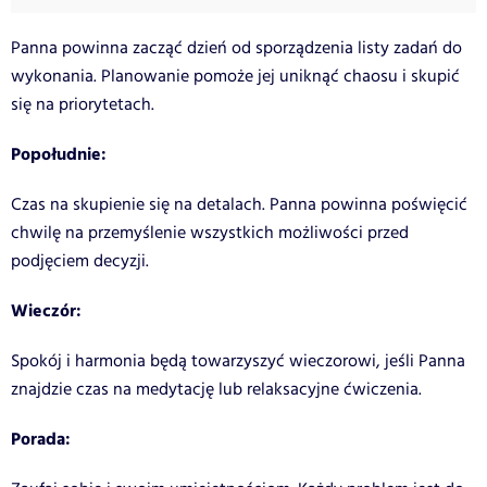
Panna powinna zacząć dzień od sporządzenia listy zadań do
wykonania. Planowanie pomoże jej uniknąć chaosu i skupić
się na priorytetach.
Popołudnie:
Czas na skupienie się na detalach. Panna powinna poświęcić
chwilę na przemyślenie wszystkich możliwości przed
podjęciem decyzji.
Wieczór:
Spokój i harmonia będą towarzyszyć wieczorowi, jeśli Panna
znajdzie czas na medytację lub relaksacyjne ćwiczenia.
Porada: