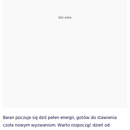
Baran poczuje się dziś pełen energii, gotów do stawienia
czoła nowym wyzwaniom. Warto rozpocząć dzień od