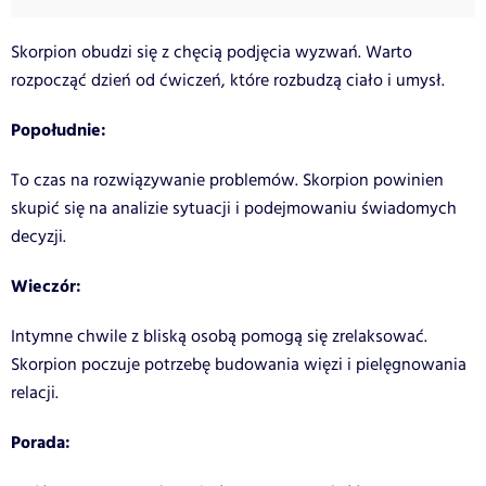
Skorpion obudzi się z chęcią podjęcia wyzwań. Warto
rozpocząć dzień od ćwiczeń, które rozbudzą ciało i umysł.
Popołudnie:
To czas na rozwiązywanie problemów. Skorpion powinien
skupić się na analizie sytuacji i podejmowaniu świadomych
decyzji.
Wieczór:
Intymne chwile z bliską osobą pomogą się zrelaksować.
Skorpion poczuje potrzebę budowania więzi i pielęgnowania
relacji.
Porada: