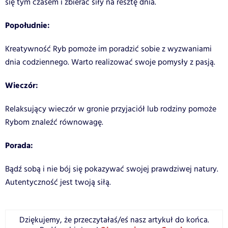
się tym czasem i zbierać siły na resztę dnia.
Popołudnie:
Kreatywność Ryb pomoże im poradzić sobie z wyzwaniami
dnia codziennego. Warto realizować swoje pomysły z pasją.
Wieczór:
Relaksujący wieczór w gronie przyjaciół lub rodziny pomoże
Rybom znaleźć równowagę.
Porada:
Bądź sobą i nie bój się pokazywać swojej prawdziwej natury.
Autentyczność jest twoją siłą.
Dziękujemy, że przeczytałaś/eś nasz artykuł do końca.