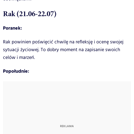
Rak (21.06-22.07)
Poranek:
Rak powinien poświęcić chwilę na refleksję i ocenę swojej
sytuacji życiowej. To dobry moment na zapisanie swoich
celów i marzeń.
Popołudnie: