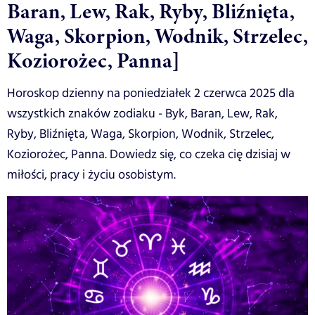
Baran, Lew, Rak, Ryby, Bliźnięta,
Waga, Skorpion, Wodnik, Strzelec,
Koziorożec, Panna]
Horoskop dzienny na poniedziałek 2 czerwca 2025 dla
wszystkich znaków zodiaku - Byk, Baran, Lew, Rak,
Ryby, Bliźnięta, Waga, Skorpion, Wodnik, Strzelec,
Koziorożec, Panna. Dowiedz się, co czeka cię dzisiaj w
miłości, pracy i życiu osobistym.