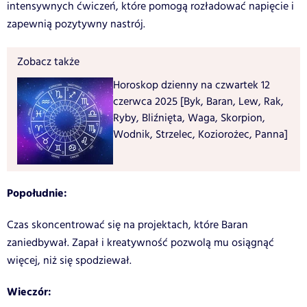
intensywnych ćwiczeń, które pomogą rozładować napięcie i
zapewnią pozytywny nastrój.
Zobacz także
Horoskop dzienny na czwartek 12
czerwca 2025 [Byk, Baran, Lew, Rak,
Ryby, Bliźnięta, Waga, Skorpion,
Wodnik, Strzelec, Koziorożec, Panna]
Popołudnie:
Czas skoncentrować się na projektach, które Baran
zaniedbywał. Zapał i kreatywność pozwolą mu osiągnąć
więcej, niż się spodziewał.
Wieczór: