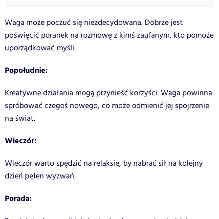
Waga może poczuć się niezdecydowana. Dobrze jest
poświęcić poranek na rozmowę z kimś zaufanym, kto pomoże
uporządkować myśli.
Popołudnie:
Kreatywne działania mogą przynieść korzyści. Waga powinna
spróbować czegoś nowego, co może odmienić jej spojrzenie
na świat.
Wieczór:
Wieczór warto spędzić na relaksie, by nabrać sił na kolejny
dzień pełen wyzwań.
Porada: