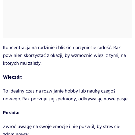
Koncentracja na rodzinie i bliskich przyniesie radość. Rak
powinien skorzystać z okazji, by wzmocnić więzi z tymi, na
których mu zależy.
Wieczór:
To idealny czas na rozwijanie hobby lub naukę czegoś
nowego. Rak poczuje się spełniony, odkrywając nowe pasje.
Porada:
Zwróć uwagę na swoje emocje i nie pozwól, by stres cię
zdominował.