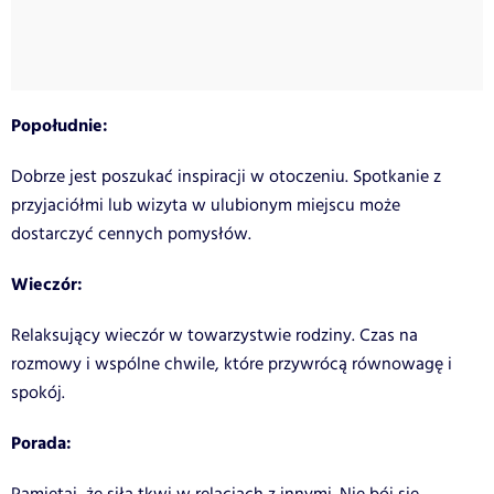
Popołudnie:
Dobrze jest poszukać inspiracji w otoczeniu. Spotkanie z
przyjaciółmi lub wizyta w ulubionym miejscu może
dostarczyć cennych pomysłów.
Wieczór:
Relaksujący wieczór w towarzystwie rodziny. Czas na
rozmowy i wspólne chwile, które przywrócą równowagę i
spokój.
Porada: