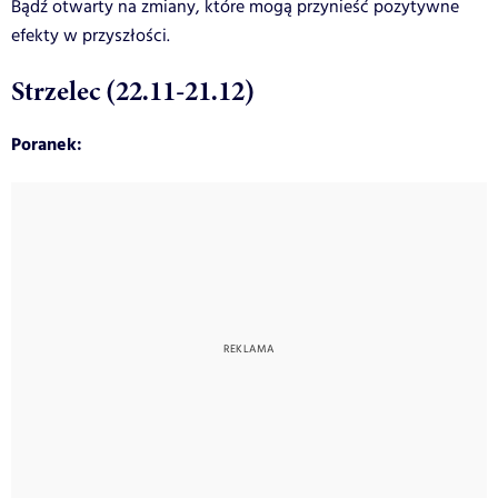
Bądź otwarty na zmiany, które mogą przynieść pozytywne
efekty w przyszłości.
Strzelec (22.11-21.12)
Poranek: