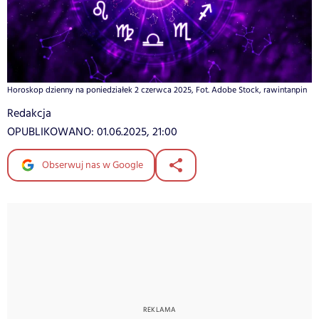
Horoskop dzienny na poniedziałek 2 czerwca 2025, Fot. Adobe Stock, rawintanpin
Redakcja
OPUBLIKOWANO:
01.06.2025, 21:00
Obserwuj nas w Google