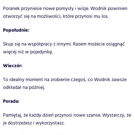
Poranek przyniesie nowe pomysły i wizje. Wodnik powinien
otworzyć się na możliwości, które przynosi mu los.
Popołudnie:
Skup się na współpracy z innymi. Razem możecie osiągnąć
więcej niż w pojedynkę.
Wieczór:
To idealny moment na zrobienie czegoś, co Wodnik zawsze
odkładał na później.
Porada:
Pamiętaj, że każdy dzień przynosi nowe szanse. Wystarczy, że
je dostrzeżesz i wykorzystasz.