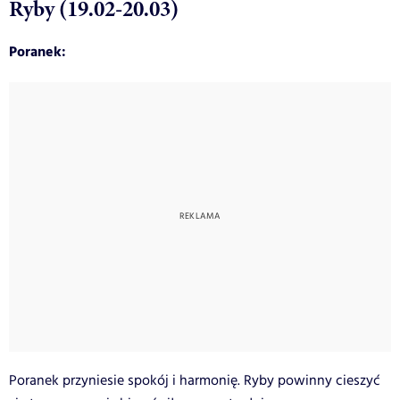
Ryby (19.02-20.03)
Poranek:
Poranek przyniesie spokój i harmonię. Ryby powinny cieszyć