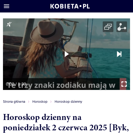
0:00 / 1:30
Strona główna
Horoskop
Horoskop dzienny
Horoskop dzienny na
poniedziałek 2 czerwca 2025 [Byk,