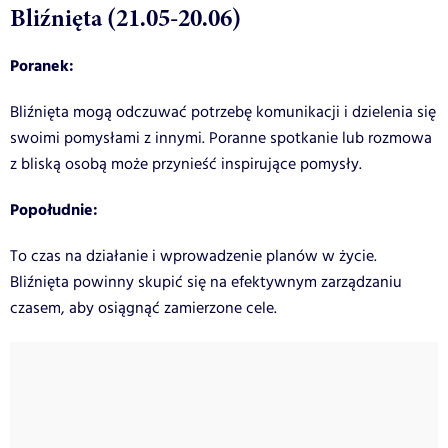
Bliźnięta (21.05-20.06)
Poranek:
Bliźnięta mogą odczuwać potrzebę komunikacji i dzielenia się
swoimi pomysłami z innymi. Poranne spotkanie lub rozmowa
z bliską osobą może przynieść inspirujące pomysły.
Popołudnie:
To czas na działanie i wprowadzenie planów w życie.
Bliźnięta powinny skupić się na efektywnym zarządzaniu
czasem, aby osiągnąć zamierzone cele.