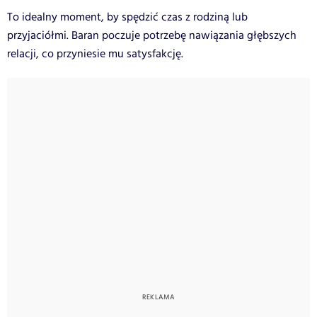
To idealny moment, by spędzić czas z rodziną lub
przyjaciółmi. Baran poczuje potrzebę nawiązania głębszych
relacji, co przyniesie mu satysfakcję.