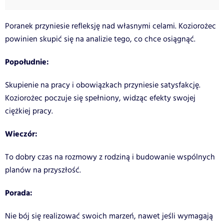
Poranek przyniesie refleksję nad własnymi celami. Koziorożec
powinien skupić się na analizie tego, co chce osiągnąć.
Popołudnie:
Skupienie na pracy i obowiązkach przyniesie satysfakcję.
Koziorożec poczuje się spełniony, widząc efekty swojej
ciężkiej pracy.
Wieczór:
To dobry czas na rozmowy z rodziną i budowanie wspólnych
planów na przyszłość.
Porada:
Nie bój się realizować swoich marzeń, nawet jeśli wymagają