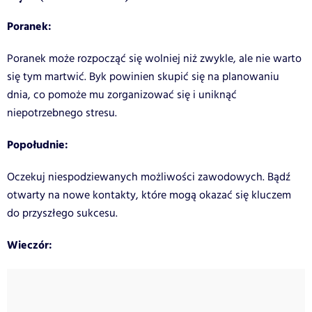
Poranek:
Poranek może rozpocząć się wolniej niż zwykle, ale nie warto
się tym martwić. Byk powinien skupić się na planowaniu
dnia, co pomoże mu zorganizować się i uniknąć
niepotrzebnego stresu.
Popołudnie:
Oczekuj niespodziewanych możliwości zawodowych. Bądź
otwarty na nowe kontakty, które mogą okazać się kluczem
do przyszłego sukcesu.
Wieczór: