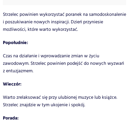
Strzelec powinien wykorzystać poranek na samodoskonalenie
i poszukiwanie nowych inspiracji. Dzień przyniesie
możliwości, które warto wykorzystać.
Popołudnie:
Czas na działanie i wprowadzanie zmian w życiu
zawodowym. Strzelec powinien podejść do nowych wyzwań
z entuzjazmem.
Wieczór:
Warto zrelaksować się przy ulubionej muzyce lub książce.
Strzelec znajdzie w tym ukojenie i spokój.
Porada: