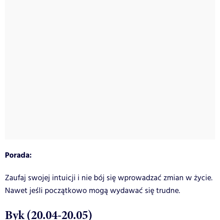
Porada:
Zaufaj swojej intuicji i nie bój się wprowadzać zmian w życie.
Nawet jeśli początkowo mogą wydawać się trudne.
Byk (20.04-20.05)