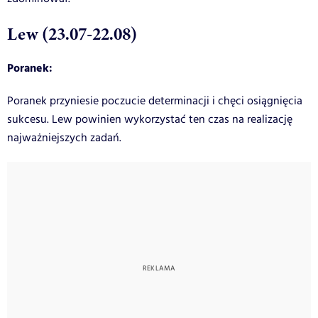
Lew (23.07-22.08)
Poranek:
Poranek przyniesie poczucie determinacji i chęci osiągnięcia
sukcesu. Lew powinien wykorzystać ten czas na realizację
najważniejszych zadań.