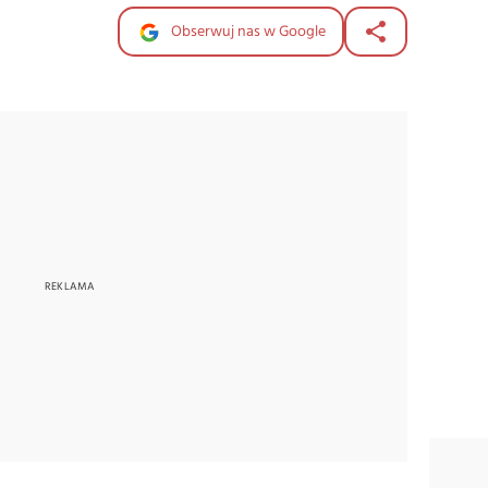
Obserwuj nas w Google