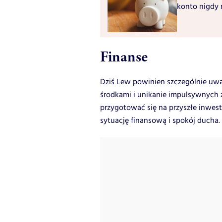
konto nigdy 
Finanse
Dziś Lew powinien szczególnie uwa
środkami i unikanie impulsywnych 
przygotować się na przyszłe inwest
sytuację finansową i spokój ducha.