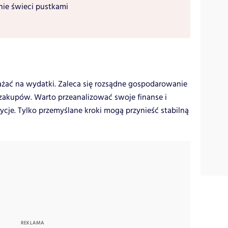
nie świeci pustkami
żać na wydatki. Zaleca się rozsądne gospodarowanie
zakupów. Warto przeanalizować swoje finanse i
ycje. Tylko przemyślane kroki mogą przynieść stabilną