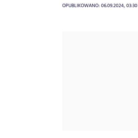
OPUBLIKOWANO:
06.09.2024, 03:30