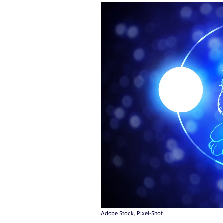
Adobe Stock, Pixel-Shot