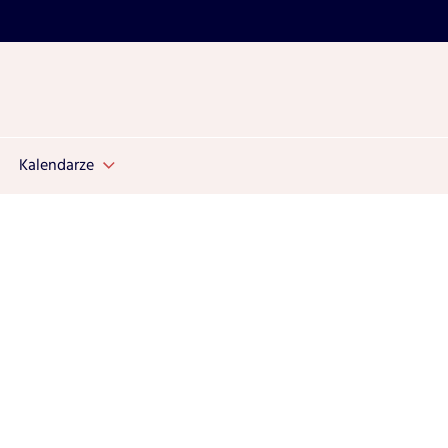
Kalendarze